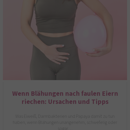
Wenn Blähungen nach faulen Eiern
riechen: Ursachen und Tipps
Was Eiweiß, Darmbakterien und Papaya damit zu tun
haben, wenn Blähungen unangenehm, schwefelig oder
sogar…