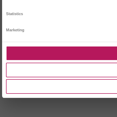
Statistics
Marketing