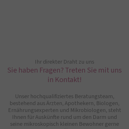
Ihr direkter Draht zu uns
Sie haben Fragen? Treten Sie mit uns
in Kontakt!
Unser hochqualifiziertes Beratungsteam,
bestehend aus Ärzten, Apothekern, Biologen,
Ernährungsexperten und Mikrobiologen, steht
Ihnen für Auskünfte rund um den Darm und
seine mikroskopisch kleinen Bewohner gerne