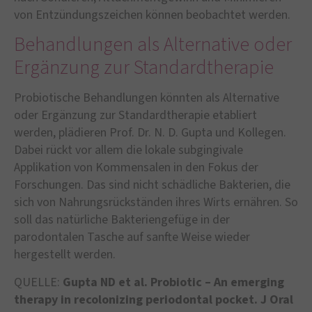
von Entzündungszeichen können beobachtet werden.
Behandlungen als Alternative oder
Ergänzung zur Standardtherapie
Probiotische Behandlungen könnten als Alternative
oder Ergänzung zur Standardtherapie etabliert
werden, plädieren Prof. Dr. N. D. Gupta und Kollegen.
Dabei rückt vor allem die lokale subgingivale
Applikation von Kommensalen in den Fokus der
Forschungen. Das sind nicht schädliche Bakterien, die
sich von Nahrungsrückständen ihres Wirts ernähren. So
soll das natürliche Bakteriengefüge in der
parodontalen Tasche auf sanfte Weise wieder
hergestellt werden.
QUELLE:
Gupta ND et al. Probiotic – An emerging
therapy in recolonizing periodontal pocket.
J Oral