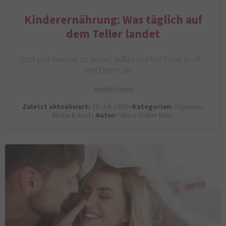
Kinderernährung: Was täglich auf
dem Teller landet
Obst und Gemüse zu selten, Süßes und Fast Food zu oft –
und Eltern, die…
weiterlesen
Zuletzt aktualisiert:
22. Juli 2026 •
Kategorien:
Allgemein,
Mutter & Kind •
Autor:
Vikica Gruber-Matic