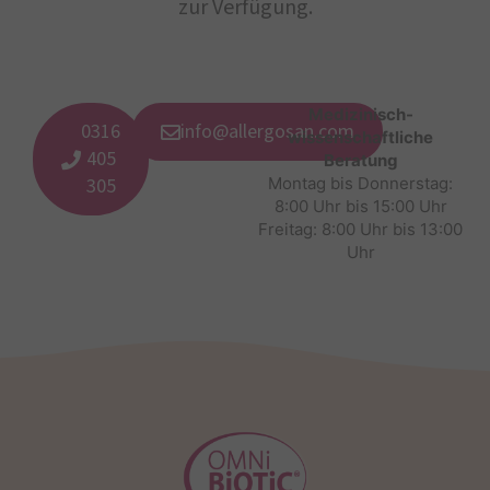
zur Verfügung.
Medizinisch-
0316
info@allergosan.com
wissenschaftliche
405
Beratung
305
Montag bis Donnerstag:
8:00 Uhr bis 15:00 Uhr
Freitag: 8:00 Uhr bis 13:00
Uhr