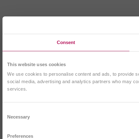
Consent
This website uses cookies
We use cookies to personalise content and ads, to provide soc
social media, advertising and analytics partners who may comb
services.
Consent
Necessary
Selection
Preferences