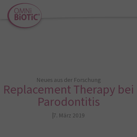
Neues aus der Forschung
Replacement Therapy bei
Parodontitis
7. März 2019