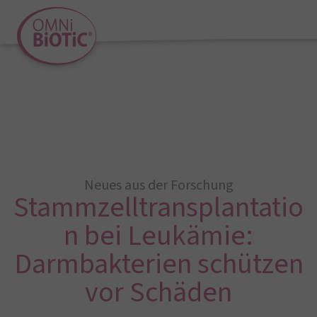
Neues aus der Forschung
Stammzelltransplantatio
n bei Leukämie:
Darmbakterien schützen
vor Schäden