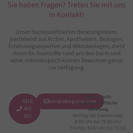
Sie haben Fragen? Treten Sie mit uns
in Kontakt!
Unser hochqualifiziertes Beratungsteam,
bestehend aus Ärzten, Apothekern, Biologen,
Ernährungsexperten und Mikrobiologen, steht
Ihnen für Auskünfte rund um den Darm und
seine mikroskopisch kleinen Bewohner gerne
zur Verfügung.
Medizinisch-
0316
info@allergosan.com
wissenschaftliche
405
Beratung
305
Montag bis Donnerstag:
8:00 Uhr bis 15:00 Uhr
Freitag: 8:00 Uhr bis 13:00