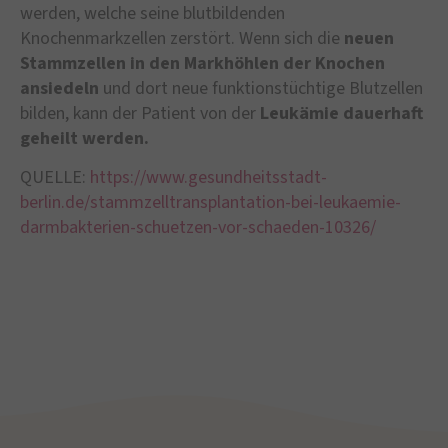
werden, welche seine blutbildenden
Knochenmarkzellen zerstört. Wenn sich die
neuen
Stammzellen in den Markhöhlen der Knochen
ansiedeln
und dort neue funktionstüchtige Blutzellen
bilden, kann der Patient von der
Leukämie dauerhaft
geheilt werden.
QUELLE:
https://www.gesundheitsstadt-
berlin.de/stammzelltransplantation-bei-leukaemie-
darmbakterien-schuetzen-vor-schaeden-10326/