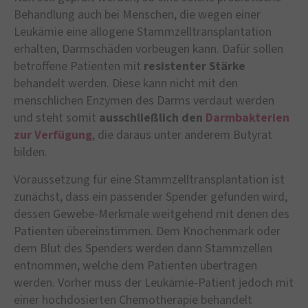
Behandlung auch bei Menschen, die wegen einer
Leukämie eine allogene Stammzelltransplantation
erhalten, Darmschäden vorbeugen kann. Dafür sollen
betroffene Patienten mit
resistenter Stärke
behandelt werden. Diese kann nicht mit den
menschlichen Enzymen des Darms verdaut werden
und steht somit
ausschließlich den
Darmbakterien
zur Verfügung
, die daraus unter anderem Butyrat
bilden.
Voraussetzung für eine Stammzelltransplantation ist
zunächst, dass ein passender Spender gefunden wird,
dessen Gewebe-Merkmale weitgehend mit denen des
Patienten übereinstimmen. Dem Knochenmark oder
dem Blut des Spenders werden dann Stammzellen
entnommen, welche dem Patienten übertragen
werden. Vorher muss der Leukämie-Patient jedoch mit
einer hochdosierten Chemotherapie behandelt