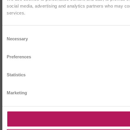
social media, advertising and analytics partners who may comb
services.
Consent
Necessary
Selection
Preferences
Statistics
Marketing