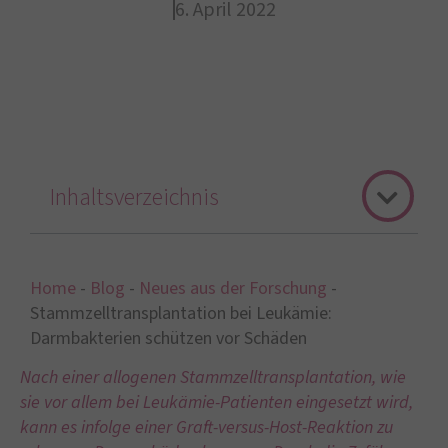
6. April 2022
Inhaltsverzeichnis
Home
-
Blog
-
Neues aus der Forschung
-
Stammzelltransplantation bei Leukämie:
Darmbakterien schützen vor Schäden
Nach einer allogenen Stammzelltransplantation, wie
sie vor allem bei Leukämie-Patienten eingesetzt wird,
kann es infolge einer Graft-versus-Host-Reaktion zu