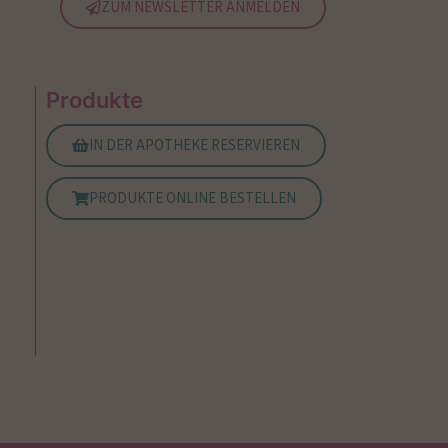
ZUM NEWSLETTER ANMELDEN
Produkte
IN DER APOTHEKE RESERVIEREN
PRODUKTE ONLINE BESTELLEN