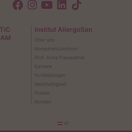
TiC
Institut AllergoSan
EAM
Über uns
Kompetenzzentrum
Prof. Anita Frauwallner
Karriere
Fortbildungen
Nachhaltigkeit
Presse
Kontakt
AT