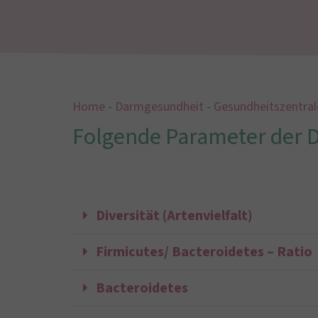
Home
-
Darmgesundheit
-
Gesundheitszentra
Folgende Parameter der D
Diversität (Artenvielfalt)
Firmicutes/ Bacteroidetes – Ratio
Bacteroidetes