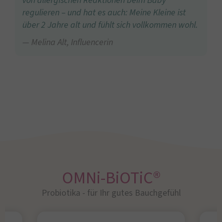
von allergischen Reaktionen beim Baby
regulieren – und hat es auch: Meine Kleine ist
über 2 Jahre alt und fühlt sich vollkommen wohl.
Melina Alt, Influencerin
OMNi-BiOTiC®
Probiotika - für Ihr gutes Bauchgefühl​