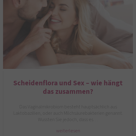
Scheidenflora und Sex – wie hängt
das zusammen?
Das Vaginalmikrobiom besteht hauptsächlich aus
Laktobazillen, oder auch Milchsäurebakterien genannt.
Wussten Sie jedoch, dass es…
weiterlesen