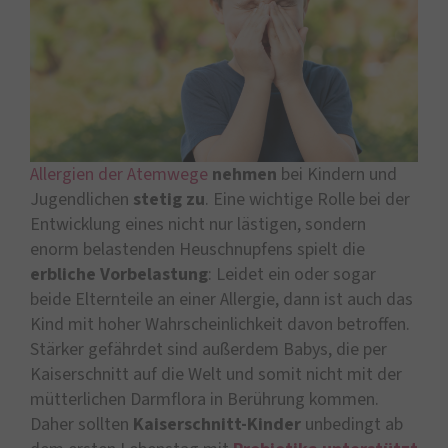
Allergien der Atemwege
nehmen
bei Kindern und
Jugendlichen
stetig
zu
. Eine wichtige Rolle bei der
Entwicklung eines nicht nur lästigen, sondern
enorm belastenden Heuschnupfens spielt die
erbliche Vorbelastung
: Leidet ein oder sogar
beide Elternteile an einer Allergie, dann ist auch das
Kind mit hoher Wahrscheinlichkeit davon betroffen.
Stärker gefährdet sind außerdem Babys, die per
Kaiserschnitt auf die Welt und somit nicht mit der
mütterlichen Darmflora in Berührung kommen.
Daher sollten
Kaiserschnitt-Kinder
unbedingt ab