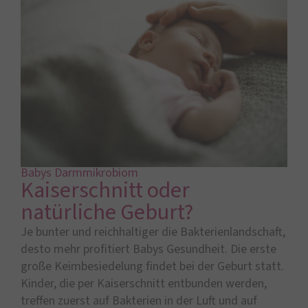
Babys Darmmikrobiom
Kaiserschnitt oder
natürliche Geburt?
Je bunter und reichhaltiger die Bakterienlandschaft,
desto mehr profitiert Babys Gesundheit. Die erste
große Keimbesiedelung findet bei der Geburt statt.
Kinder, die per Kaiserschnitt entbunden werden,
treffen zuerst auf Bakterien in der Luft und auf