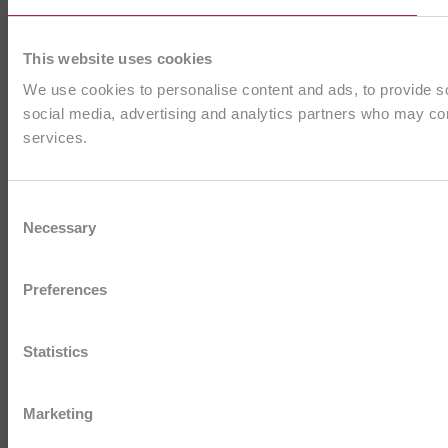
This website uses cookies
We use cookies to personalise content and ads, to provide soc
social media, advertising and analytics partners who may comb
services.
Consent
Necessary
Selection
Preferences
Statistics
Marketing