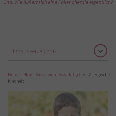
Und: Wie äußert sich eine Pollenallergie eigentlich?
Inhaltsverzeichnis
Home
-
Blog
-
Beschwerden & Ratgeber
-
Allergische
Kindheit