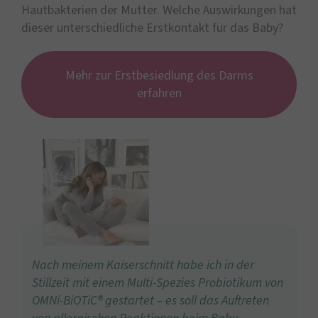
Hautbakterien der Mutter. Welche Auswirkungen hat
dieser unterschiedliche Erstkontakt für das Baby?
Mehr zur Erstbesiedlung des Darms
erfahren
Nach meinem Kaiserschnitt habe ich in der
Stillzeit mit einem Multi-Spezies Probiotikum von
OMNi-BiOTiC® gestartet – es soll das Auftreten