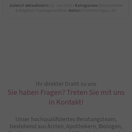
Zuletzt aktualisiert:
22. Juni 2026 •
Kategorien:
Beschwerden
& Ratgeber, Frauengesundheit •
Autor:
Florentina Sgarz, BA
Ihr direkter Draht zu uns
Sie haben Fragen? Treten Sie mit uns
in Kontakt!
Unser hochqualifiziertes Beratungsteam,
bestehend aus Ärzten, Apothekern, Biologen,