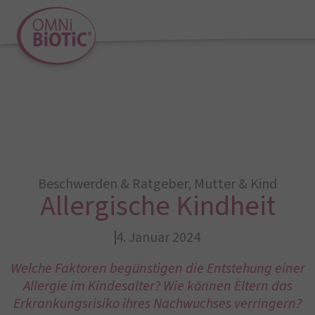
Beschwerden & Ratgeber
,
Mutter & Kind
Allergische Kindheit
4. Januar 2024
Welche Faktoren begünstigen die Entstehung einer
Allergie im Kindesalter? Wie können Eltern das
Erkrankungsrisiko ihres Nachwuchses verringern?