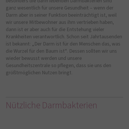
besonders die darin lebenden Darmbakterien sind
ganz wesentlich für unsere Gesundheit – wenn der
Darm aber in seiner Funktion beeinträchtigt ist, weil
wir unsere Mitbewohner aus ihm vertrieben haben,
dann ist er aber auch für die Entstehung vieler
Krankheiten verantwortlich. Schon seit Jahrtausenden
ist bekannt: „Der Darm ist für den Menschen das, was
die Wurzel für den Baum ist“. Dessen sollten wir uns
wieder bewusst werden und unsere
Gesundheitszentrale so pflegen, dass sie uns den
größtmöglichen Nutzen bringt.
Nützliche Darmbakterien