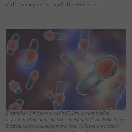
Verbesserung der Gesundheit entwickeln.
Clostridium difficile verursacht 15-20% der antibiotika-
assoziierten Durchfälle und ist in mehr als 95% der Fälle für die
Entstehung der pseudomembranösen Colitis verantwortlich.