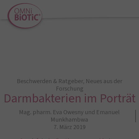
Beschwerden & Ratgeber
,
Neues aus der
Forschung
Darmbakterien im Porträt
Mag. pharm. Eva Owesny und Emanuel
Munkhambwa
7. März 2019