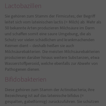
Lactobazillen
Sie gehören zum Stamm der Firmicutes; der Begriff
leitet sich vom lateinischen lactis (= Milch) ab. Mehr als
50 bekannte Arten produzieren Milchsäure im Darm
und schaffen somit eine saure Umgebung, die als
Schutz vor vielen schädlichen und krankmachenden
Keimen dient – deshalb heißen sie auch
Milchsäurebakterien. Die meisten Milchsäurebakterien
produzieren darüber hinaus weitere Substanzen, etwa
Wasserstoffperoxid, welche ebenfalls zur Abwehr von
Pathogenen dienen.
Bifidobakterien
Diese gehören zum Stamm der Actinobacteria; ihre
Bezeichnung ist auf das lateinische bifidus (=
gespalten, gabelförmig) zurückzuführen. Sie schützen