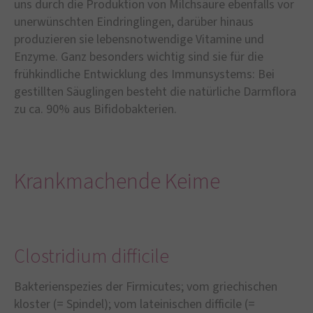
uns durch die Produktion von Milchsäure ebenfalls vor
unerwünschten Eindringlingen, darüber hinaus
produzieren sie lebensnotwendige Vitamine und
Enzyme. Ganz besonders wichtig sind sie für die
frühkindliche Entwicklung des Immunsystems: Bei
gestillten Säuglingen besteht die natürliche Darmflora
zu ca. 90% aus Bifidobakterien.
Krankmachende Keime
Clostridium difficile
Bakterienspezies der Firmicutes; vom griechischen
kloster (= Spindel); vom lateinischen difficile (=