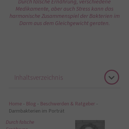
Durch falsche Ernährung, verschiedene
Medikamente, aber auch Stress kann das
harmonische Zusammenspiel der Bakterien im
Darm aus dem Gleichgewicht geraten.
Inhaltsverzeichnis
Home
-
Blog
-
Beschwerden & Ratgeber
-
Darmbakterien im Porträt
Durch falsche