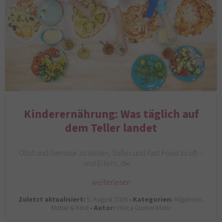
Kinderernährung: Was täglich auf
dem Teller landet
Obst und Gemüse zu selten, Süßes und Fast Food zu oft –
und Eltern, die…
weiterlesen
Zuletzt aktualisiert:
5. August 2026 •
Kategorien:
Allgemein,
Mutter & Kind •
Autor:
Vikica Gruber-Matic