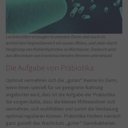
Lactobazillen erzeugen in unserem Darm und auch im
weiblichen Vaginalbereich ein saures Milieu, und zwar durch
Vergärung von Kohlenhydraten zu Milchsäure. Dadurch wird
das Wachstum von krankmachenden Keimen unterdrückt.
Die Aufgabe von Präbiotika
Optimal vermehren sich die „guten“ Keime im Darm,
wenn ihnen speziell für sie geeignete Nahrung
angeboten wird, dies ist die Aufgabe der Präbiotika.
Sie sorgen dafür, dass die kleinen Mitbewohner sich
vermehren, sich wohlfühlen und somit die Verdauung
optimal regulieren können. Präbiotika fördern nämlich
ganz gezielt das Wachstum „guter“ Darmbakterien.