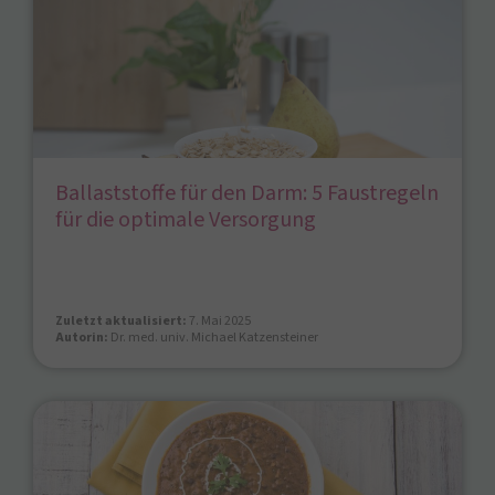
Ballaststoffe für den Darm: 5 Faustregeln
für die optimale Versorgung
Zuletzt aktualisiert:
7. Mai 2025
Autorin:
Dr. med. univ. Michael Katzensteiner