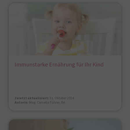
Immunstarke Ernährung für Ihr Kind
Zuletzt aktualisiert:
31. Oktober 2024
Autorin:
Mag. Cornelia Führer, BA