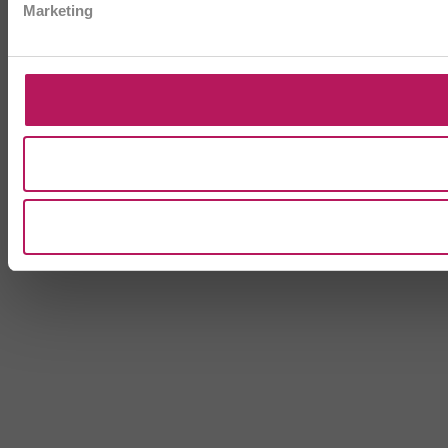
Marketing