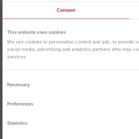
Consent
This website uses cookies
We use cookies to personalise content and ads, to provide soc
social media, advertising and analytics partners who may comb
services.
Consent
Necessary
Selection
Preferences
Statistics