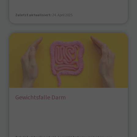
Zuletzt aktualisiert:
24. April 2025
Gewichtsfalle Darm