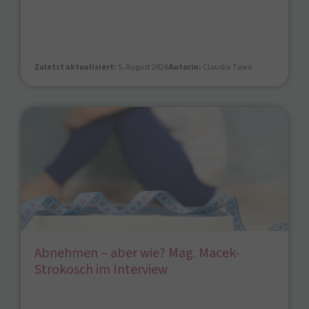
Zuletzt aktualisiert:
5. August 2026
Autorin:
Claudia Tawo
Abnehmen – aber wie? Mag. Macek-
Strokosch im Interview