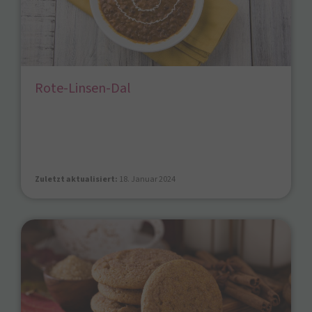
Rote-Linsen-Dal
Zuletzt aktualisiert:
18. Januar 2024