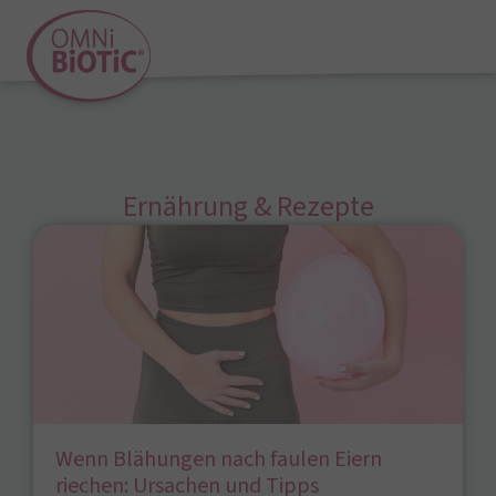
Ernährung & Rezepte
Wenn Blähungen nach faulen Eiern
riechen: Ursachen und Tipps