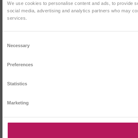
We use cookies to personalise content and ads, to provide soc
social media, advertising and analytics partners who may comb
services.
Consent
Necessary
Selection
Preferences
Statistics
Marketing