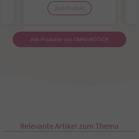
Zum Produkt
Alle Produkte von OMNi-BiOTiC®
Relevante Artikel zum Thema