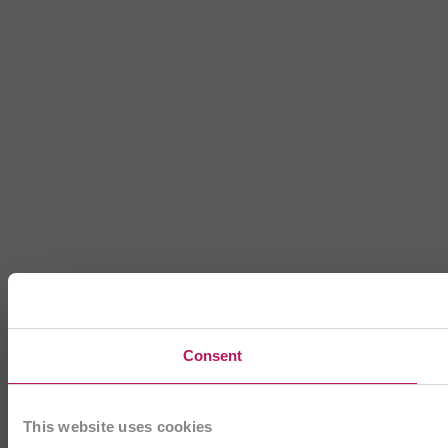
Consent
This website uses cookies