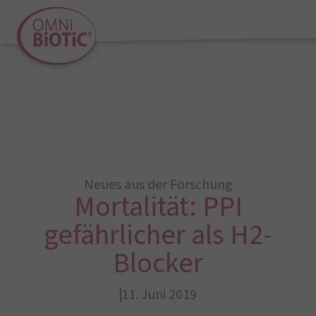
Neues aus der Forschung
Mortalität: PPI
gefährlicher als H2-
Blocker
11. Juni 2019