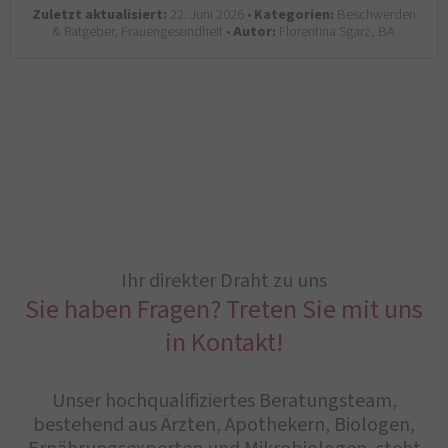
Zuletzt aktualisiert:
22. Juni 2026 •
Kategorien:
Beschwerden
& Ratgeber, Frauengesundheit •
Autor:
Florentina Sgarz, BA
Ihr direkter Draht zu uns
Sie haben Fragen? Treten Sie mit uns
in Kontakt!
Unser hochqualifiziertes Beratungsteam,
bestehend aus Ärzten, Apothekern, Biologen,