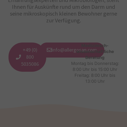
Ernährungsexperten und Mikrobiologen, steht
Ihnen für Auskünfte rund um den Darm und
seine mikroskopisch kleinen Bewohner gerne
zur Verfügung.
Medizinisch-
+49 (0)
info@allergosan.com
wissenschaftliche
800
Beratung
5035086
Montag bis Donnerstag:
8:00 Uhr bis 15:00 Uhr
Freitag: 8:00 Uhr bis
13:00 Uhr