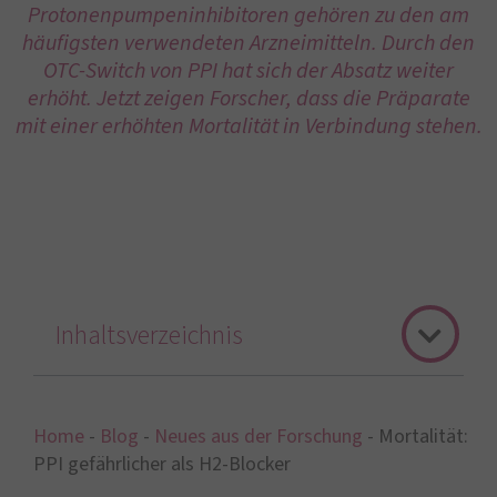
Protonenpumpeninhibitoren gehören zu den am
häufigsten verwendeten Arzneimitteln. Durch den
OTC-Switch von PPI hat sich der Absatz weiter
erhöht. Jetzt zeigen Forscher, dass die Präparate
mit einer erhöhten Mortalität in Verbindung stehen.
Inhaltsverzeichnis
Home
-
Blog
-
Neues aus der Forschung
-
Mortalität:
PPI gefährlicher als H2-Blocker