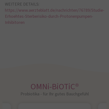
WEITERE DETAILS:
https://www.aerzteblatt.de/nachrichten/76789/Studie-
Erhoehtes-Sterberisiko-durch-Protonenpumpen-
Inhibitoren
OMNi-BiOTiC®
Probiotika - für Ihr gutes Bauchgefühl​