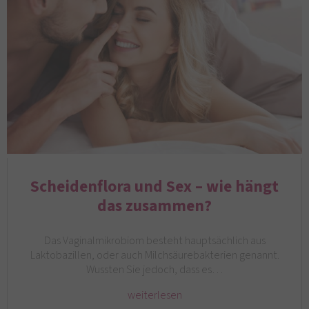
Scheidenflora und Sex – wie hängt
das zusammen?
Das Vaginalmikrobiom besteht hauptsächlich aus
Laktobazillen, oder auch Milchsäurebakterien genannt.
Wussten Sie jedoch, dass es…
weiterlesen