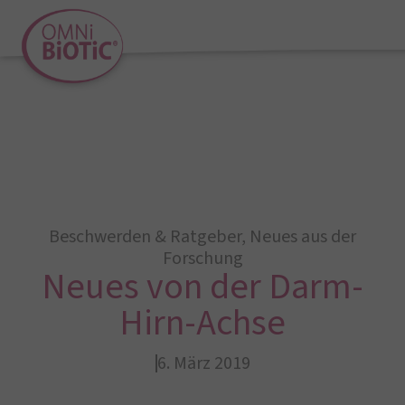
Beschwerden & Ratgeber
,
Neues aus der
Forschung
Neues von der Darm-
Hirn-Achse
6. März 2019