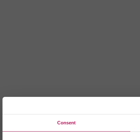
Consent