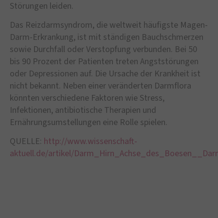
Störungen leiden.
Das Reizdarmsyndrom, die weltweit häufigste Magen-
Darm-Erkrankung, ist mit ständigen Bauchschmerzen
sowie Durchfall oder Verstopfung verbunden. Bei 50
bis 90 Prozent der Patienten treten Angststörungen
oder Depressionen auf. Die Ursache der Krankheit ist
nicht bekannt. Neben einer veränderten Darmflora
könnten verschiedene Faktoren wie Stress,
Infektionen, antibiotische Therapien und
Ernährungsumstellungen eine Rolle spielen.
QUELLE:
http://www.wissenschaft-
aktuell.de/artikel/Darm_Hirn_Achse_des_Boesen__Da