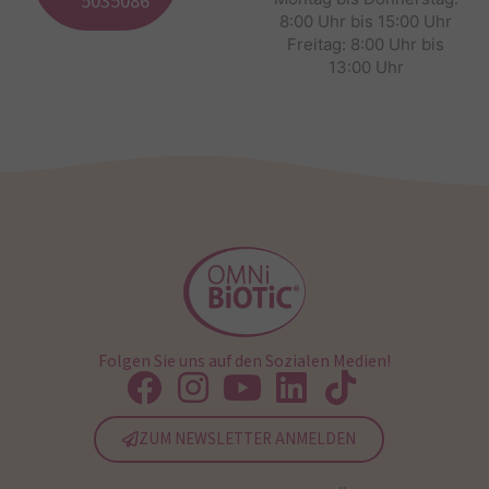
5035086
8:00 Uhr bis 15:00 Uhr
Freitag: 8:00 Uhr bis
13:00 Uhr
Folgen Sie uns auf den Sozialen Medien!
ZUM NEWSLETTER ANMELDEN