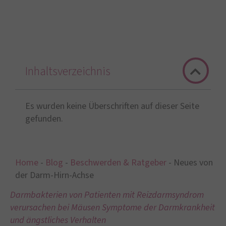
Inhaltsverzeichnis
Es wurden keine Überschriften auf dieser Seite
gefunden.
Home
-
Blog
-
Beschwerden & Ratgeber
-
Neues von
der Darm-Hirn-Achse
Darmbakterien von Patienten mit Reizdarmsyndrom
verursachen bei Mäusen Symptome der Darmkrankheit
und ängstliches Verhalten