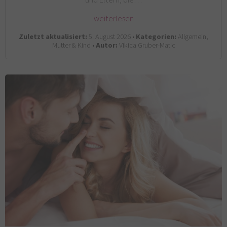
weiterlesen
Zuletzt aktualisiert:
5. August 2026 •
Kategorien:
Allgemein,
Mutter & Kind •
Autor:
Vikica Gruber-Matic