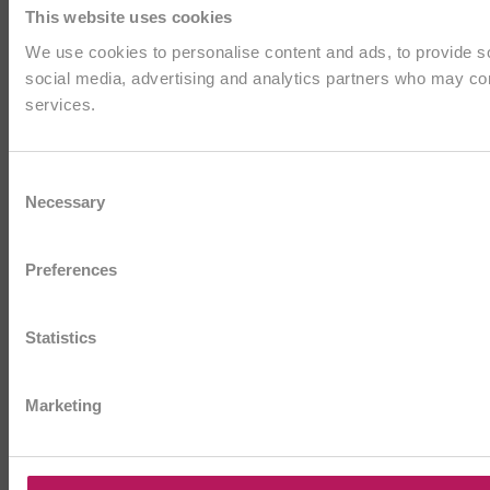
This website uses cookies
We use cookies to personalise content and ads, to provide soc
social media, advertising and analytics partners who may comb
services.
Consent
Necessary
Selection
Preferences
Statistics
Marketing