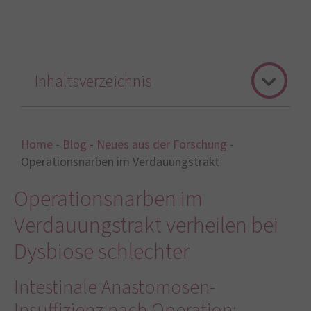
Inhaltsverzeichnis
Home
-
Blog
-
Neues aus der Forschung
-
Operationsnarben im Verdauungstrakt
Operationsnarben im
Verdauungstrakt verheilen bei
Dysbiose schlechter
Intestinale Anastomosen-
Insuffizienz nach Operation: