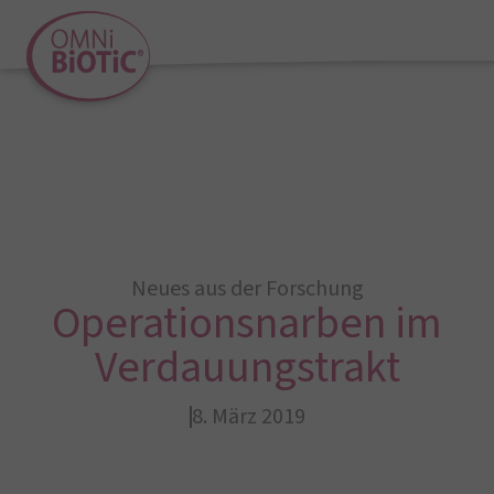
Neues aus der Forschung
Operationsnarben im
Verdauungstrakt
8. März 2019