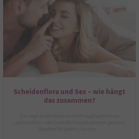
Scheidenflora und Sex – wie hängt
das zusammen?
Das Vaginalmikrobiom besteht hauptsächlich aus
Laktobazillen, oder auch Milchsäurebakterien genannt.
Wussten Sie jedoch, dass es…