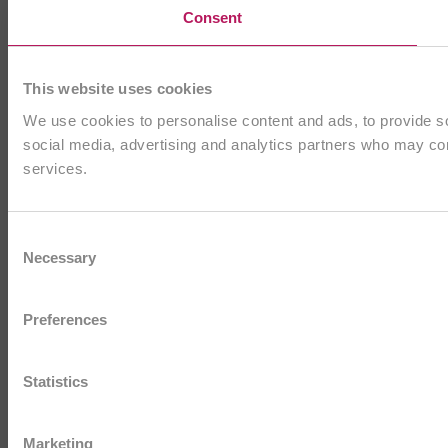
Consent
This website uses cookies
We use cookies to personalise content and ads, to provide soc
social media, advertising and analytics partners who may comb
services.
Consent
Necessary
Selection
Preferences
Statistics
Marketing