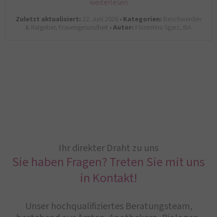
weiterlesen
Zuletzt aktualisiert:
22. Juni 2026 •
Kategorien:
Beschwerden
& Ratgeber, Frauengesundheit •
Autor:
Florentina Sgarz, BA
Ihr direkter Draht zu uns
Sie haben Fragen? Treten Sie mit uns
in Kontakt!
Unser hochqualifiziertes Beratungsteam,