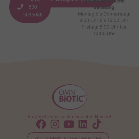
wissenschaftliche
800
Beratung
5035086
Montag bis Donnerstag:
8:00 Uhr bis 15:00 Uhr
Freitag: 8:00 Uhr bis
13:00 Uhr
Folgen Sie uns auf den Sozialen Medien!
ZUM NEWSLETTER ANMELDEN