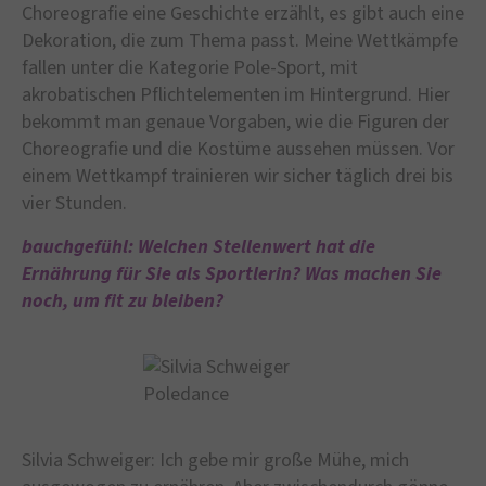
Choreografie eine Geschichte erzählt, es gibt auch eine
Dekoration, die zum Thema passt. Meine Wettkämpfe
fallen unter die Kategorie Pole-Sport, mit
akrobatischen Pflichtelementen im Hintergrund. Hier
bekommt man genaue Vorgaben, wie die Figuren der
Choreografie und die Kostüme aussehen müssen. Vor
einem Wettkampf trainieren wir sicher täglich drei bis
vier Stunden.
bauchgefühl: Welchen Stellenwert hat die
Ernährung für Sie als Sportlerin? Was machen Sie
noch, um fit zu bleiben?
Silvia Schweiger: Ich gebe mir große Mühe, mich