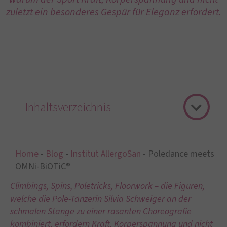
zuletzt ein besonderes Gespür für Eleganz erfordert.
Inhaltsverzeichnis
Home
-
Blog
-
Institut AllergoSan
-
Poledance meets
OMNi-BiOTiC®
Climbings, Spins, Poletricks, Floorwork – die Figuren,
welche die Pole-Tänzerin Silvia Schweiger an der
schmalen Stange zu einer rasanten Choreografie
kombiniert, erfordern Kraft, Körperspannung und nicht