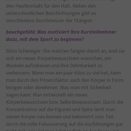
den Hautkontakt für den Halt. Neben den
unterschiedlichen Beschichtungen gibt es
verschiedene Durchmesser der Stangen.
bauchgefühl: Was motiviert Ihre Kursteilnehmer
dazu, mit dem Sport zu beginnen?
Silvia Schweiger: Die meisten fangen damit an, weil sie
sich ein neues Körperbewusstsein wünschen, um
Muskeln aufzubauen und ihre Dehnbarkeit zu
verbessern. Wenn man ein paar Kilos zu viel hat, kann
man durch den Fitnessfaktor auch den Körper in Form
bringen oder abnehmen. Was man mit Sicherheit
sagen kann: Man entwickelt ein neues
Körperbewusstsein bzw. Selbstbewusstsein. Durch die
Konzentration auf die Figuren und Spins lernt man
seinen Körper neu kennen und bekommt zum Teil
durch die volle Fokussierung auf die Ausführungen gar