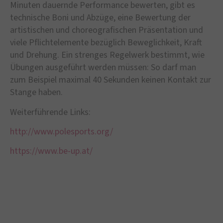
Minuten dauernde Performance bewerten, gibt es
technische Boni und Abzüge, eine Bewertung der
artistischen und choreografischen Präsentation und
viele Pflichtelemente bezüglich Beweglichkeit, Kraft
und Drehung. Ein strenges Regelwerk bestimmt, wie
Übungen ausgeführt werden müssen: So darf man
zum Beispiel maximal 40 Sekunden keinen Kontakt zur
Stange haben.
Weiterführende Links:
http://www.polesports.org/
https://www.be-up.at/