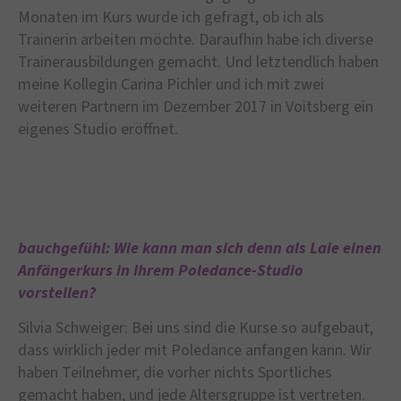
Monaten im Kurs wurde ich gefragt, ob ich als
Trainerin arbeiten möchte. Daraufhin habe ich diverse
Trainerausbildungen gemacht. Und letztendlich haben
meine Kollegin Carina Pichler und ich mit zwei
weiteren Partnern im Dezember 2017 in Voitsberg ein
eigenes Studio eröffnet.
bauchgefühl: Wie kann man sich denn als Laie einen
Anfängerkurs in Ihrem Poledance-Studio
vorstellen?
Silvia Schweiger: Bei uns sind die Kurse so aufgebaut,
dass wirklich jeder mit Poledance anfangen kann. Wir
haben Teilnehmer, die vorher nichts Sportliches
gemacht haben, und jede Altersgruppe ist vertreten.