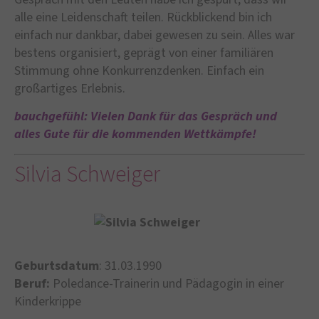
alle eine Leidenschaft teilen. Rückblickend bin ich
einfach nur dankbar, dabei gewesen zu sein. Alles war
bestens organisiert, geprägt von einer familiären
Stimmung ohne Konkurrenzdenken. Einfach ein
großartiges Erlebnis.
bauchgefühl: Vielen Dank für das Gespräch und
alles Gute für die kommenden Wettkämpfe!
Silvia Schweiger
Geburtsdatum
: 31.03.1990
Beruf:
Poledance-Trainerin und Pädagogin in einer
Kinderkrippe