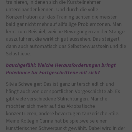
trainieren, in denen sich die Kursteilnehmer
untereinander kennen. Und durch die volle
Konzentration auf das Training achten die meisten
bald gar nicht mehr auf allfällige Problemzonen. Man
lernt zum Beispiel, weiche Bewegungen an der Stange
auszuführen, die wirklich gut aussehen. Das steigert
dann auch automatisch das Selbstbewusstsein und die
Selbstliebe.
bauchgefühl: Welche Herausforderungen bringt
Poledance für Fortgeschrittene mit sich?
Silvia Schweiger: Das ist ganz unterschiedlich und
hängt auch von der sportlichen Vorgeschichte ab. Es
gibt viele verschiedene Stilrichtungen. Manche
möchten sich mehr auf das Akrobatische
konzentrieren, andere bevorzugen tänzerische Stile.
Meine Kollegin Carina hat beispielsweise einen
künstlerischen Schwerpunkt gewählt. Dabei wird in der