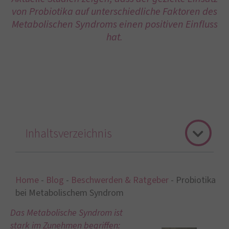
von Probiotika auf unterschiedliche Faktoren des
Metabolischen Syndroms einen positiven Einfluss
hat.
Inhaltsverzeichnis
Home
-
Blog
-
Beschwerden & Ratgeber
-
Probiotika
bei Metabolischem Syndrom
Das Metabolische Syndrom ist
stark im Zunehmen begriffen: