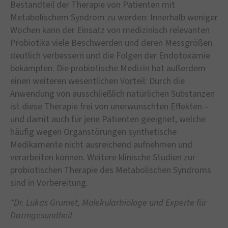
Bestandteil der Therapie von Patienten mit
Metabolischem Syndrom zu werden: Innerhalb weniger
Wochen kann der Einsatz von medizinisch relevanten
Probiotika viele Beschwerden und deren Messgrößen
deutlich verbessern und die Folgen der Endotoxämie
bekämpfen. Die probiotische Medizin hat außerdem
einen weiteren wesentlichen Vorteil: Durch die
Anwendung von ausschließlich natürlichen Substanzen
ist diese Therapie frei von unerwünschten Effekten –
und damit auch für jene Patienten geeignet, welche
häufig wegen Organstörungen synthetische
Medikamente nicht ausreichend aufnehmen und
verarbeiten können. Weitere klinische Studien zur
probiotischen Therapie des Metabolischen Syndroms
sind in Vorbereitung.
*Dr. Lukas Grumet, Molekularbiologe und Experte für
Darmgesundheit