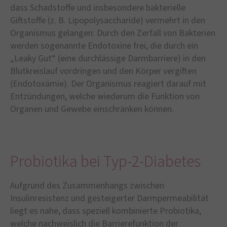
dass Schadstoffe und insbesondere bakterielle
Giftstoffe (z. B. Lipopolysaccharide) vermehrt in den
Organismus gelangen: Durch den Zerfall von Bakterien
werden sogenannte Endotoxine frei, die durch ein
„Leaky Gut“ (eine durchlässige Darmbarriere) in den
Blutkreislauf vordringen und den Körper vergiften
(Endotoxämie). Der Organismus reagiert darauf mit
Entzündungen, welche wiederum die Funktion von
Organen und Gewebe einschränken können.
Probiotika bei Typ-2-Diabetes
Aufgrund des Zusammenhangs zwischen
Insulinresistenz und gesteigerter Darmpermeabilität
liegt es nahe, dass speziell kombinierte Probiotika,
welche nachweislich die Barrierefunktion der