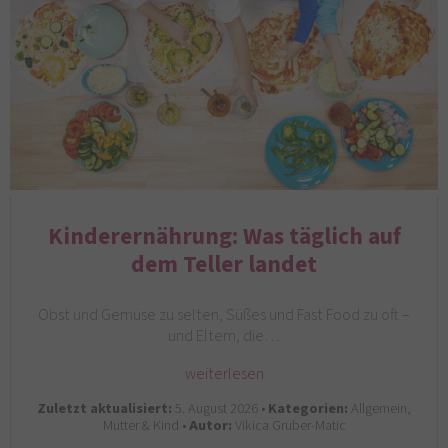
Kinderernährung: Was täglich auf
dem Teller landet
Obst und Gemüse zu selten, Süßes und Fast Food zu oft –
und Eltern, die…
weiterlesen
Zuletzt aktualisiert:
5. August 2026 •
Kategorien:
Allgemein,
Mutter & Kind •
Autor:
Vikica Gruber-Matic