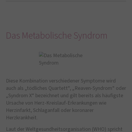
Das Metabolische Syndrom
Diese Kombination verschiedener Symptome wird
auch als „tödliches Quartett“, „Reaven-Syndrom“ oder
„Syndrom X“ bezeichnet und gilt bereits als häufigste
Ursache von Herz-Kreislauf-Erkrankungen wie
Herzinfarkt, Schlaganfall oder koronarer
Herzkrankheit.
Laut der Weltgesundheitsorganisation (WHO) spricht