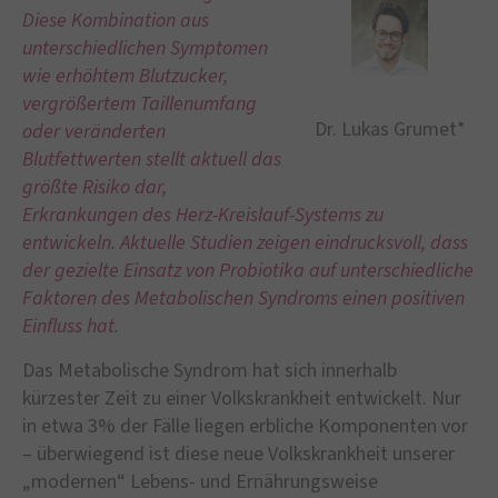
Diese Kombination aus
unterschiedlichen Symptomen
wie erhöhtem Blutzucker,
vergrößertem Taillenumfang
Dr. Lukas Grumet*
oder veränderten
Blutfettwerten stellt aktuell das
größte Risiko dar,
Erkrankungen des Herz-Kreislauf-Systems zu
entwickeln. Aktuelle Studien zeigen eindrucksvoll, dass
der gezielte Einsatz von Probiotika auf unterschiedliche
Faktoren des Metabolischen Syndroms einen positiven
Einfluss hat.
Das Metabolische Syndrom hat sich innerhalb
kürzester Zeit zu einer Volkskrankheit entwickelt. Nur
in etwa 3% der Fälle liegen erbliche Komponenten vor
– überwiegend ist diese neue Volkskrankheit unserer
„modernen“ Lebens- und Ernährungsweise