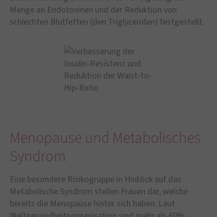
Menge an Endotoxinen und der Reduktion von
schlechten Blutfetten (den Triglyceriden) festgestellt.
Menopause und Metabolisches
Syndrom
Eine besondere Risikogruppe in Hinblick auf das
Metabolische Syndrom stellen Frauen dar, welche
bereits die Menopause hinter sich haben: Laut
Weltgesundheitsorganisation sind mehr als 60%