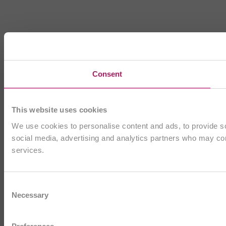
Consent
This website uses cookies
We use cookies to personalise content and ads, to provide soc
social media, advertising and analytics partners who may comb
services.
Consent
Necessary
Selection