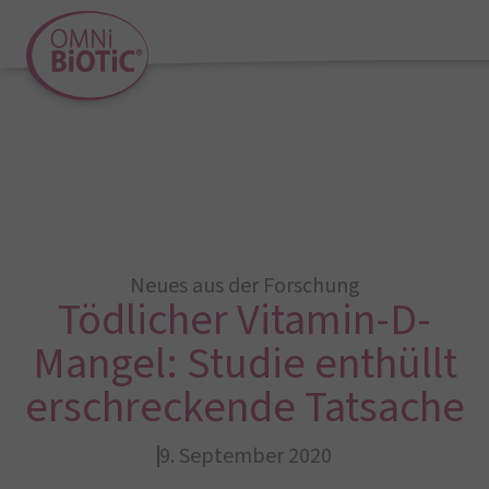
Neues aus der Forschung
Tödlicher Vitamin-D-
Mangel: Studie enthüllt
erschreckende Tatsache
9. September 2020