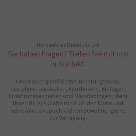
Ihr direkter Draht zu uns
Sie haben Fragen? Treten Sie mit uns
in Kontakt!
Unser hochqualifiziertes Beratungsteam,
bestehend aus Ärzten, Apothekern, Biologen,
Ernährungsexperten und Mikrobiologen, steht
Ihnen für Auskünfte rund um den Darm und
seine mikroskopisch kleinen Bewohner gerne
zur Verfügung.