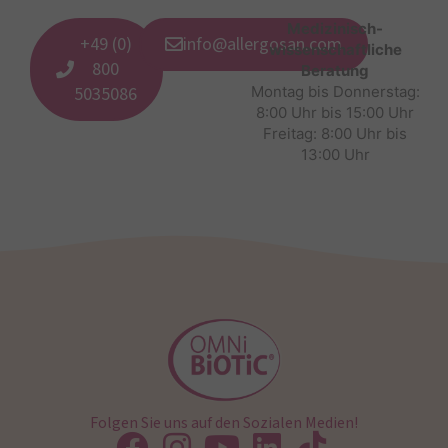
Medizinisch-
+49 (0)
info@allergosan.com
wissenschaftliche
800
Beratung
5035086
Montag bis Donnerstag:
8:00 Uhr bis 15:00 Uhr
Freitag: 8:00 Uhr bis
13:00 Uhr
Folgen Sie uns auf den Sozialen Medien!