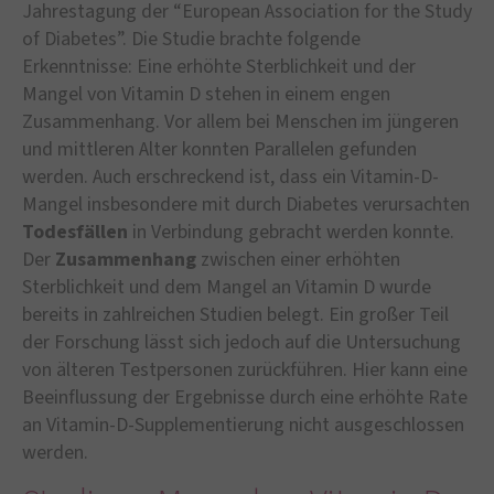
Jahrestagung der “European Association for the Study
of Diabetes”. Die Studie brachte folgende
Erkenntnisse: Eine erhöhte Sterblichkeit und der
Mangel von Vitamin D stehen in einem engen
Zusammenhang. Vor allem bei Menschen im jüngeren
und mittleren Alter konnten Parallelen gefunden
werden. Auch erschreckend ist, dass ein Vitamin-D-
Mangel insbesondere mit durch Diabetes verursachten
Todesfällen
in Verbindung gebracht werden konnte.
Der
Zusammenhang
zwischen einer erhöhten
Sterblichkeit und dem Mangel an Vitamin D wurde
bereits in zahlreichen Studien belegt. Ein großer Teil
der Forschung lässt sich jedoch auf die Untersuchung
von älteren Testpersonen zurückführen. Hier kann eine
Beeinflussung der Ergebnisse durch eine erhöhte Rate
an Vitamin-D-Supplementierung nicht ausgeschlossen
werden.