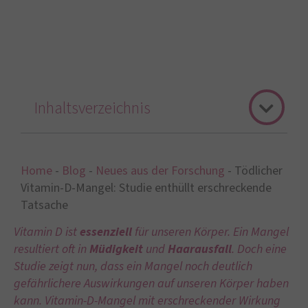
Inhaltsverzeichnis
Home
-
Blog
-
Neues aus der Forschung
-
Tödlicher
Vitamin-D-Mangel: Studie enthüllt erschreckende
Tatsache
Vitamin D ist
essenziell
für unseren Körper. Ein Mangel
resultiert oft in
Müdigkeit
und
Haarausfall
. Doch eine
Studie zeigt nun, dass ein Mangel noch deutlich
gefährlichere Auswirkungen auf unseren Körper haben
kann.
Vitamin-D-Mangel mit erschreckender Wirkung