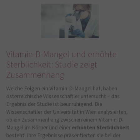
Vitamin-D-Mangel und erhöhte
Sterblichkeit: Studie zeigt
Zusammenhang
Welche Folgen ein Vitamin-D-Mangel hat, haben
österreichische Wissenschaftler untersucht – das
Ergebnis der Studie ist beunruhigend. Die
Wissenschaftler der Universität in Wien analysierten,
ob ein Zusammenhang zwischen einem Vitamin-D-
Mangel im Körper und einer
erhöhten Sterblichkeit
besteht. Ihre Ergebnisse präsentierten sie bei der