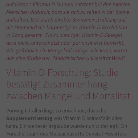
auf Körper: Vitamin-D-Mangel entsteht bei den meisten
Menschen dadurch, dass sie sich zu selten in der Sonne
aufhalten. Erst durch direkte Sonneneinstrahlung auf
die Haut wird die körpereigene Vitamin-D-Produktion
in Gang gesetzt. Ein zu niedriger Vitamin-D-Spiegel
wird meist unterschätzt oder gar nicht erst bemerkt.
Wie gefährlich ein Mangel allerdings sein kann, verrät
nun eine Studie der “Medizinischen Universität Wien”.
Vitamin-D-Forschung: Studie
bestätigt Zusammenhang
zwischen Mangel und Mortalität
Vorweg ist allerdings zu erwähnen, dass die
Supplementierung
von Vitamin D keinesfalls alles
kann. Ein weiterer Irrglaube wurde nun widerlegt: Ein
Forscherteam des Massachusetts General Hospitals