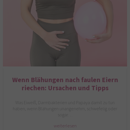
Wenn Blähungen nach faulen Eiern
riechen: Ursachen und Tipps
Was Eiweiß, Darmbakterien und Papaya damit zu tun
haben, wenn Blähungen unangenehm, schwefelig oder
sogar…
weiterlesen