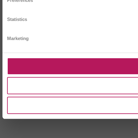
Preferences
Statistics
Marketing