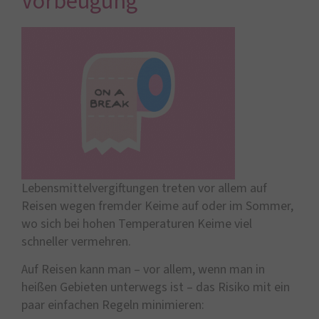
Vorbeugung
Lebensmittelvergiftungen treten vor allem auf
Reisen wegen fremder Keime auf oder im Sommer,
wo sich bei hohen Temperaturen Keime viel
schneller vermehren.
Auf Reisen kann man – vor allem, wenn man in
heißen Gebieten unterwegs ist – das Risiko mit ein
paar einfachen Regeln minimieren: