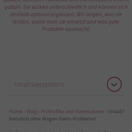
guttun. Sie wirken unterschiedlich und können sich
deshalb optimal ergänzen. Wir zeigen, was sie
leisten, wann man sie einsetzt und was gute
Produkte ausmacht.
Inhaltsverzeichnis
Home
-
Blog
-
Probiotika und Huminsäuren
-
Urlaub?
Natürlich ohne Magen-Darm-Probleme!