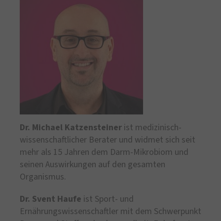
Dr. Michael Katzensteiner
ist medizinisch-
wissenschaftlicher Berater und widmet sich seit
mehr als 15 Jahren dem Darm-Mikrobiom und
seinen Auswirkungen auf den gesamten
Organismus.
Dr. Svent Haufe
ist Sport- und
Ernährungswissenschaftler mit dem Schwerpunkt