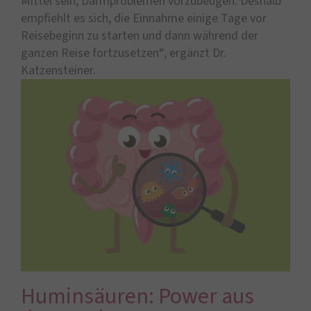
Mittel sein, Darmproblemen vorzubeugen. Deshalb
empfiehlt es sich, die Einnahme einige Tage vor
Reisebeginn zu starten und dann während der
ganzen Reise fortzusetzen“, ergänzt Dr.
Katzensteiner.
Huminsäuren: Power aus