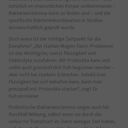
natürlich im menschlichen Körper vorkommende –
Bakterienstämme darin zu finden sind – und die
spezifische Bakterienkombination in Studien
wissenschaftlich geprüft wurde.
Doch wann ist der richtige Zeitpunkt für die
Einnahme? „Bei starken Magen-Darm-Problemen
ist das Wichtigste, zuerst Flüssigkeit und
Elektrolyte zuzuführen. Mit Probiotika kann und
sollte auch grundsätzlich früh begonnen werden –
aber nicht bei starkem Erbrechen. Sobald man
Flüssigkeit bei sich behalten kann, kann man
prinzipiell mit Probiotika starten“, sagt Dr.
Katzensteiner.
Probiotische Bakterienstämme zeigen auch bei
Durchfall Wirkung, selbst wenn sie durch die
verkürzte Transitzeit im Darm weniger Zeit haben,