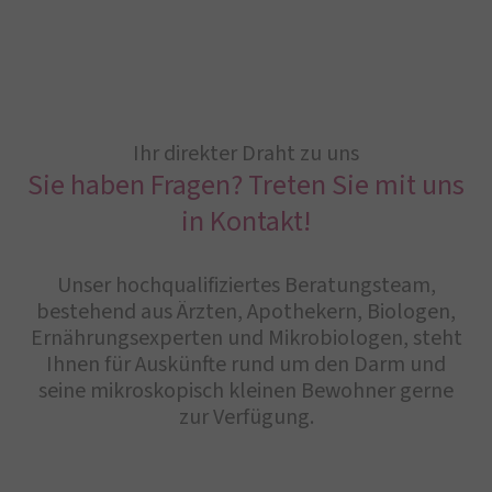
Ihr direkter Draht zu uns
Sie haben Fragen? Treten Sie mit uns
in Kontakt!
Unser hochqualifiziertes Beratungsteam,
bestehend aus Ärzten, Apothekern, Biologen,
Ernährungsexperten und Mikrobiologen, steht
Ihnen für Auskünfte rund um den Darm und
seine mikroskopisch kleinen Bewohner gerne
zur Verfügung.