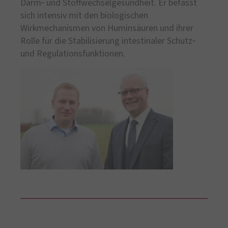
Darm‑ und Stoffwechselgesundheit. Er befasst
sich intensiv mit den biologischen
Wirkmechanismen von Huminsäuren und ihrer
Rolle für die Stabilisierung intestinaler Schutz‑
und Regulationsfunktionen.