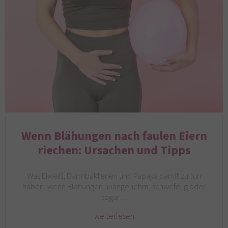
Wenn Blähungen nach faulen Eiern
riechen: Ursachen und Tipps
Was Eiweiß, Darmbakterien und Papaya damit zu tun
haben, wenn Blähungen unangenehm, schwefelig oder
sogar…
weiterlesen