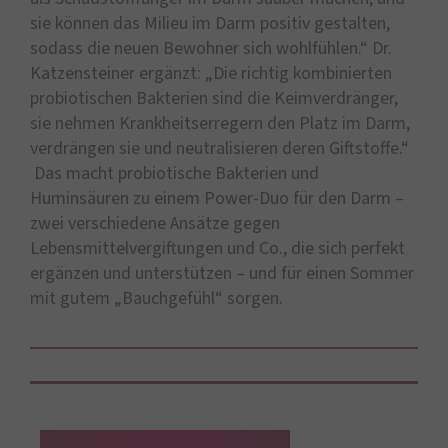
sie können das Milieu im Darm positiv gestalten,
sodass die neuen Bewohner sich wohlfühlen.“ Dr.
Katzensteiner ergänzt: „Die richtig kombinierten
probiotischen Bakterien sind die Keimverdränger,
sie nehmen Krankheitserregern den Platz im Darm,
verdrängen sie und neutralisieren deren Giftstoffe.“
Das macht probiotische Bakterien und
Huminsäuren zu einem Power-Duo für den Darm –
zwei verschiedene Ansätze gegen
Lebensmittelvergiftungen und Co., die sich perfekt
ergänzen und unterstützen – und für einen Sommer
mit gutem „Bauchgefühl“ sorgen.