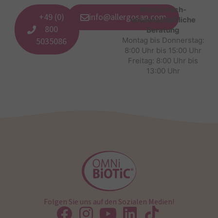
Medizinisch-
+49 (0)
info@allergosan.com
wissenschaftliche
800
Beratung
5035086
Montag bis Donnerstag:
8:00 Uhr bis 15:00 Uhr
Freitag: 8:00 Uhr bis
13:00 Uhr
Folgen Sie uns auf den Sozialen Medien!