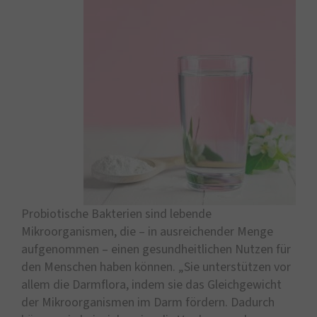
Probiotische Bakterien sind lebende
Mikroorganismen, die – in ausreichender Menge
aufgenommen – einen gesundheitlichen Nutzen für
den Menschen haben können. „Sie unterstützen vor
allem die Darmflora, indem sie das Gleichgewicht
der Mikroorganismen im Darm fördern. Dadurch