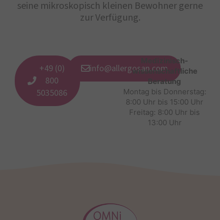
seine mikroskopisch kleinen Bewohner gerne
zur Verfügung.
Medizinisch-
+49 (0)
info@allergosan.com
wissenschaftliche
800
Beratung
5035086
Montag bis Donnerstag:
8:00 Uhr bis 15:00 Uhr
Freitag: 8:00 Uhr bis
13:00 Uhr