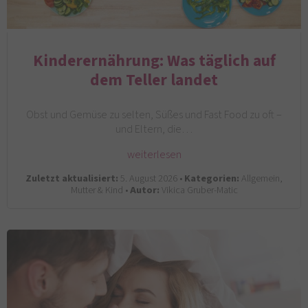
Kinderernährung: Was täglich auf
dem Teller landet
Obst und Gemüse zu selten, Süßes und Fast Food zu oft –
und Eltern, die…
weiterlesen
Zuletzt aktualisiert:
5. August 2026 •
Kategorien:
Allgemein,
Mutter & Kind •
Autor:
Vikica Gruber-Matic