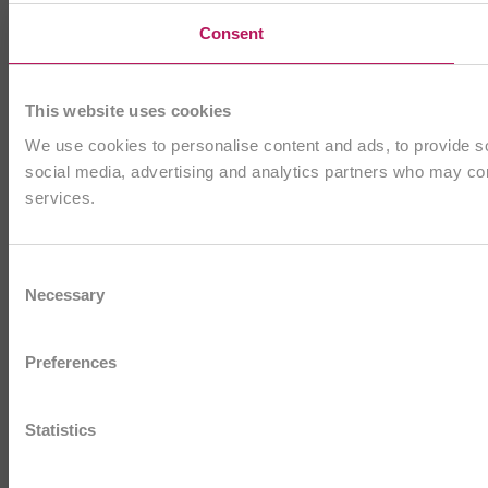
Consent
This website uses cookies
We use cookies to personalise content and ads, to provide soc
social media, advertising and analytics partners who may comb
services.
Consent
Necessary
Selection
Preferences
Statistics