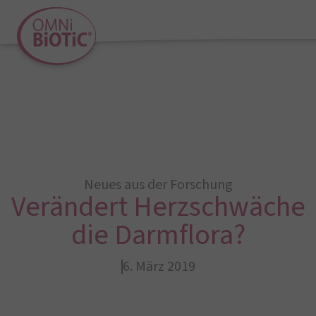
Neues aus der Forschung
Verändert Herzschwäche
die Darmflora?
6. März 2019