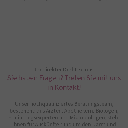
Ihr direkter Draht zu uns
Sie haben Fragen? Treten Sie mit uns
in Kontakt!
Unser hochqualifiziertes Beratungsteam,
bestehend aus Ärzten, Apothekern, Biologen,
Ernährungsexperten und Mikrobiologen, steht
Ihnen für Auskünfte rund um den Darm und