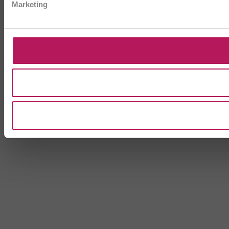
Marketing