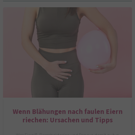
Wenn Blähungen nach faulen Eiern
riechen: Ursachen und Tipps