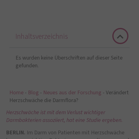
Inhaltsverzeichnis
Es wurden keine Überschriften auf dieser Seite
gefunden.
Home
-
Blog
-
Neues aus der Forschung
-
Verändert
Herzschwäche die Darmflora?
Herzschwäche ist mit dem Verlust wichtiger
Darmbakterien assoziiert, hat eine Studie ergeben.
BERLIN.
Im Darm von Patienten mit Herzschwäche