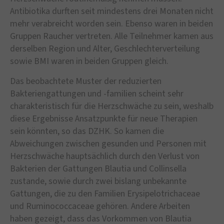
Antibiotika durften seit mindestens drei Monaten nicht
mehr verabreicht worden sein. Ebenso waren in beiden
Gruppen Raucher vertreten. Alle Teilnehmer kamen aus
derselben Region und Alter, Geschlechterverteilung
sowie BMI waren in beiden Gruppen gleich.
Das beobachtete Muster der reduzierten
Bakteriengattungen und -familien scheint sehr
charakteristisch für die Herzschwäche zu sein, weshalb
diese Ergebnisse Ansatzpunkte für neue Therapien
sein könnten, so das DZHK. So kamen die
Abweichungen zwischen gesunden und Personen mit
Herzschwäche hauptsächlich durch den Verlust von
Bakterien der Gattungen Blautia und Collinsella
zustande, sowie durch zwei bislang unbekannte
Gattungen, die zu den Familien Erysipelotrichaceae
und Ruminococcaceae gehören. Andere Arbeiten
haben gezeigt, dass das Vorkommen von Blautia