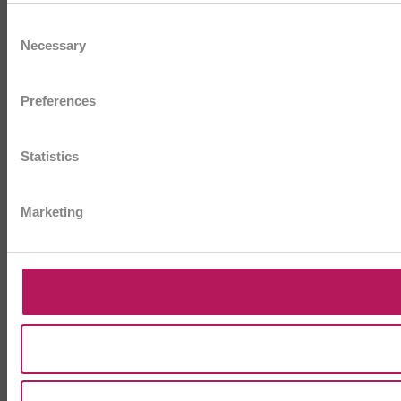
Consent
Necessary
Selection
Preferences
Statistics
Marketing