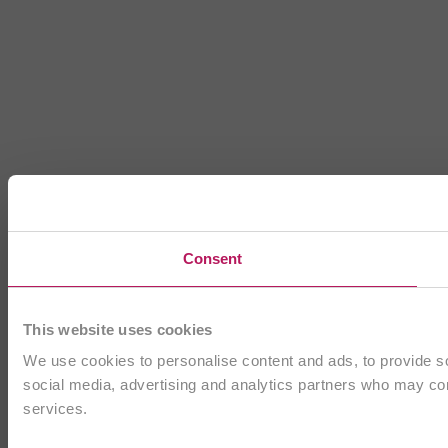
Consent
This website uses cookies
We use cookies to personalise content and ads, to provide soc
social media, advertising and analytics partners who may comb
services.