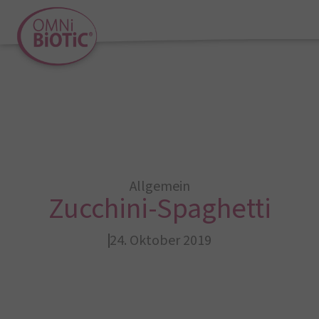
Allgemein
Zucchini-Spaghetti
24. Oktober 2019