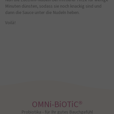
Minuten dünsten, sodass sie noch knackig sind und
dann die Sauce unter die Nudeln heben.
Voilà!
OMNi-BiOTiC®
Probiotika - für Ihr gutes Bauchgefühl​