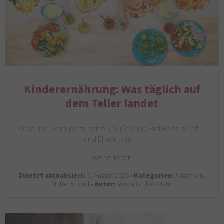
Kinderernährung: Was täglich auf
dem Teller landet
Obst und Gemüse zu selten, Süßes und Fast Food zu oft –
und Eltern, die…
weiterlesen
Zuletzt aktualisiert:
5. August 2026 •
Kategorien:
Allgemein,
Mutter & Kind •
Autor:
Vikica Gruber-Matic