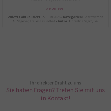
weiterlesen
Zuletzt aktualisiert:
22. Juni 2026 •
Kategorien:
Beschwerden
& Ratgeber, Frauengesundheit •
Autor:
Florentina Sgarz, BA
Ihr direkter Draht zu uns
Sie haben Fragen? Treten Sie mit uns
in Kontakt!