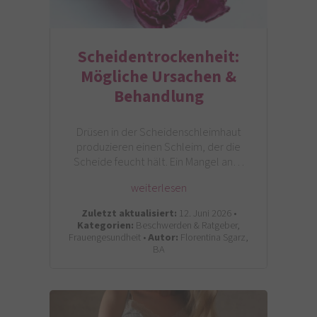
Scheidentrockenheit:
Mögliche Ursachen &
Behandlung
Drüsen in der Scheidenschleimhaut
produzieren einen Schleim, der die
Scheide feucht hält. Ein Mangel an…
weiterlesen
Zuletzt aktualisiert:
12. Juni 2026 •
Kategorien:
Beschwerden & Ratgeber,
Frauengesundheit •
Autor:
Florentina Sgarz,
BA