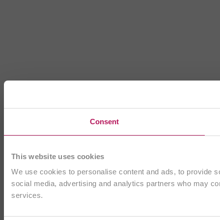
Consent
This website uses cookies
We use cookies to personalise content and ads, to provide soc
social media, advertising and analytics partners who may comb
services.