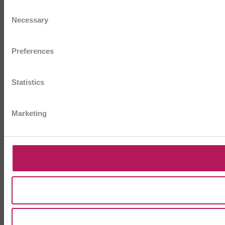
Consent
Necessary
Selection
Preferences
Statistics
Marketing