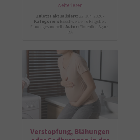
weiterlesen
Zuletzt aktualisiert:
22. Juni 2026 •
Kategorien:
Beschwerden & Ratgeber,
Frauengesundheit •
Autor:
Florentina Sgarz,
BA
Verstopfung, Blähungen