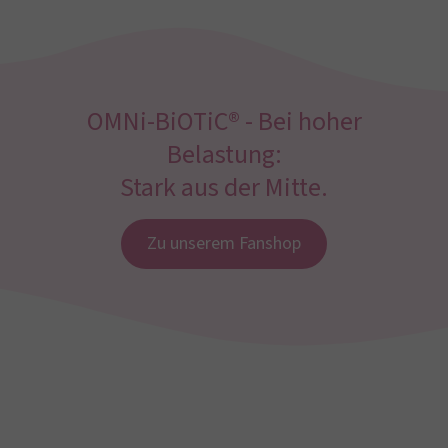
OMNi-BiOTiC® - Bei hoher
Belastung:
Stark aus der Mitte.
Zu unserem Fanshop