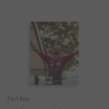
Fact Box