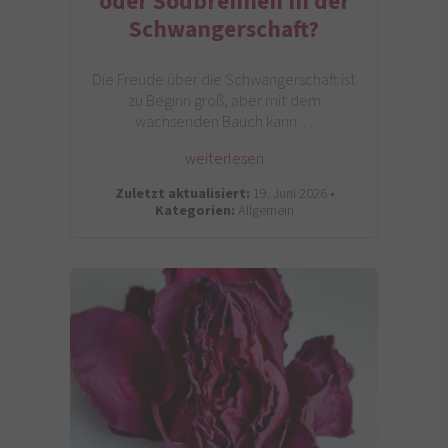
oder Sodbrennen in der
Schwangerschaft?
Die Freude über die Schwangerschaft ist
zu Beginn groß, aber mit dem
wachsenden Bauch kann…
weiterlesen
Zuletzt aktualisiert:
19. Juni 2026 •
Kategorien:
Allgemein