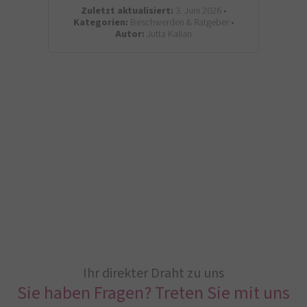
Zuletzt aktualisiert:
3. Juni 2026 •
Kategorien:
Beschwerden & Ratgeber •
Autor:
Jutta Kalian
Ihr direkter Draht zu uns
Sie haben Fragen? Treten Sie mit uns