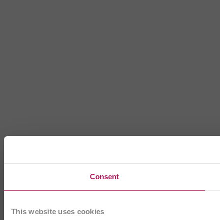
Consent
This website uses cookies