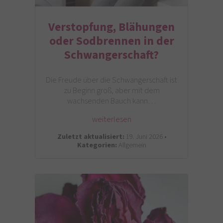
Verstopfung, Blähungen
oder Sodbrennen in der
Schwangerschaft?
Die Freude über die Schwangerschaft ist
zu Beginn groß, aber mit dem
wachsenden Bauch kann…
weiterlesen
Zuletzt aktualisiert:
19. Juni 2026 •
Kategorien:
Allgemein