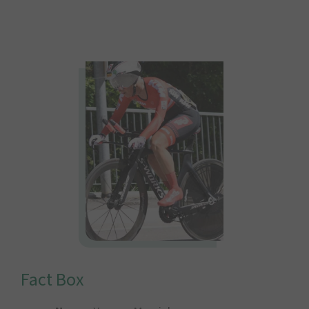
Fact Box