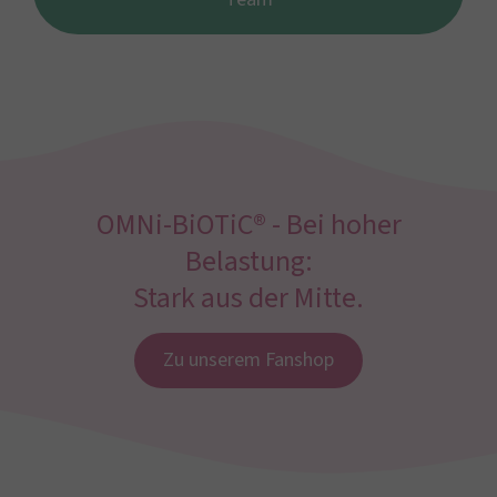
OMNi-BiOTiC® - Bei hoher
Belastung:
Stark aus der Mitte.
Zu unserem Fanshop