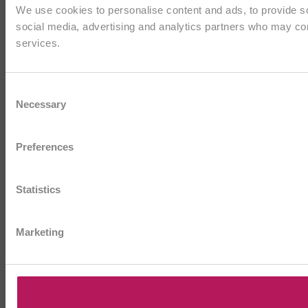
We use cookies to personalise content and ads, to provide soc
social media, advertising and analytics partners who may comb
services.
Consent
Necessary
Selection
Preferences
Statistics
Marketing