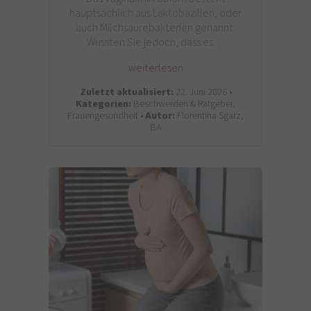
hauptsächlich aus Laktobazillen, oder
auch Milchsäurebakterien genannt.
Wussten Sie jedoch, dass es…
weiterlesen
Zuletzt aktualisiert:
22. Juni 2026 •
Kategorien:
Beschwerden & Ratgeber,
Frauengesundheit •
Autor:
Florentina Sgarz,
BA