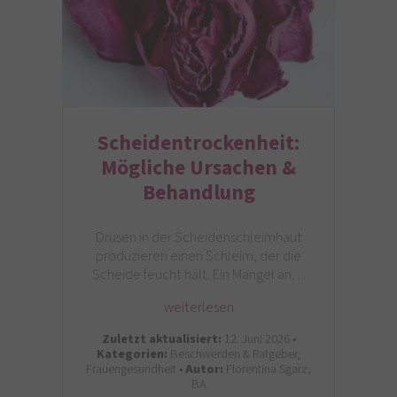
Scheidentrockenheit:
Mögliche Ursachen &
Behandlung
Drüsen in der Scheidenschleimhaut
produzieren einen Schleim, der die
Scheide feucht hält. Ein Mangel an…
weiterlesen
Zuletzt aktualisiert:
12. Juni 2026 •
Kategorien:
Beschwerden & Ratgeber,
Frauengesundheit •
Autor:
Florentina Sgarz,
BA