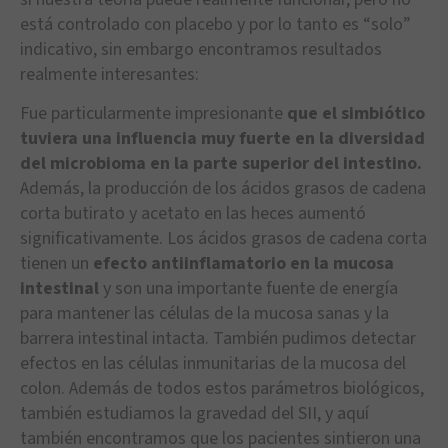
está controlado con placebo y por lo tanto es “solo”
indicativo, sin embargo encontramos resultados
realmente interesantes:
Fue particularmente impresionante
que el simbiótico
tuviera una influencia muy fuerte en la diversidad
del microbioma en la parte superior del intestino.
Además, la producción de los ácidos grasos de cadena
corta butirato y acetato en las heces aumentó
significativamente. Los ácidos grasos de cadena corta
tienen un
efecto antiinflamatorio en la mucosa
intestinal
y son una importante fuente de energía
para mantener las células de la mucosa sanas y la
barrera intestinal intacta. También pudimos detectar
efectos en las células inmunitarias de la mucosa del
colon. Además de todos estos parámetros biológicos,
también estudiamos la gravedad del SII, y aquí
también encontramos que los pacientes sintieron una