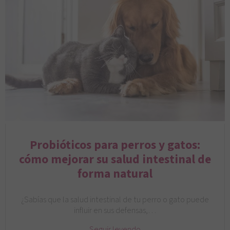
Probióticos para perros y gatos:
cómo mejorar su salud intestinal de
forma natural
¿Sabías que la salud intestinal de tu perro o gato puede
influir en sus defensas,…
Seguir leyendo