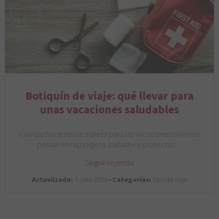
Botiquín de viaje: qué llevar para
unas vacaciones saludables
Cuando hacemos la maleta para las vacaciones solemos
pensar en ropa ligera, bañador y protector…
Seguir leyendo
Actualizado:
7. julio 2026 •
Categorías:
Tips de viaje