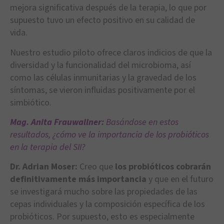
mejora significativa después de la terapia, lo que por
supuesto tuvo un efecto positivo en su calidad de
vida.
Nuestro estudio piloto ofrece claros indicios de que la
diversidad y la funcionalidad del microbioma, así
como las células inmunitarias y la gravedad de los
síntomas, se vieron influidas positivamente por el
simbiótico.
Mag. Anita Frauwallner:
Basándose en estos
resultados, ¿cómo ve la importancia de los probióticos
en la terapia del SII?
Dr. Adrian Moser:
Creo que
los probióticos cobrarán
definitivamente más importancia
y que en el futuro
se investigará mucho sobre las propiedades de las
cepas individuales y la composición específica de los
probióticos. Por supuesto, esto es especialmente