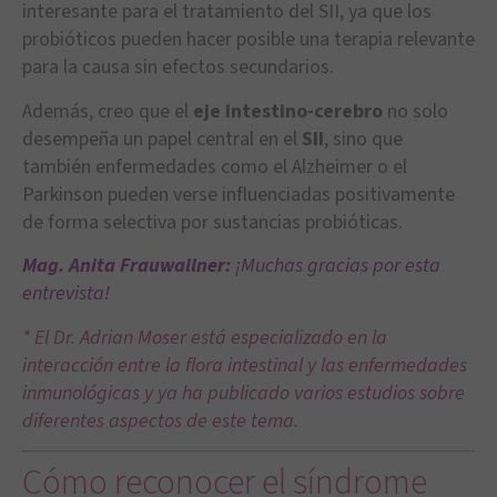
interesante para el tratamiento del SII, ya que los
probióticos pueden hacer posible una terapia relevante
para la causa sin efectos secundarios.
Además, creo que el
eje intestino-cerebro
no solo
desempeña un papel central en el
SII
, sino que
también enfermedades como el Alzheimer o el
Parkinson pueden verse influenciadas positivamente
de forma selectiva por sustancias probióticas.
Mag. Anita Frauwallner:
¡Muchas gracias por esta
entrevista!
* El Dr. Adrian Moser está especializado en la
interacción entre la flora intestinal y las enfermedades
inmunológicas y ya ha publicado varios estudios sobre
diferentes aspectos de este tema.
Cómo reconocer el síndrome