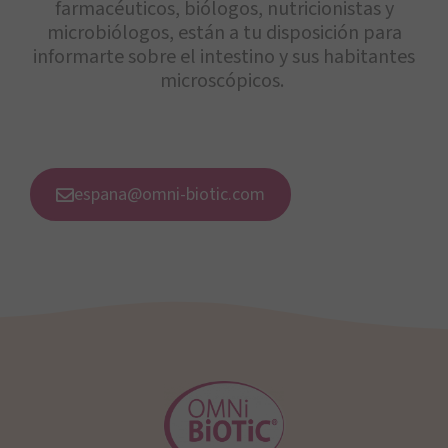
farmacéuticos, biólogos, nutricionistas y
microbiólogos, están a tu disposición para
informarte sobre el intestino y sus habitantes
microscópicos.
espana@omni-biotic.com