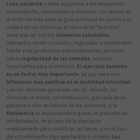
cada paciente
y debe adaptarse a los respectivos
antecedentes, necesidades y síntomas. Un cambio en
el estilo de vida tiene un gran potencial en cuanto a la
mejora de los síntomas: el tema de la “nutrición”
tiene que ver con los
alimentos saludables
(alimentos recién cocinados, regionales y equilibrados
frente a los producidos industrialmente), así como
con la
regularidad de las comidas
, son muy
importantes para el intestino.
El ejercicio también
es un factor muy importante
, ya que tiene una
influencia muy positiva en la motilidad intestinal
y en los síntomas generales del SII. Además, los
síntomas se tratan con medicación, que varía de un
paciente a otro en función de los síntomas: si la
flatulencia
es especialmente grave, se prescribe un
antiflatulento, en el caso de la diarrea un
medicamento para solidificar las heces, o en el caso
del estreñimiento algo que facilite ir al baño.
Los