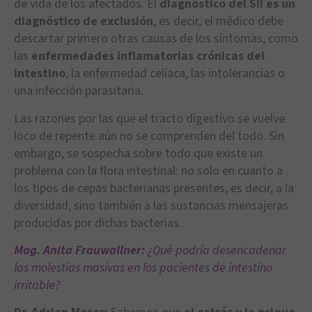
de vida de los afectados. El
diagnóstico del SII es un
diagnóstico de exclusión
, es decir, el médico debe
descartar primero otras causas de los síntomas, como
las
enfermedades inflamatorias crónicas del
intestino
, la enfermedad celíaca, las intolerancias o
una infección parasitaria.
Las razones por las que el tracto digestivo se vuelve
loco de repente aún no se comprenden del todo. Sin
embargo, se sospecha sobre todo que existe un
problema con la flora intestinal: no solo en cuanto a
los tipos de cepas bacterianas presentes, es decir, a la
diversidad, sino también a las sustancias mensajeras
producidas por dichas bacterias.
Mag. Anita Frauwallner:
¿Qué podría desencadenar
las molestias masivas en los pacientes de intestino
irritable?