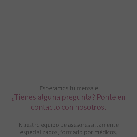
Esperamos tu mensaje
¿Tienes alguna pregunta? Ponte en
contacto con nosotros.
Nuestro equipo de asesores altamente
especializados, formado por médicos,