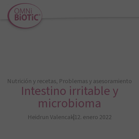
Nutrición y recetas
,
Problemas y asesoramiento
Intestino irritable y
microbioma
Heidrun Valencak
12. enero 2022