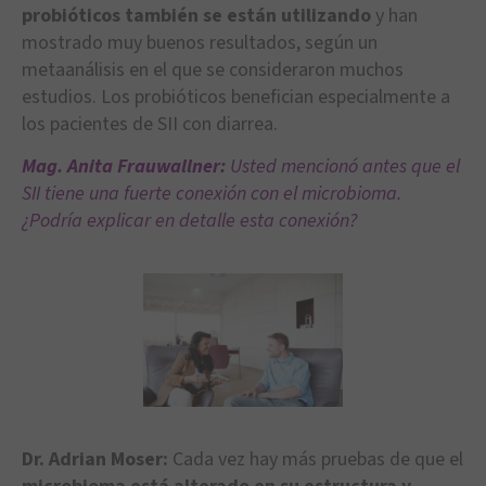
probióticos también se están utilizando
y han
mostrado muy buenos resultados, según un
metaanálisis en el que se consideraron muchos
estudios. Los probióticos benefician especialmente a
los pacientes de SII con diarrea.
Mag. Anita Frauwallner:
Usted mencionó antes que el
SII tiene una fuerte conexión con el microbioma.
¿Podría explicar en detalle esta conexión?
Dr. Adrian Moser:
Cada vez hay más pruebas de que el