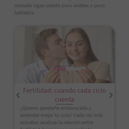
menudo sigan siendo poco visibles o poco
hablados.
Fertilidad: cuando cada ciclo
cuenta
¿Quieres quedarte embarazada y
entender mejor tu ciclo? Cada vez más
estudios analizan la relación entre