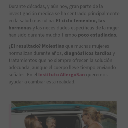
Durante décadas, y aún hoy, gran parte de la
investigación médica se ha centrado principalmente
en la salud masculina.
El ciclo femenino, las
hormonas
y las necesidades específicas de la mujer
han sido durante mucho tiempo
poco estudiadas.
¿El resultado? Molestias
que muchas mujeres
normalizan durante años,
diagnósticos tardíos
y
tratamientos que no siempre ofrecen la solución
adecuada, aunque el cuerpo lleve tiempo enviando
señales. En el
Instituto AllergoSan
queremos
ayudar a cambiar esta realidad.