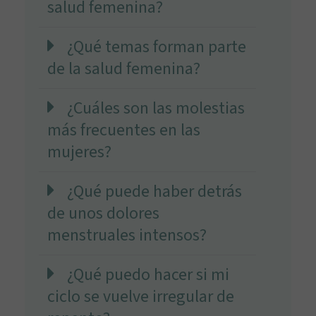
salud femenina?
¿Qué temas forman parte
de la salud femenina?
¿Cuáles son las molestias
más frecuentes en las
mujeres?
¿Qué puede haber detrás
de unos dolores
menstruales intensos?
¿Qué puedo hacer si mi
ciclo se vuelve irregular de