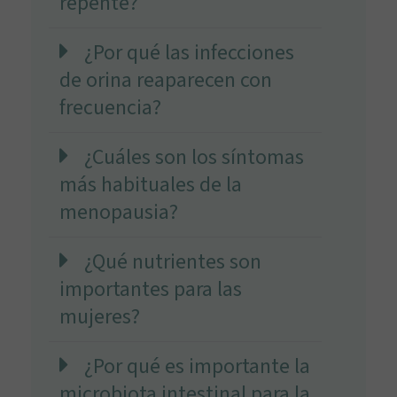
repente?
¿Por qué las infecciones
de orina reaparecen con
frecuencia?
¿Cuáles son los síntomas
más habituales de la
menopausia?
¿Qué nutrientes son
importantes para las
mujeres?
¿Por qué es importante la
microbiota intestinal para la