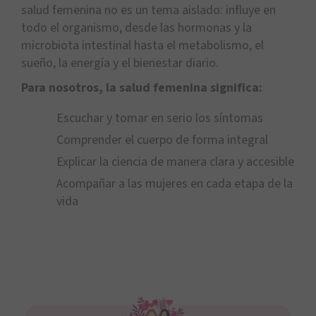
salud femenina no es un tema aislado: influye en
todo el organismo, desde las hormonas y la
microbiota intestinal hasta el metabolismo, el
sueño, la energía y el bienestar diario.
Para nosotros, la salud femenina significa:
Escuchar y tomar en serio los síntomas
Comprender el cuerpo de forma integral
Explicar la ciencia de manera clara y accesible
Acompañar a las mujeres en cada etapa de la
vida