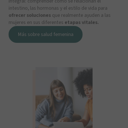
integral: comprender cómo se relacionan el
intestino, las hormonas y el estilo de vida para
ofrecer soluciones
que realmente ayuden a las
mujeres en sus diferentes
etapas vitales.
Más sobre salud femenina