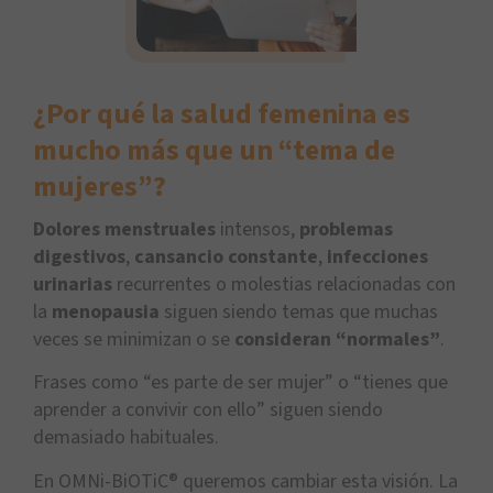
¿Por qué la salud femenina es
mucho más que un “tema de
mujeres”?
Dolores menstruales
intensos,
problemas
digestivos
,
cansancio constante
,
infecciones
urinarias
recurrentes o molestias relacionadas con
la
menopausia
siguen siendo temas que muchas
veces se minimizan o se
consideran “normales”
.
Frases como “es parte de ser mujer” o “tienes que
aprender a convivir con ello” siguen siendo
demasiado habituales.
En OMNi-BiOTiC® queremos cambiar esta visión. La