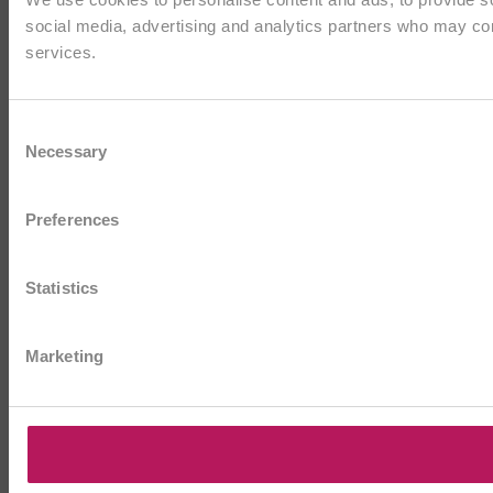
social media, advertising and analytics partners who may comb
services.
Consent
Necessary
Selection
Preferences
Statistics
Marketing