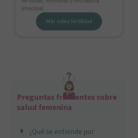
fertilidad, hormonas y microbiota
intestinal.
Más sobre fertilidad
Preguntas frecuentes sobre
salud femenina
¿Qué se entiende por