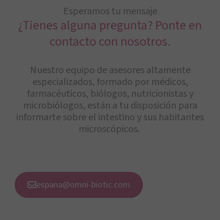
Esperamos tu mensaje
¿Tienes alguna pregunta? Ponte en
contacto con nosotros.
Nuestro equipo de asesores altamente
especializados, formado por médicos,
farmacéuticos, biólogos, nutricionistas y
microbiólogos, están a tu disposición para
informarte sobre el intestino y sus habitantes
microscópicos.
espana@omni-biotic.com