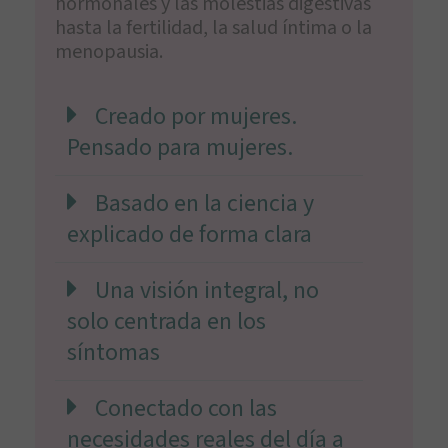
hormonales y las molestias digestivas
hasta la fertilidad, la salud íntima o la
menopausia.
Creado por mujeres.
Pensado para mujeres.
Basado en la ciencia y
explicado de forma clara
Una visión integral, no
solo centrada en los
síntomas
Conectado con las
necesidades reales del día a