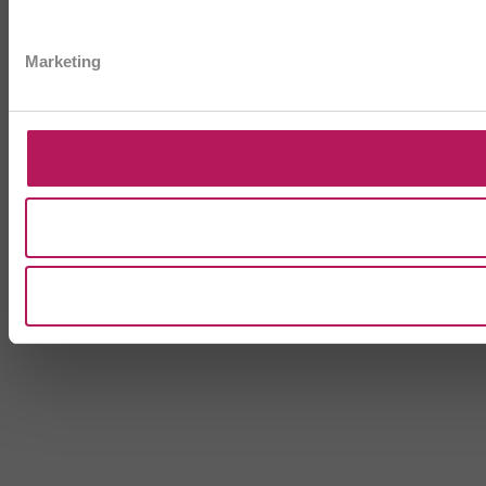
Marketing