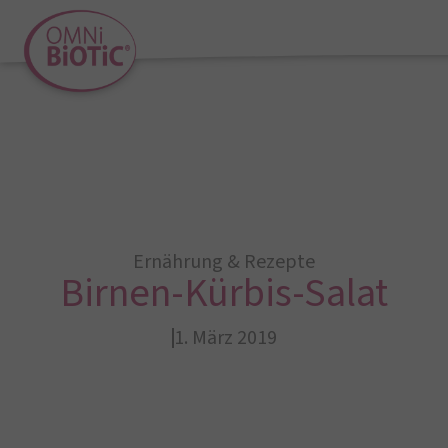
Ernährung & Rezepte
Birnen-Kürbis-Salat
1. März 2019