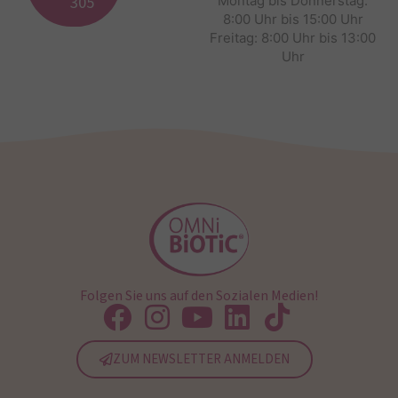
305
Montag bis Donnerstag:
8:00 Uhr bis 15:00 Uhr
Freitag: 8:00 Uhr bis 13:00
Uhr
Folgen Sie uns auf den Sozialen Medien!
ZUM NEWSLETTER ANMELDEN