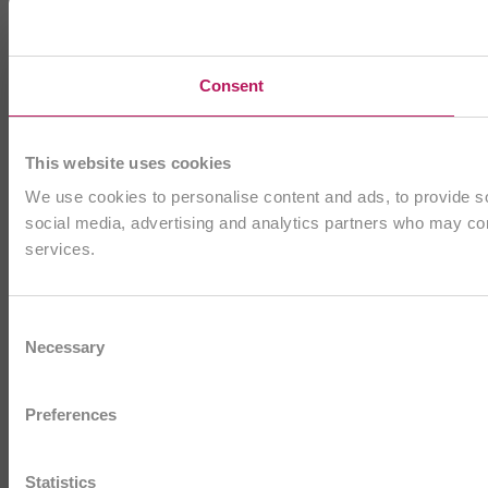
Consent
This website uses cookies
We use cookies to personalise content and ads, to provide soc
social media, advertising and analytics partners who may comb
services.
Consent
Necessary
Selection
Preferences
Statistics