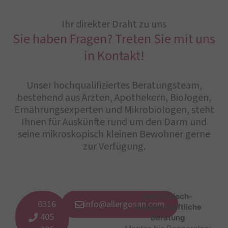
Ihr direkter Draht zu uns
Sie haben Fragen? Treten Sie mit uns
in Kontakt!
Unser hochqualifiziertes Beratungsteam,
bestehend aus Ärzten, Apothekern, Biologen,
Ernährungsexperten und Mikrobiologen, steht
Ihnen für Auskünfte rund um den Darm und
seine mikroskopisch kleinen Bewohner gerne
zur Verfügung.
Medizinisch-
0316
info@allergosan.com
wissenschaftliche
405
Beratung