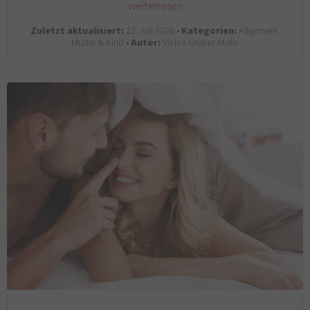
weiterlesen
Zuletzt aktualisiert:
22. Juli 2026 •
Kategorien:
Allgemein,
Mutter & Kind •
Autor:
Vikica Gruber-Matic