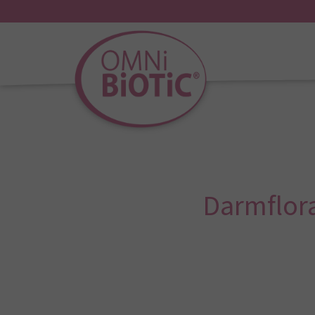
Darmflora