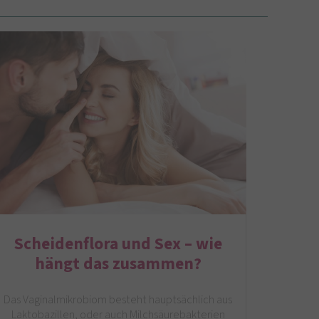
Scheidenflora und Sex – wie
hängt das zusammen?
Das Vaginalmikrobiom besteht hauptsächlich aus
Laktobazillen, oder auch Milchsäurebakterien