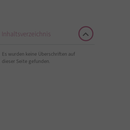
Inhaltsverzeichnis
Es wurden keine Überschriften auf
dieser Seite gefunden.