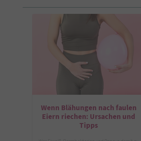
Wenn Blähungen nach faulen
Eiern riechen: Ursachen und
Tipps