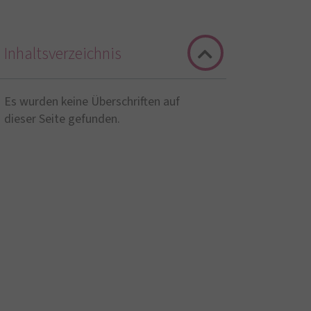
Inhaltsverzeichnis
Es wurden keine Überschriften auf
dieser Seite gefunden.