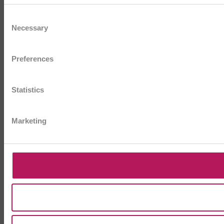
Consent
Necessary
Selection
Preferences
Statistics
Marketing