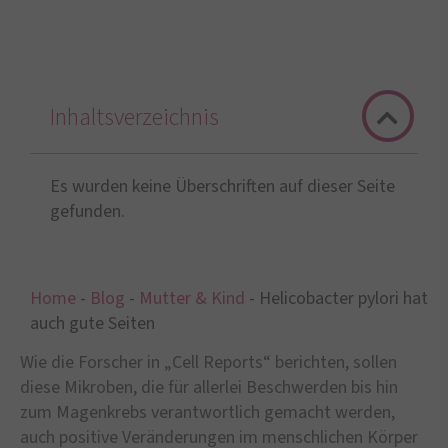
Inhaltsverzeichnis
Es wurden keine Überschriften auf dieser Seite
gefunden.
Home
-
Blog
-
Mutter & Kind
-
Helicobacter pylori hat
auch gute Seiten
Wie die Forscher in „Cell Reports“ berichten, sollen
diese Mikroben, die für allerlei Beschwerden bis hin
zum Magenkrebs verantwortlich gemacht werden,
auch positive Veränderungen im menschlichen Körper