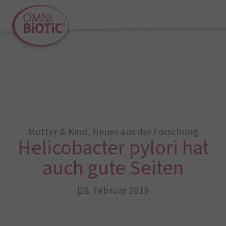
Mutter & Kind
,
Neues aus der Forschung
Helicobacter pylori hat
auch gute Seiten
28. Februar 2019