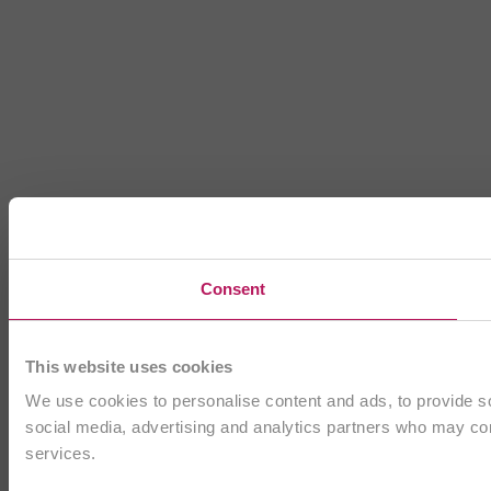
Consent
This website uses cookies
We use cookies to personalise content and ads, to provide soc
social media, advertising and analytics partners who may comb
services.