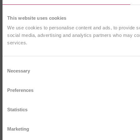
This website uses cookies
We use cookies to personalise content and ads, to provide soc
social media, advertising and analytics partners who may comb
services.
Consent
Necessary
Selection
Preferences
Statistics
Marketing