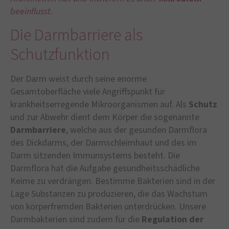
beeinflusst.
Die Darmbarriere als
Schutzfunktion
Der Darm weist durch seine enorme
Gesamtoberfläche viele Angriffspunkt für
krankheitserregende Mikroorganismen auf. Als
Schutz
und zur Abwehr dient dem Körper die sogenannte
Darmbarriere
, welche aus der gesunden Darmflora
des Dickdarms, der Darmschleimhaut und des im
Darm sitzenden Immunsystems besteht. Die
Darmflora hat die Aufgabe gesundheitsschädliche
Keime zu verdrängen. Bestimme Bakterien sind in der
Lage Substanzen zu produzieren, die das Wachstum
von körperfremden Bakterien unterdrücken. Unsere
Darmbakterien sind zudem für die
Regulation der