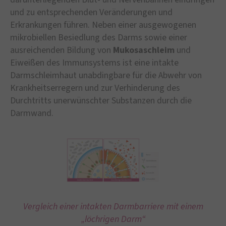
und zu entsprechenden Veränderungen und
Erkrankungen führen. Neben einer ausgewogenen
mikrobiellen Besiedlung des Darms sowie einer
ausreichenden Bildung von
Mukosaschleim
und
Eiweißen des Immunsystems ist eine intakte
Darmschleimhaut unabdingbare für die Abwehr von
Krankheitserregern und zur Verhinderung des
Durchtritts unerwünschter Substanzen durch die
Darmwand.
Vergleich einer intakten Darmbarriere mit einem
„löchrigen Darm“