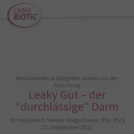
Beschwerden & Ratgeber
,
Neues aus der
Forschung
Leaky Gut – der
“durchlässige” Darm
Dr.med.scient. Verena Stiegelbauer, MSc. BSc.
21. September 2020