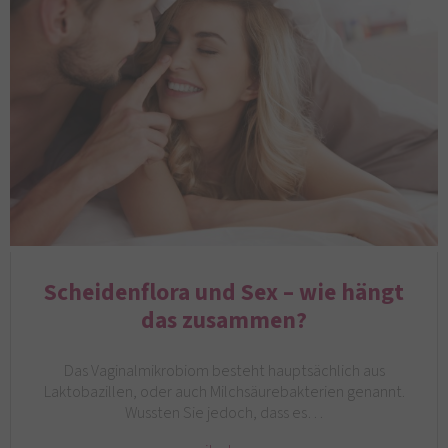
Scheidenflora und Sex – wie hängt
das zusammen?
Das Vaginalmikrobiom besteht hauptsächlich aus
Laktobazillen, oder auch Milchsäurebakterien genannt.
Wussten Sie jedoch, dass es…