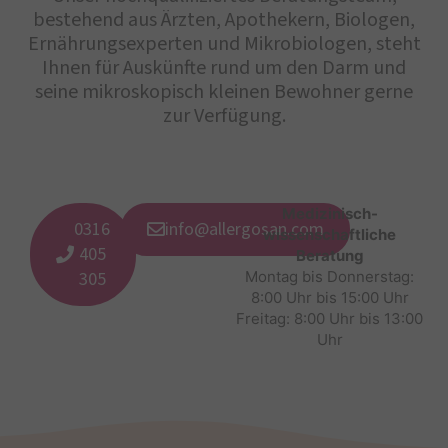
bestehend aus Ärzten, Apothekern, Biologen,
Ernährungsexperten und Mikrobiologen, steht
Ihnen für Auskünfte rund um den Darm und
seine mikroskopisch kleinen Bewohner gerne
zur Verfügung.
Medizinisch-
0316
info@allergosan.com
wissenschaftliche
405
Beratung
305
Montag bis Donnerstag:
8:00 Uhr bis 15:00 Uhr
Freitag: 8:00 Uhr bis 13:00
Uhr