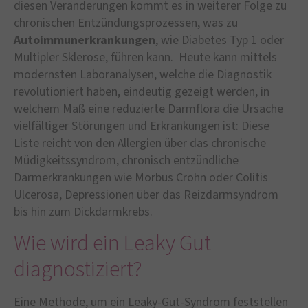
diesen Veränderungen kommt es in weiterer Folge zu
chronischen Entzündungsprozessen, was zu
Autoimmunerkrankungen
, wie Diabetes Typ 1 oder
Multipler Sklerose, führen kann. Heute kann mittels
modernsten Laboranalysen, welche die Diagnostik
revolutioniert haben, eindeutig gezeigt werden, in
welchem Maß eine reduzierte Darmflora die Ursache
vielfältiger Störungen und Erkrankungen ist: Diese
Liste reicht von den Allergien über das chronische
Müdigkeitssyndrom, chronisch entzündliche
Darmerkrankungen wie Morbus Crohn oder Colitis
Ulcerosa, Depressionen über das Reizdarmsyndrom
bis hin zum Dickdarmkrebs.
Wie wird ein Leaky Gut
diagnostiziert?
Eine Methode, um ein Leaky-Gut-Syndrom feststellen