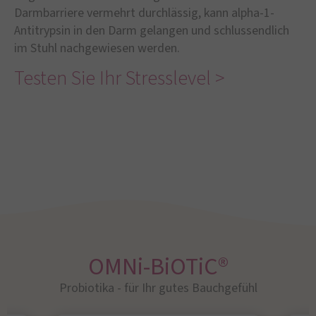
Darmbarriere vermehrt durchlässig, kann alpha-1-
Antitrypsin in den Darm gelangen und schlussendlich
im Stuhl nachgewiesen werden.
Testen Sie Ihr Stresslevel >
OMNi-BiOTiC®
Probiotika - für Ihr gutes Bauchgefühl​