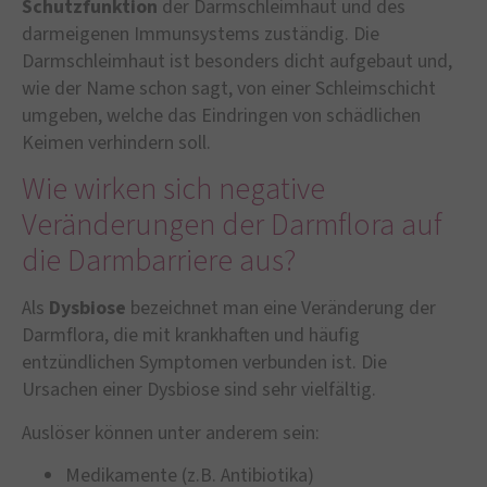
Schutzfunktion
der Darmschleimhaut und des
darmeigenen Immunsystems zuständig. Die
Darmschleimhaut ist besonders dicht aufgebaut und,
wie der Name schon sagt, von einer Schleimschicht
umgeben, welche das Eindringen von schädlichen
Keimen verhindern soll.
Wie wirken sich negative
Veränderungen der Darmflora auf
die Darmbarriere aus?
Als
Dysbiose
bezeichnet man eine Veränderung der
Darmflora, die mit krankhaften und häufig
entzündlichen Symptomen verbunden ist. Die
Ursachen einer Dysbiose sind sehr vielfältig.
Auslöser können unter anderem sein:
Medikamente (z.B. Antibiotika)