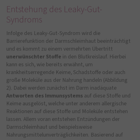
Entstehung des Leaky-Gut-
Syndroms
Infolge des Leaky-Gut-Syndrom wird die
Barrierefunktion der Darmschleimhaut beeinträchtigt
und es kommt zu einem vermehrten Übertritt
unerwünschter Stoffe
in den Blutkreislauf. Hierbei
kann es sich, wie bereits erwähnt, um
krankheitserregende Keime, Schadstoffe oder auch
große Moleküle aus der Nahrung handeln (Abbildung
2). Dabei werden zunächst im Darm inadäquate
Antworten des Immunsystems
auf diese Stoffe und
Keime ausgelöst, welche unter anderem allergische
Reaktionen auf diese Stoffe und Moleküle entstehen
lassen. Allem voran entstehen Entzündungen der
Darmschleimhaut und beispielsweise
Nahrungsmittelunverträglichkeiten. Basierend auf