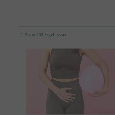
1-3 von 453 Ergebnissen