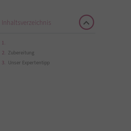
Inhaltsverzeichnis
Zubereitung
Unser Expertentipp