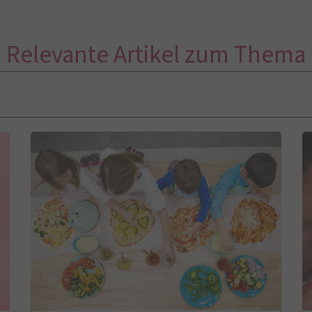
Relevante Artikel zum Thema