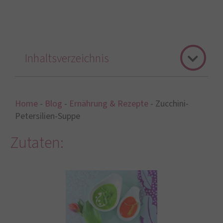
Inhaltsverzeichnis
Home
-
Blog
-
Ernährung & Rezepte
-
Zucchini-
Petersilien-Suppe
Zutaten: