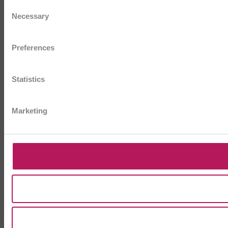
Consent
Necessary
Selection
Preferences
Statistics
Marketing