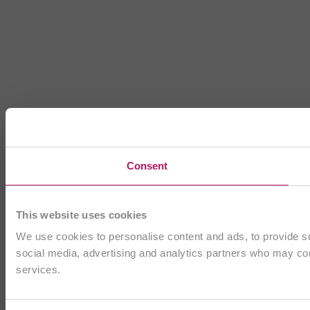
Consent
This website uses cookies
We use cookies to personalise content and ads, to provide soc
social media, advertising and analytics partners who may comb
services.