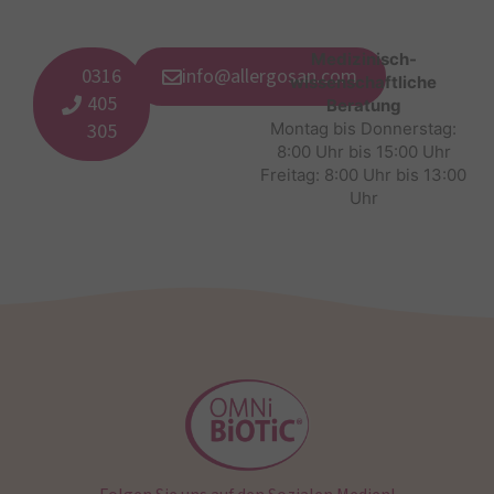
Medizinisch-
0316
info@allergosan.com
wissenschaftliche
405
Beratung
305
Montag bis Donnerstag:
8:00 Uhr bis 15:00 Uhr
Freitag: 8:00 Uhr bis 13:00
Uhr