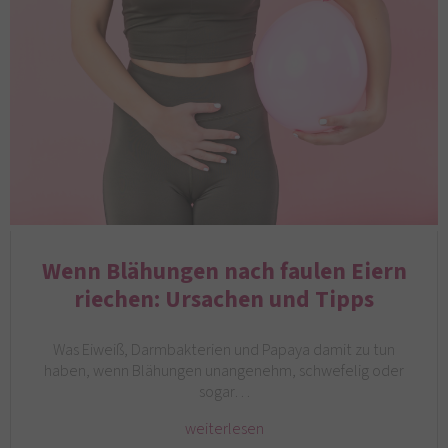
Wenn Blähungen nach faulen Eiern
riechen: Ursachen und Tipps
Was Eiweiß, Darmbakterien und Papaya damit zu tun
haben, wenn Blähungen unangenehm, schwefelig oder
sogar…
weiterlesen