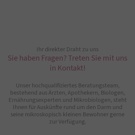
Ihr direkter Draht zu uns
Sie haben Fragen? Treten Sie mit uns
in Kontakt!
Unser hochqualifiziertes Beratungsteam,
bestehend aus Ärzten, Apothekern, Biologen,
Ernährungsexperten und Mikrobiologen, steht
Ihnen für Auskünfte rund um den Darm und
seine mikroskopisch kleinen Bewohner gerne
zur Verfügung.