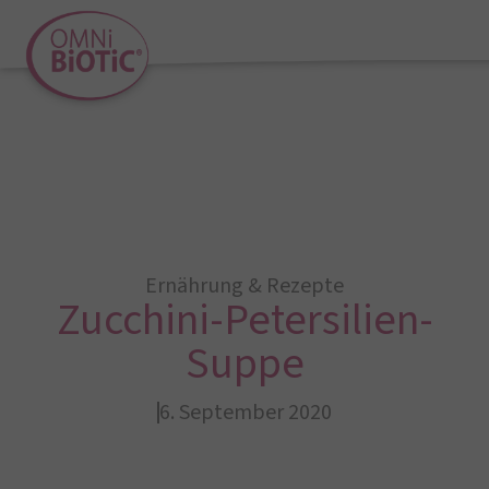
Ernährung & Rezepte
Zucchini-Petersilien-
Suppe
6. September 2020