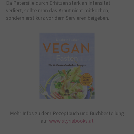
Da Petersilie durch Erhitzen stark an Intensität
verliert, sollte man das Kraut nicht mitkochen,
sondern erst kurz vor dem Servieren beigeben.
Mehr Infos zu dem Rezeptbuch und Buchbestellung
auf
www.styriabooks.at