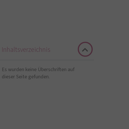
Inhaltsverzeichnis
Es wurden keine Überschriften auf
dieser Seite gefunden.