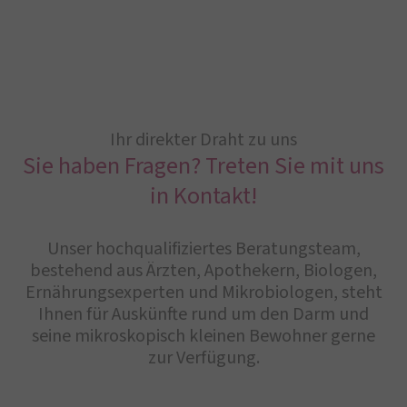
Ihr direkter Draht zu uns
Sie haben Fragen? Treten Sie mit uns
in Kontakt!
Unser hochqualifiziertes Beratungsteam,
bestehend aus Ärzten, Apothekern, Biologen,
Ernährungsexperten und Mikrobiologen, steht
Ihnen für Auskünfte rund um den Darm und
seine mikroskopisch kleinen Bewohner gerne
zur Verfügung.