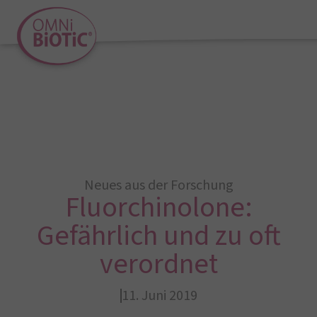
Neues aus der Forschung
Fluorchinolone:
Gefährlich und zu oft
verordnet
11. Juni 2019