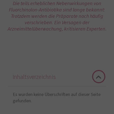
Die teils erheblichen Nebenwirkungen von
Fluorchinolon-Antibiotika sind lange bekannt:
Trotzdem werden die Präparate noch häufig
verschrieben. Ein Versagen der
Arzneimittelüberwachung, kritisieren Experten.
Inhaltsverzeichnis
Es wurden keine Überschriften auf dieser Seite
gefunden.