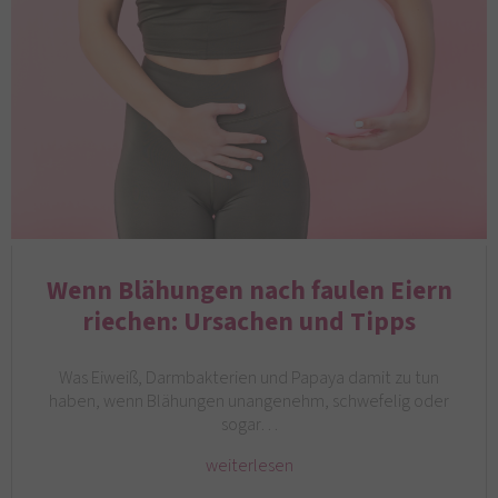
Wenn Blähungen nach faulen Eiern
riechen: Ursachen und Tipps
Was Eiweiß, Darmbakterien und Papaya damit zu tun
haben, wenn Blähungen unangenehm, schwefelig oder
sogar…
weiterlesen