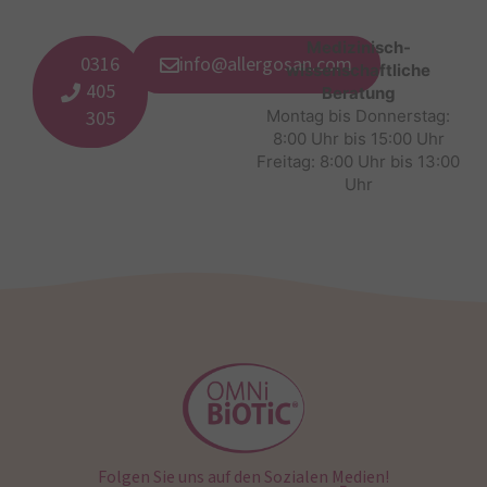
Medizinisch-
0316
info@allergosan.com
wissenschaftliche
405
Beratung
305
Montag bis Donnerstag:
8:00 Uhr bis 15:00 Uhr
Freitag: 8:00 Uhr bis 13:00
Uhr
Folgen Sie uns auf den Sozialen Medien!