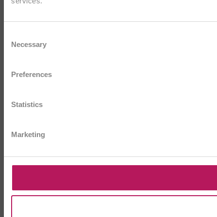
services.
Consent
Necessary
Selection
Preferences
Statistics
Marketing