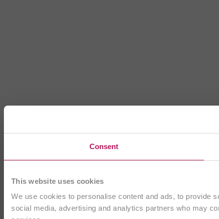
Consent
This website uses cookies
We use cookies to personalise content and ads, to provide soc
social media, advertising and analytics partners who may comb