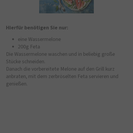
Hierfür benötigen Sie nur:
eine Wassermelone
200g Feta
Die Wassermelone waschen und in beliebig große
Stücke schneiden.
Danach die vorbereitete Melone auf den Grill kurz
anbraten, mit dem zerbröselten Feta servieren und
genießen.