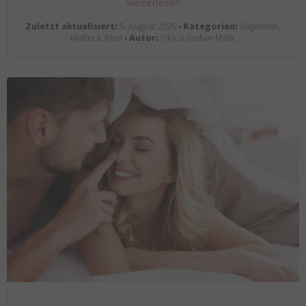
weiterlesen
Zuletzt aktualisiert:
5. August 2026 •
Kategorien:
Allgemein,
Mutter & Kind •
Autor:
Vikica Gruber-Matic