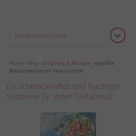
Inhaltsverzeichnis
Home
-
Blog
-
Ernährung & Rezepte
-
Gegrillte
Wassermelone mit Feta-Crumble
Ein schmackhaftes und fruchtige
Vorspeise für jeden Grillabend: