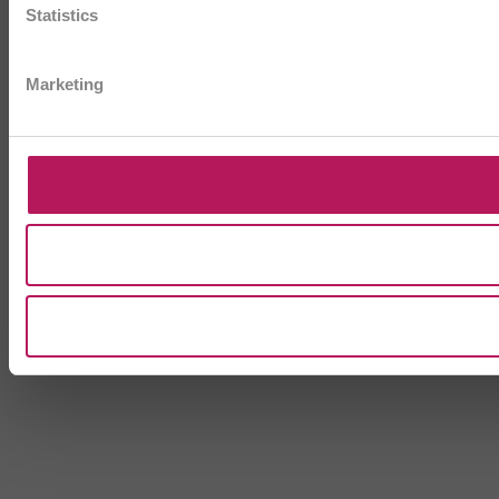
Statistics
Marketing