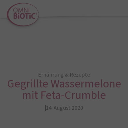
Ernährung & Rezepte
Gegrillte Wassermelone
mit Feta-Crumble
14. August 2020