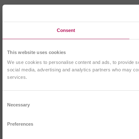
Consent
This website uses cookies
We use cookies to personalise content and ads, to provide soc
social media, advertising and analytics partners who may comb
services.
Consent
Necessary
Selection
Preferences