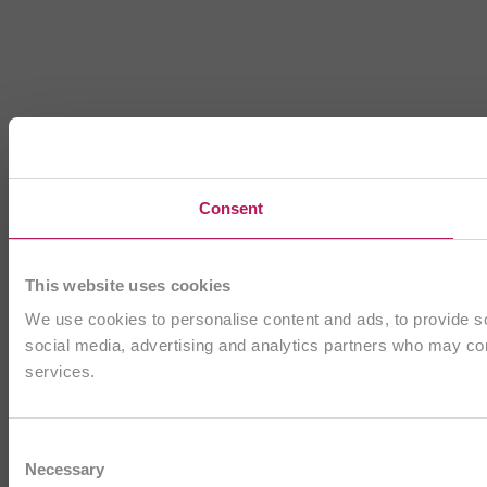
Consent
This website uses cookies
We use cookies to personalise content and ads, to provide soc
social media, advertising and analytics partners who may comb
services.
Consent
Necessary
Selection