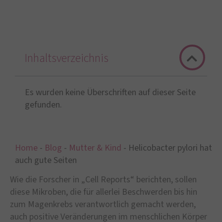
Inhaltsverzeichnis
Es wurden keine Überschriften auf dieser Seite
gefunden.
Home
-
Blog
-
Mutter & Kind
-
Helicobacter pylori hat
auch gute Seiten
Wie die Forscher in „Cell Reports“ berichten, sollen
diese Mikroben, die für allerlei Beschwerden bis hin
zum Magenkrebs verantwortlich gemacht werden,
auch positive Veränderungen im menschlichen Körper