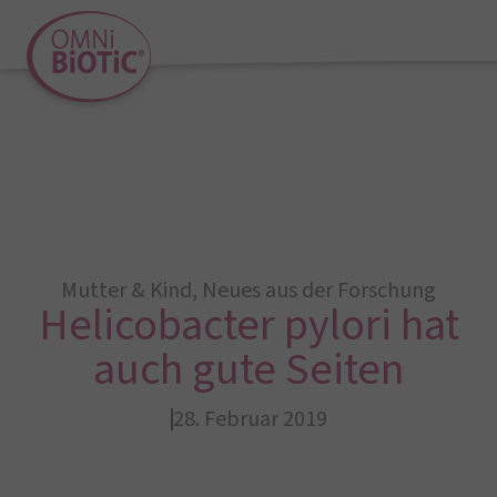
Mutter & Kind
,
Neues aus der Forschung
Helicobacter pylori hat
auch gute Seiten
28. Februar 2019