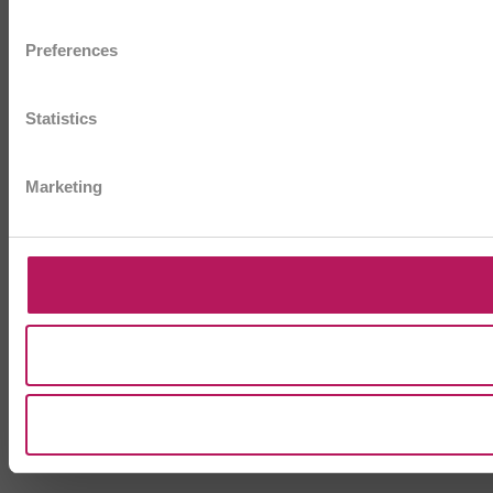
Preferences
Statistics
Marketing