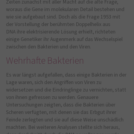
Zeiten zunächst mit aller Macht auf die alte Frage,
woraus die Gene im molekularen Detail bestehen und
wie sie aufgebaut sind. Doch als die Frage 1953 mit
der Vorstellung der berühmten Doppelhelix aus
DNA ihre elektrisierende Lösung erhielt, richteten
einige Genetiker ihr Augenmerk auf das Wechselspiel
zwischen den Bakterien und den Viren.
Wehrhafte Bakterien
Es war längst aufgefallen, dass einige Bakterien in der
Lage waren, sich den Angriffen von Viren zu
widersetzen und die Eindringlinge zu vernichten, statt
von ihnen gefressen zu werden. Genauere
Untersuchungen zeigten, dass die Bakterien über
Scheren verfügten, mit denen sie das Erbgut ihrer
Feinde zerlegten und sie auf diese Weise unschädlich
machten. Bei weiteren Analysen stellte sich heraus,