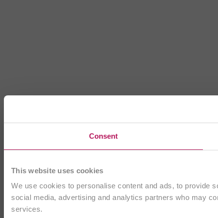
Consent
This website uses cookies
We use cookies to personalise content and ads, to provide soc
social media, advertising and analytics partners who may comb
services.