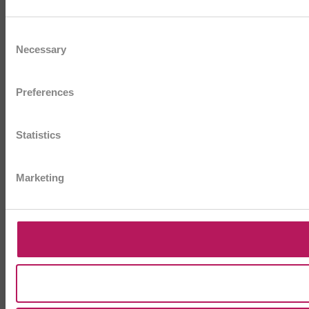
Consent
Necessary
Selection
Preferences
Statistics
Marketing