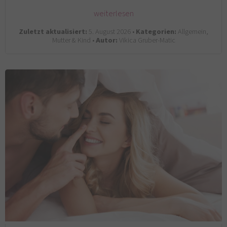
weiterlesen
Zuletzt aktualisiert:
5. August 2026 •
Kategorien:
Allgemein,
Mutter & Kind •
Autor:
Vikica Gruber-Matic