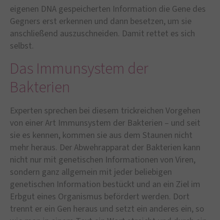
eigenen DNA gespeicherten Information die Gene des
Gegners erst erkennen und dann besetzen, um sie
anschließend auszuschneiden. Damit rettet es sich
selbst.
Das Immunsystem der
Bakterien
Experten sprechen bei diesem trickreichen Vorgehen
von einer Art Immunsystem der Bakterien – und seit
sie es kennen, kommen sie aus dem Staunen nicht
mehr heraus. Der Abwehrapparat der Bakterien kann
nicht nur mit genetischen Informationen von Viren,
sondern ganz allgemein mit jeder beliebigen
genetischen Information bestückt und an ein Ziel im
Erbgut eines Organismus befördert werden. Dort
trennt er ein Gen heraus und setzt ein anderes ein, so