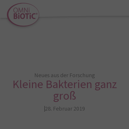
Neues aus der Forschung
Kleine Bakterien ganz
groß
28. Februar 2019