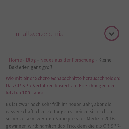
Inhaltsverzeichnis
Home
-
Blog
-
Neues aus der Forschung
-
Kleine
Bakterien ganz groß
Wie mit einer Schere Genabschnitte herausschneiden:
Das CRISPR-Verfahren basiert auf Forschungen der
letzten 100 Jahre.
Es ist zwar noch sehr früh im neuen Jahr, aber die
wissenschaftlichen Zeitungen scheinen sich schon
sicher zu sein, wer den Nobelpreis für Medizin 2016
gewinnen wird: nämlich das Trio, dem die als CRISPR-