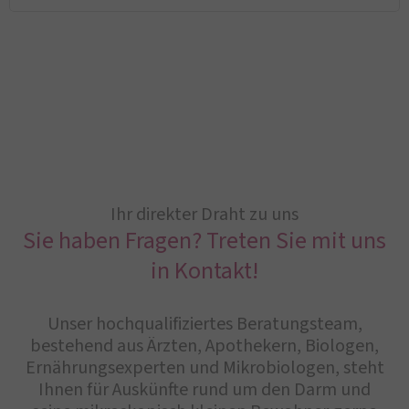
Ihr direkter Draht zu uns
Sie haben Fragen? Treten Sie mit uns
in Kontakt!
Unser hochqualifiziertes Beratungsteam,
bestehend aus Ärzten, Apothekern, Biologen,
Ernährungsexperten und Mikrobiologen, steht
Ihnen für Auskünfte rund um den Darm und