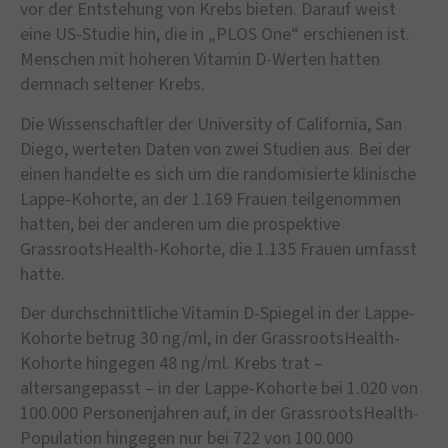
vor der Entstehung von Krebs bieten. Darauf weist
eine US-Studie hin, die in „PLOS One“ erschienen ist.
Menschen mit höheren Vitamin D-Werten hatten
demnach seltener Krebs.
Die Wissenschaftler der University of California, San
Diego, werteten Daten von zwei Studien aus. Bei der
einen handelte es sich um die randomisierte klinische
Lappe-Kohorte, an der 1.169 Frauen teilgenommen
hatten, bei der anderen um die prospektive
GrassrootsHealth-Kohorte, die 1.135 Frauen umfasst
hatte.
Der durchschnittliche Vitamin D-Spiegel in der Lappe-
Kohorte betrug 30 ng/ml, in der GrassrootsHealth-
Kohorte hingegen 48 ng/ml. Krebs trat –
altersangepasst – in der Lappe-Kohorte bei 1.020 von
100.000 Personenjahren auf, in der GrassrootsHealth-
Population hingegen nur bei 722 von 100.000