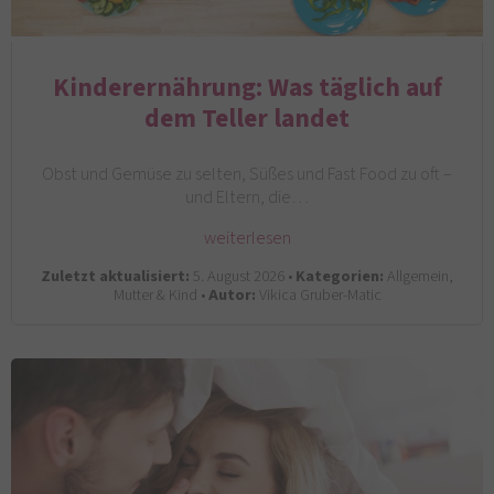
Kinderernährung: Was täglich auf
dem Teller landet
Obst und Gemüse zu selten, Süßes und Fast Food zu oft –
und Eltern, die…
weiterlesen
Zuletzt aktualisiert:
5. August 2026 •
Kategorien:
Allgemein,
Mutter & Kind •
Autor:
Vikica Gruber-Matic