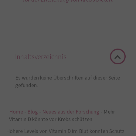
Inhaltsverzeichnis
Es wurden keine Überschriften auf dieser Seite
gefunden.
Home
-
Blog
-
Neues aus der Forschung
-
Mehr
Vitamin D könnte vor Krebs schützen
Höhere Levels von Vitamin D im Blut könnten Schutz