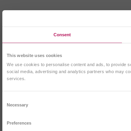
Consent
This website uses cookies
We use cookies to personalise content and ads, to provide soc
social media, advertising and analytics partners who may comb
services.
Consent
Necessary
Selection
Preferences