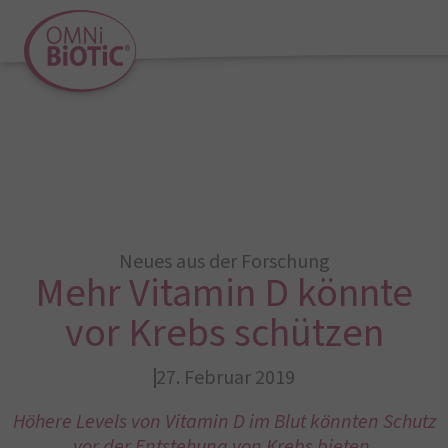
Neues aus der Forschung
Mehr Vitamin D könnte
vor Krebs schützen
27. Februar 2019
Höhere Levels von Vitamin D im Blut könnten Schutz
vor der Entstehung von Krebs bieten.