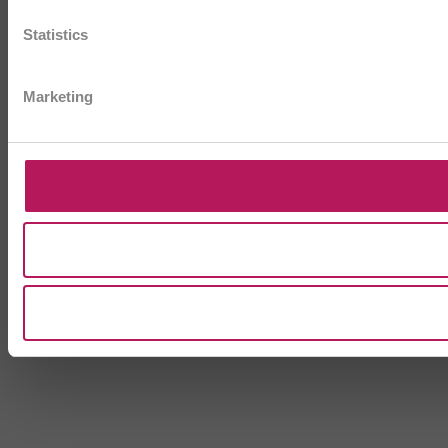
Statistics
Marketing