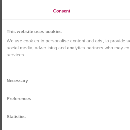
Consent
This website uses cookies
We use cookies to personalise content and ads, to provide soc
social media, advertising and analytics partners who may comb
services.
Consent
Necessary
Selection
Preferences
Statistics