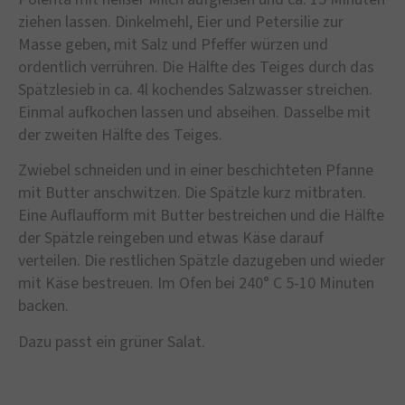
ziehen lassen. Dinkelmehl, Eier und Petersilie zur
Masse geben, mit Salz und Pfeffer würzen und
ordentlich verrühren. Die Hälfte des Teiges durch das
Spätzlesieb in ca. 4l kochendes Salzwasser streichen.
Einmal aufkochen lassen und abseihen. Dasselbe mit
der zweiten Hälfte des Teiges.
Zwiebel schneiden und in einer beschichteten Pfanne
mit Butter anschwitzen. Die Spätzle kurz mitbraten.
Eine Auflaufform mit Butter bestreichen und die Hälfte
der Spätzle reingeben und etwas Käse darauf
verteilen. Die restlichen Spätzle dazugeben und wieder
mit Käse bestreuen. Im Ofen bei 240° C 5-10 Minuten
backen.
Dazu passt ein grüner Salat.