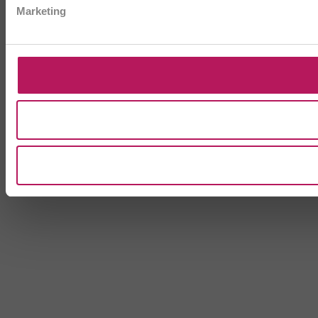
Marketing