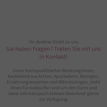
Ihr direkter Draht zu uns
Sie haben Fragen? Treten Sie mit uns
in Kontakt!
Unser hochqualifiziertes Beratungsteam,
bestehend aus Ärzten, Apothekern, Biologen,
Ernährungsexperten und Mikrobiologen, steht
Ihnen für Auskünfte rund um den Darm und
seine mikroskopisch kleinen Bewohner gerne
zur Verfügung.