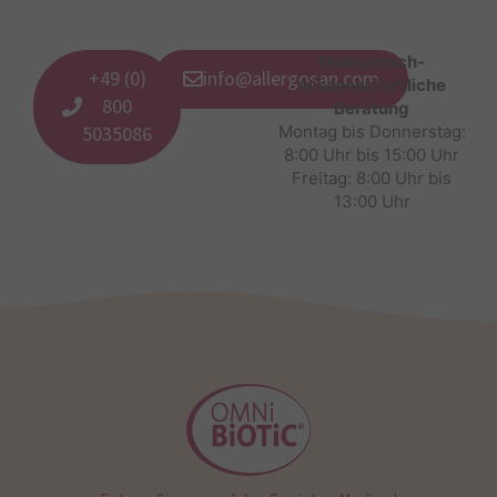
Medizinisch-
+49 (0)
info@allergosan.com
wissenschaftliche
800
Beratung
5035086
Montag bis Donnerstag:
8:00 Uhr bis 15:00 Uhr
Freitag: 8:00 Uhr bis
13:00 Uhr