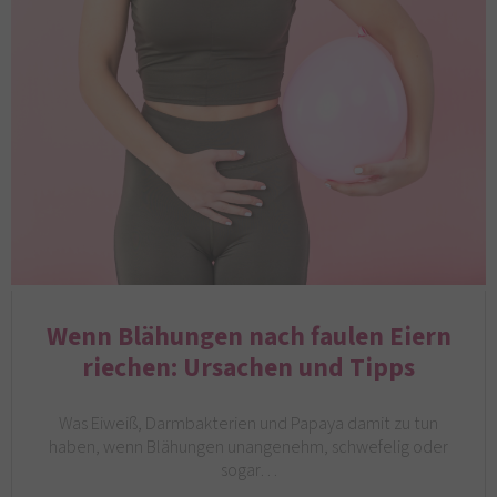
Wenn Blähungen nach faulen Eiern
riechen: Ursachen und Tipps
Was Eiweiß, Darmbakterien und Papaya damit zu tun
haben, wenn Blähungen unangenehm, schwefelig oder
sogar…