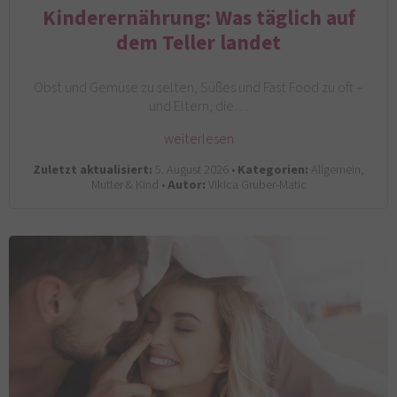
Kinderernährung: Was täglich auf
dem Teller landet
Obst und Gemüse zu selten, Süßes und Fast Food zu oft –
und Eltern, die…
weiterlesen
Zuletzt aktualisiert:
5. August 2026 •
Kategorien:
Allgemein,
Mutter & Kind •
Autor:
Vikica Gruber-Matic