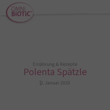
Ernährung & Rezepte
Polenta Spätzle
2. Januar 2020