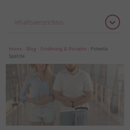
Inhaltsverzeichnis
Home
-
Blog
-
Ernährung & Rezepte
-
Polenta
Spätzle