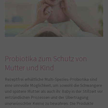
Probiotika zum Schutz von
Mutter und Kind
Rezeptfrei erhältliche Multi-Spezies-Probiotika sind
eine sinnvolle Möglichkeit, um sowohl die Schwangere
und spätere Mutter als auch ihr Baby in der Stillzeit vor
entzündlichen Prozessen und der Übertragung
unerwünschter Keime zu bewahren. Die Produkte