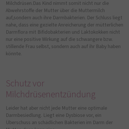
Milchdrüsen.Das Kind nimmt somit nicht nur die
Abwehrstoffe der Mutter über die Muttermilch
auf,sondern auch ihre Darmbakterien. Der Schluss liegt
nahe, dass eine gezielte Anreicherung der mütterlichen
Darmflora mit Bifidobakterien und Laktokokken nicht
nur eine positive Wirkung auf die schwangere bzw.
stillende Frau selbst, sondern auch auf ihr Baby haben
könnte.
Schutz vor
Milchdrüsenentzündung
Leider hat aber nicht jede Mutter eine optimale
Darmbesiedlung. Liegt eine Dysbiose vor, ein
Überschuss an schädlichen Bakterien im Darm der