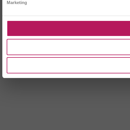
Marketing