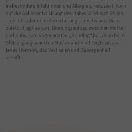
insbesondere Infektionen und Allergien, reduziert. Auch
auf die Gehirnentwicklung des Babys wirkt sich Stillen
– ob mit oder ohne Anreicherung – positiv aus. Nicht
zuletzt trägt es zum Bindungsaufbau zwischen Mutter
und Baby, zum sogenannten „Bonding“,bei, denn beim
Stillvorgang schütten Mutter und Kind Oxytocin aus –
jenes Hormon, das Vertrauen und Geborgenheit
schafft.