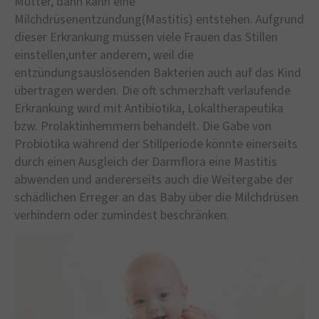
Mutter, dann kann eine
Milchdrüsenentzündung(Mastitis) entstehen. Aufgrund
dieser Erkrankung müssen viele Frauen das Stillen
einstellen,unter anderem, weil die
entzündungsauslösenden Bakterien auch auf das Kind
übertragen werden. Die oft schmerzhaft verlaufende
Erkrankung wird mit Antibiotika, Lokaltherapeutika
bzw. Prolaktinhemmern behandelt. Die Gabe von
Probiotika während der Stillperiode könnte einerseits
durch einen Ausgleich der Darmflora eine Mastitis
abwenden und andererseits auch die Weitergabe der
schädlichen Erreger an das Baby über die Milchdrüsen
verhindern oder zumindest beschränken.