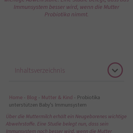
Immunsystem besser wird, wenn die Mutter
Probiotika nimmt.
Inhaltsverzeichnis
Home
-
Blog
-
Mutter & Kind
-
Probiotika
unterstützen Baby’s Immunsystem
Über die Muttermilch erhält ein Neugeborenes wichtige
Abwehrstoffe. Eine Studie belegt nun, dass sein
Immunsystem noch besser wird, wenn die Mutter