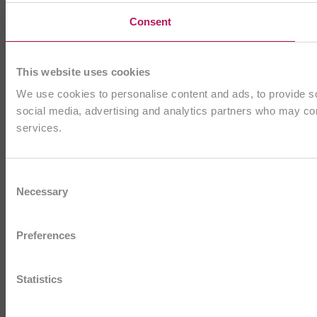
Consent
This website uses cookies
We use cookies to personalise content and ads, to provide soc
social media, advertising and analytics partners who may comb
services.
Consent
Necessary
Selection
Preferences
Statistics