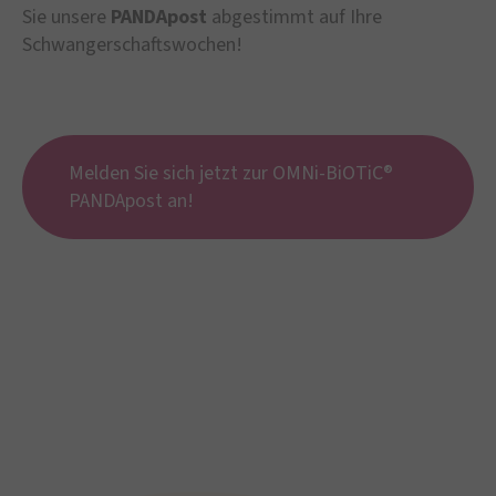
Sie unsere
PANDApost
abgestimmt auf Ihre
Schwangerschaftswochen!
Melden Sie sich jetzt zur OMNi-BiOTiC®
PANDApost an!