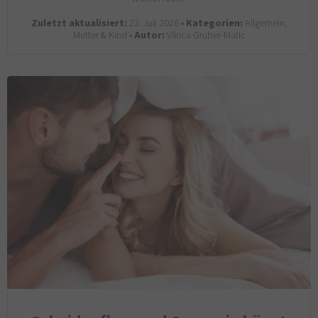
Zuletzt aktualisiert:
22. Juli 2026 •
Kategorien:
Allgemein,
Mutter & Kind •
Autor:
Vikica Gruber-Matic