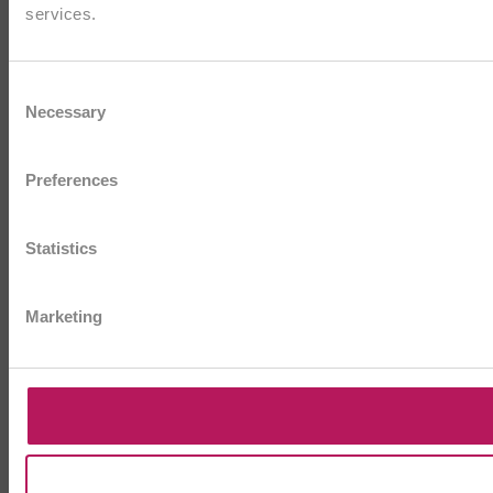
services.
Consent
Necessary
Selection
Preferences
Statistics
Marketing