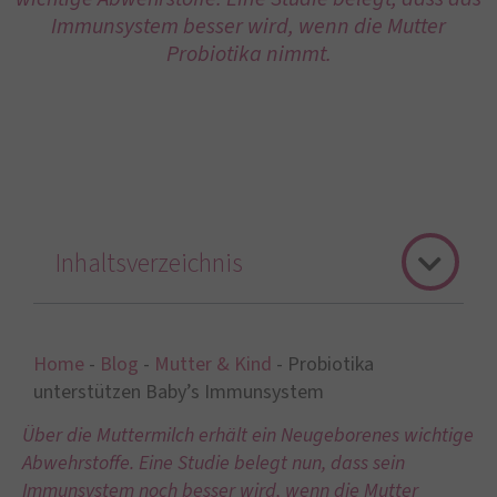
Immunsystem besser wird, wenn die Mutter
Probiotika nimmt.
Inhaltsverzeichnis
Home
-
Blog
-
Mutter & Kind
-
Probiotika
unterstützen Baby’s Immunsystem
Über die Muttermilch erhält ein Neugeborenes wichtige
Abwehrstoffe. Eine Studie belegt nun, dass sein
Immunsystem noch besser wird, wenn die Mutter