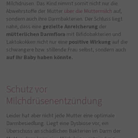
Milchdrüsen. Das Kind nimmt somit nicht nur die
Abwehrstoffe der Mutter
über die Muttermilch
auf,
sondern auch ihre Darmbakterien. Der Schluss liegt
nahe, dass eine
gezielte Anreicherung
der
mütterlichen Darmflora
mit Bifidobakterien und
Laktokokken nicht nur eine
positive Wirkung
auf die
schwangere bzw. stillende Frau selbst, sondern auch
auf ihr Baby haben könnte.
Schutz vor
Milchdrüsenentzündung
Leider hat aber nicht jede Mutter eine optimale
Darmbesiedlung. Liegt eine Dysbiose vor, ein
Überschuss an schädlichen Bakterien im Darm der