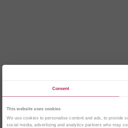
Consent
This website uses cookies
We use cookies to personalise content and ads, to provide soc
social media, advertising and analytics partners who may comb