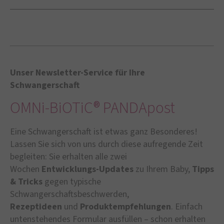
Unser Newsletter-Service für Ihre
Schwangerschaft
OMNi-BiOTiC® PANDApost
Eine Schwangerschaft ist etwas ganz Besonderes!
Lassen Sie sich von uns durch diese aufregende Zeit
begleiten: Sie erhalten alle zwei
Wochen
Entwicklungs-Updates
zu Ihrem Baby,
Tipps
& Tricks
gegen typische
Schwangerschaftsbeschwerden,
Rezeptideen
und
Produktempfehlungen
. Einfach
untenstehendes Formular ausfüllen – schon erhalten