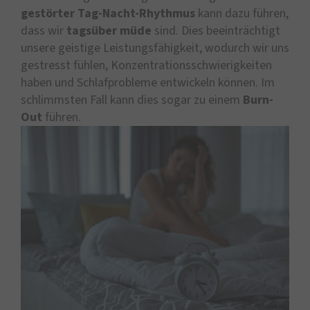
gestörter Tag-Nacht-Rhythmus
kann dazu führen,
dass wir
tagsüber
müde
sind. Dies beeinträchtigt
unsere geistige Leistungsfähigkeit, wodurch wir uns
gestresst fühlen, Konzentrationsschwierigkeiten
haben und Schlafprobleme entwickeln können. Im
schlimmsten Fall kann dies sogar zu einem
Burn-
Out
führen.