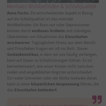
Mentales Wohlbefinden & Schlafqualität
Anna Fuchs
: Ein entscheidender Aspekt in Bezug
auf die Schlafqualität ist das mentale
Wohlbefinden. Ein Burn-out oder Depressionen
können durch
endloses Grübeln
und ständiges
Überdenken von Situationen das
Einschlafen
erschweren
. Tagtäglichen Stress aus dem Berufs-
und Privatleben tragen wir oft ins Bett. Dieser
Gedankenzirkus
, in dem wir uns häufig verfangen,
kann auf Dauer zu Schlafstörungen führen. Es ist
bemerkenswert, wie unser Körper nicht zwischen
realen und eingebildeten Ängsten unterscheidet.
Ein realer Schrecken oder der bloße Gedanke daran
kann zu einer
körperlichen
Anspannung
führen, die
das
Einschlafen
behindert
.