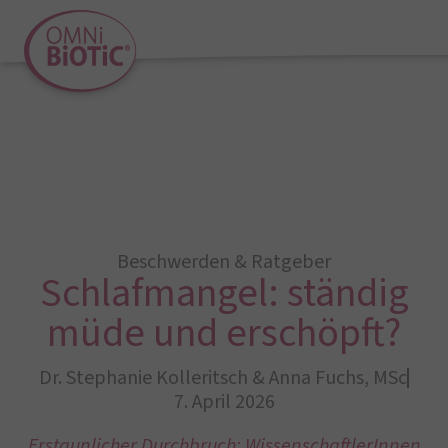
Beschwerden & Ratgeber
Schlafmangel: ständig
müde und erschöpft?
Dr. Stephanie Kolleritsch & Anna Fuchs, MSc
7. April 2026
Erstaunlicher Durchbruch: WissenschaftlerInnen