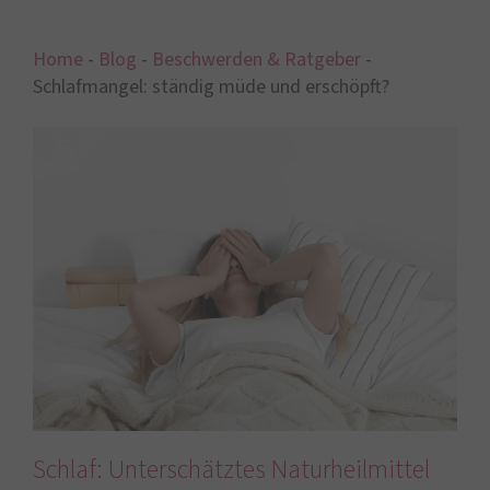
Home
-
Blog
-
Beschwerden & Ratgeber
-
Schlafmangel: ständig müde und erschöpft?
Schlaf: Unterschätztes Naturheilmittel