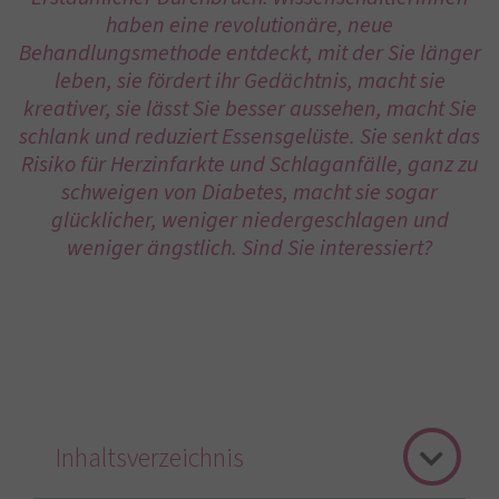
haben eine revolutionäre, neue
Behandlungsmethode entdeckt, mit der Sie länger
leben, sie fördert ihr Gedächtnis, macht sie
kreativer, sie lässt Sie besser aussehen, macht Sie
schlank und reduziert Essensgelüste. Sie senkt das
Risiko für Herzinfarkte und Schlaganfälle, ganz zu
schweigen von Diabetes, macht sie sogar
glücklicher, weniger niedergeschlagen und
weniger ängstlich. Sind Sie interessiert?
Inhaltsverzeichnis