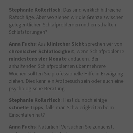
Stephanie Kolleritsch
: Das sind wirklich hilfreiche
Ratschläge. Aber wo ziehen wir die Grenze zwischen
gelegentlichen Schlafproblemen und ernsthaften
Schlafstörungen?
Anna Fuchs
: Aus
klinischer
Sicht
sprechen wir von
chronischer
Schlaflosigkeit
, wenn Schlafprobleme
mindestens
vier
Monate
andauern. Bei
anhaltenden Schlafproblemen über mehrere
Wochen sollten Sie professionelle Hilfe in Erwägung
ziehen. Dies kann ein Arztbesuch sein oder auch eine
psychologische Beratung.
Stephanie Kolleritsch
: Hast du noch einige
schnelle Tipps
, falls man Schwierigkeiten beim
Einschlafen hat?
Anna Fuchs
: Natürlich! Versuchen Sie zunächst,