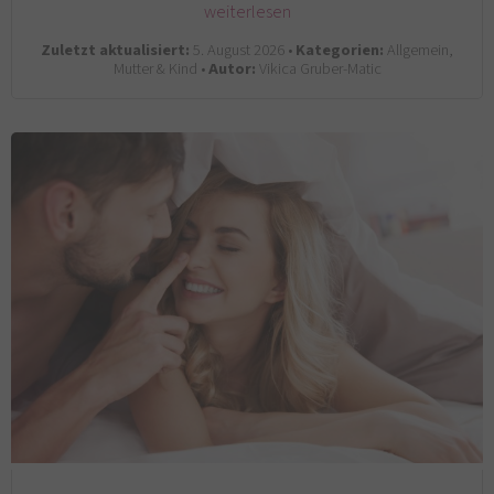
weiterlesen
Zuletzt aktualisiert:
5. August 2026 •
Kategorien:
Allgemein,
Mutter & Kind •
Autor:
Vikica Gruber-Matic