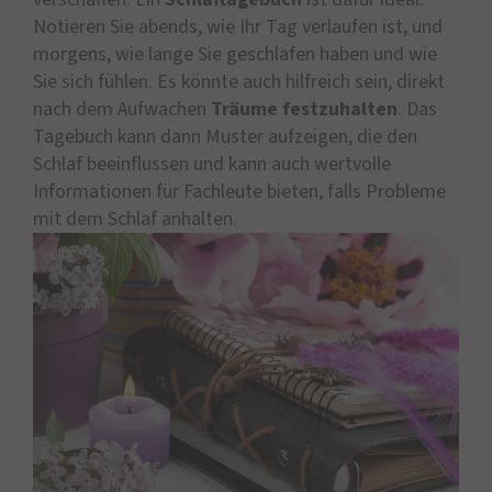
Notieren Sie abends, wie Ihr Tag verlaufen ist, und
morgens, wie lange Sie geschlafen haben und wie
Sie sich fühlen. Es könnte auch hilfreich sein, direkt
nach dem Aufwachen
Träume
festzuhalten
. Das
Tagebuch kann dann Muster aufzeigen, die den
Schlaf beeinflussen und kann auch wertvolle
Informationen für Fachleute bieten, falls Probleme
mit dem Schlaf anhalten.