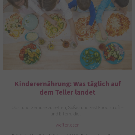
Kinderernährung: Was täglich auf
dem Teller landet
Obst und Gemüse zu selten, Süßes und Fast Food zu oft –
und Eltern, die…
weiterlesen