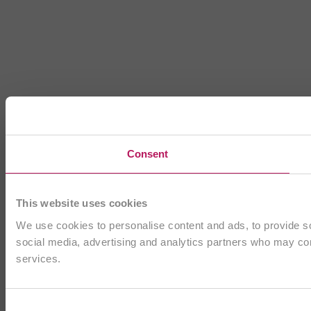
Consent
This website uses cookies
We use cookies to personalise content and ads, to provide soc
social media, advertising and analytics partners who may comb
services.
Consent