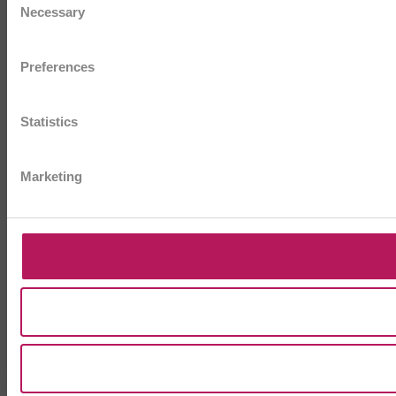
Necessary
Selection
Preferences
Statistics
Marketing