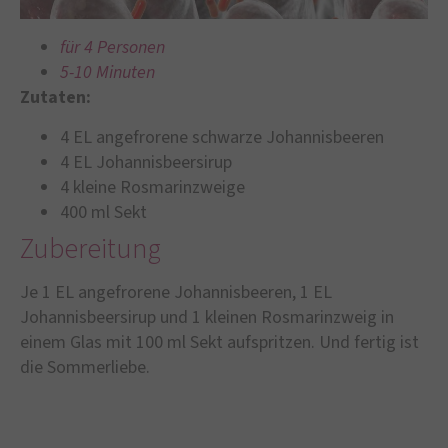
für 4 Personen
5-10 Minuten
Zutaten:
4 EL angefrorene schwarze Johannisbeeren
4 EL Johannisbeersirup
4 kleine Rosmarinzweige
400 ml Sekt
Zubereitung
Je 1 EL angefrorene Johannisbeeren, 1 EL
Johannisbeersirup und 1 kleinen Rosmarinzweig in
einem Glas mit 100 ml Sekt aufspritzen. Und fertig ist
die Sommerliebe.