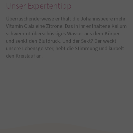
Unser Expertentipp
Überraschenderweise enthält die Johannisbeere mehr
Vitamin C als eine Zitrone. Das in ihr enthaltene Kalium
schwemmt überschüssiges Wasser aus dem Körper
und senkt den Blutdruck. Und der Sekt? Der weckt
unsere Lebensgeister, hebt die Stimmung und kurbelt
den Kreislauf an.