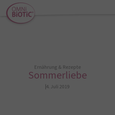
Ernährung & Rezepte
Sommerliebe
4. Juli 2019