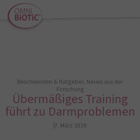
Beschwerden & Ratgeber
,
Neues aus der
Forschung
Übermäßiges Training
führt zu Darmproblemen
7. März 2019