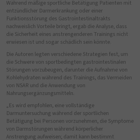
Während mäßige sportliche Betätigung Patienten mit
entzündlicher Darmerkrankung oder einer
Funktionsstörung des Gastrointestinaltrakts
nachweislich Vorteile bringt, ergab die Analyse, dass
die Sicherheit eines anstrengenderen Trainings nicht
erwiesen ist und sogar schädlich sein könnte.
Die Autoren legten verschiedene Strategien fest, um
die Schwere von sportbedingten gastrointestinalen
Störungen vorzubeugen, darunter die Aufnahme von
Kohlehydraten während des Trainings, das Vermeiden
von NSAR und die Anwendung von
Nahrungsergänzungsmitteln.
„Es wird empfohlen, eine vollständige
Darmuntersuchung während der sportlichen
Betätigung bei Personen vorzunehmen, die Symptome
von Darmstörungen während körperlicher
Anstrengung aufweisen; damit kann bestimmt