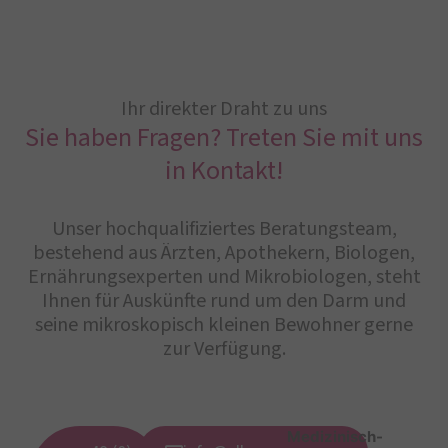
Ihr direkter Draht zu uns
Sie haben Fragen? Treten Sie mit uns
in Kontakt!
Unser hochqualifiziertes Beratungsteam,
bestehend aus Ärzten, Apothekern, Biologen,
Ernährungsexperten und Mikrobiologen, steht
Ihnen für Auskünfte rund um den Darm und
seine mikroskopisch kleinen Bewohner gerne
zur Verfügung.
Medizinisch-