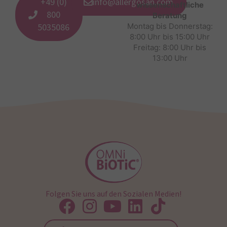
+49 (0)
info@allergosan.com
wissenschaftliche
800
Beratung
5035086
Montag bis Donnerstag:
8:00 Uhr bis 15:00 Uhr
Freitag: 8:00 Uhr bis
13:00 Uhr
Folgen Sie uns auf den Sozialen Medien!