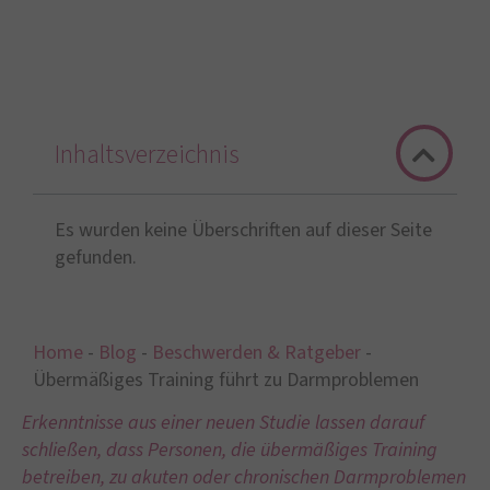
Inhaltsverzeichnis
Es wurden keine Überschriften auf dieser Seite
gefunden.
Home
-
Blog
-
Beschwerden & Ratgeber
-
Übermäßiges Training führt zu Darmproblemen
Erkenntnisse aus einer neuen Studie lassen darauf
schließen, dass Personen, die übermäßiges Training
betreiben, zu akuten oder chronischen Darmproblemen