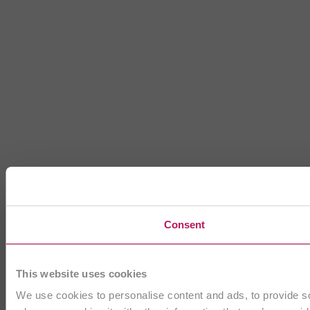
Consent
This website uses cookies
We use cookies to personalise content and ads, to provide soc