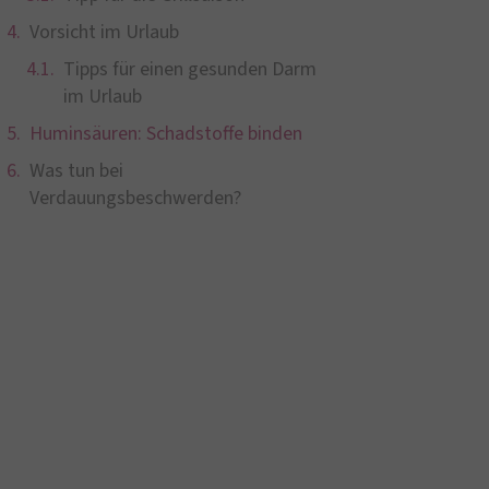
Vorsicht im Urlaub
Tipps für einen gesunden Darm
im Urlaub
Huminsäuren: Schadstoffe binden
Was tun bei
Verdauungsbeschwerden?