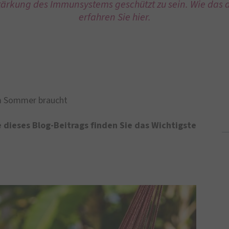
tärkung des Immunsystems geschützt zu sein. Wie das 
erfahren Sie hier.
m Sommer braucht
dieses Blog-Beitrags finden Sie
das Wichtigste