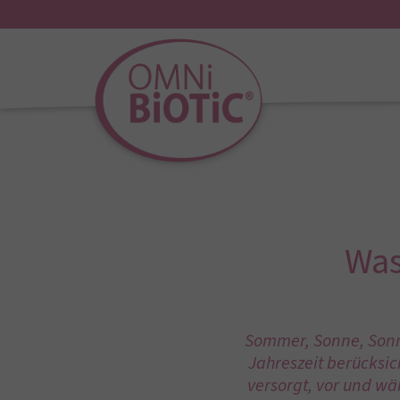
Was
Sommer, Sonne, Sonn
Jahreszeit berücksic
versorgt, vor und w