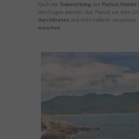
Nach der
Zubereitung
von
Fleisch Hände
übertragen werden. Das Fleisch vor dem Gri
durchbraten
und nicht halbroh verspeisen.
waschen
.