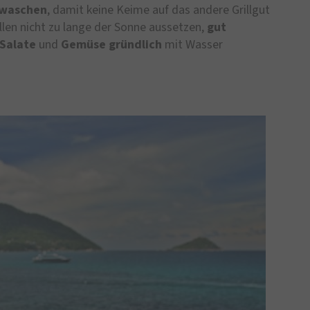
 waschen
, damit keine Keime auf das andere Grillgut
llen nicht zu lange der Sonne aussetzen,
gut
Salate
und
Gemüse
gründlich
mit Wasser