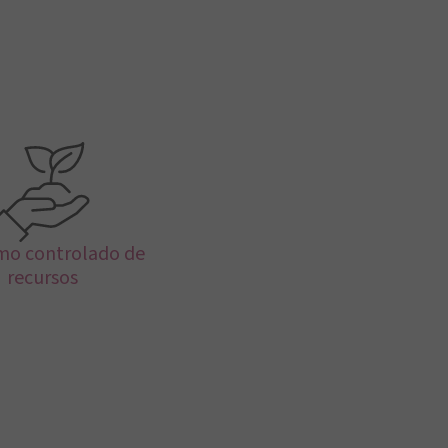
o controlado de
recursos