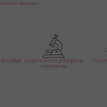
en Institut AllergoSan
»
de calidad
Cooperación con prestigiosas
Consum
instituciones