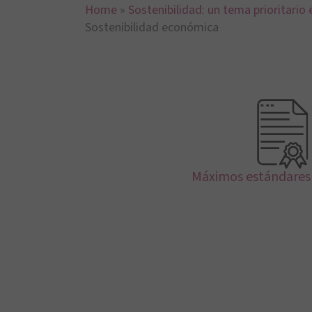
Home
»
Sostenibilidad: un tema prioritario 
Sostenibilidad económica
Máximos estándares 