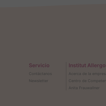
Servicio
Institut Allerg
Contáctanos
Acerca de la empres
Newsletter
Centro de Competen
Anita Frauwallner