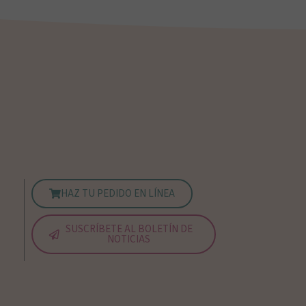
HAZ TU PEDIDO EN LÍNEA
SUSCRÍBETE AL BOLETÍN DE
NOTICIAS