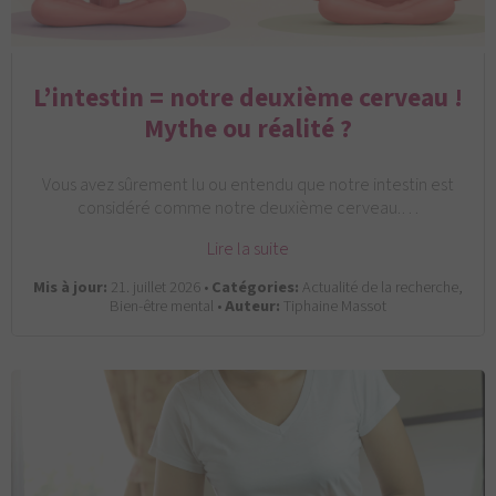
L’intestin = notre deuxième cerveau !
Mythe ou réalité ?
Vous avez sûrement lu ou entendu que notre intestin est
considéré comme notre deuxième cerveau.…
Lire la suite
Mis à jour:
21. juillet 2026 •
Catégories:
Actualité de la recherche,
Bien-être mental •
Auteur:
Tiphaine Massot