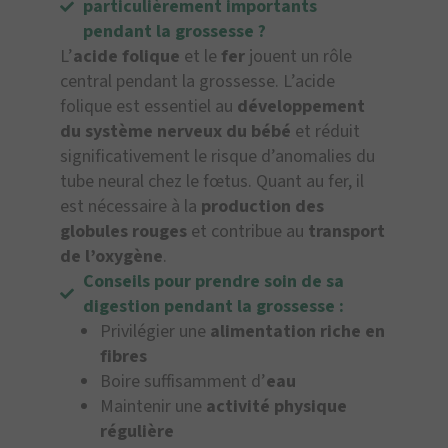
particulièrement importants
pendant la grossesse ?
L’
acide folique
et le
fer
jouent un rôle
central pendant la grossesse. L’acide
folique est essentiel au
développement
du système nerveux du bébé
et réduit
significativement le risque d’anomalies du
tube neural chez le fœtus. Quant au fer, il
est nécessaire à la
production des
globules rouges
et contribue au
transport
de l’oxygène
.
Conseils pour prendre soin de sa
digestion pendant la grossesse :
Privilégier une
alimentation riche en
fibres
Boire suffisamment d’
eau
Maintenir une
activité physique
régulière