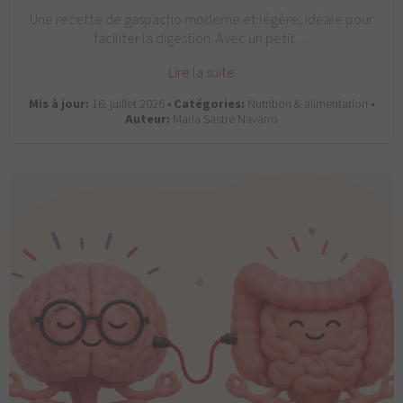
Une recette de gaspacho moderne et légère, idéale pour
faciliter la digestion. Avec un petit…
Lire la suite
Mis à jour:
16. juillet 2026 •
Catégories:
Nutrition & alimentation •
Auteur:
Maria Sastre Navarro