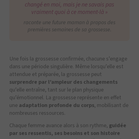
changé en moi, mais je ne savais pas
vraiment quoi à ce moment-là »
raconte une future maman à propos des
premières semaines de sa grossesse.
Une fois la grossesse confirmée, chacune s’engage
dans une période singulière. Même lorsqu’elle est
attendue et préparée, la grossesse peut
surprendre par l’ampleur des changements
qu’elle entraîne, tant sur le plan physique
qu’émotionnel. La grossesse représente en effet
une
adaptation profonde du corps
, mobilisant de
nombreuses ressources.
Chaque femme avance alors à son rythme,
guidée
par ses ressentis, ses besoins et son histoire