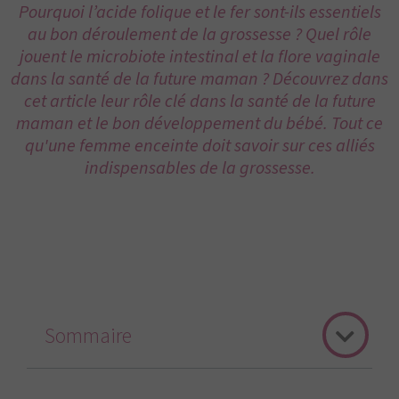
Pourquoi l’acide folique et le fer sont-ils essentiels
au bon déroulement de la grossesse ? Quel rôle
jouent le microbiote intestinal et la flore vaginale
dans la santé de la future maman ? Découvrez dans
cet article leur rôle clé dans la santé de la future
maman et le bon développement du bébé. Tout ce
qu'une femme enceinte doit savoir sur ces alliés
indispensables de la grossesse.
Sommaire