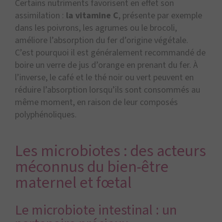
Certains nutriments favorisent en effet son
assimilation :
la vitamine C
, présente par exemple
dans les poivrons, les agrumes ou le brocoli,
améliore l’absorption du fer d’origine végétale.
C’est pourquoi il est généralement recommandé de
boire un verre de jus d’orange en prenant du fer. À
l’inverse, le café et le thé noir ou vert peuvent en
réduire l’absorption lorsqu’ils sont consommés au
même moment, en raison de leur composés
polyphénoliques.
Les microbiotes : des acteurs
méconnus du bien-être
maternel et fœtal
Le microbiote intestinal : un