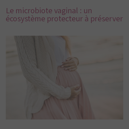
Le microbiote vaginal : un
écosystème protecteur à préserver