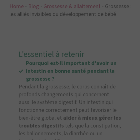
Home
-
Blog
-
Grossesse & allaitement
-
Grossesse :
les alliés invisibles du développement de bébé
L'essentiel à retenir
Pourquoi est-il important d'avoir un
intestin en bonne santé pendant la
grossesse ?
Pendant la grossesse, le corps connaît de
profonds changements qui concernent
aussi le système digestif. Un intestin qui
fonctionne correctement peut favoriser le
bien-être global et
aider à mieux gérer les
troubles digestifs
tels que la constipation,
les ballonnements, la diarrhée ou un