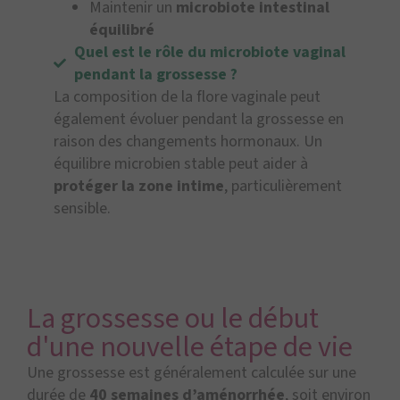
Maintenir un
microbiote intestinal
équilibré
Quel est le rôle du microbiote vaginal
pendant la grossesse ?
La composition de la flore vaginale peut
également évoluer pendant la grossesse en
raison des changements hormonaux. Un
équilibre microbien stable peut aider à
protéger la zone intime
, particulièrement
sensible.
La grossesse ou le début
d'une nouvelle étape de vie
Une grossesse est généralement calculée sur une
durée de
40 semaines d’aménorrhée
, soit environ