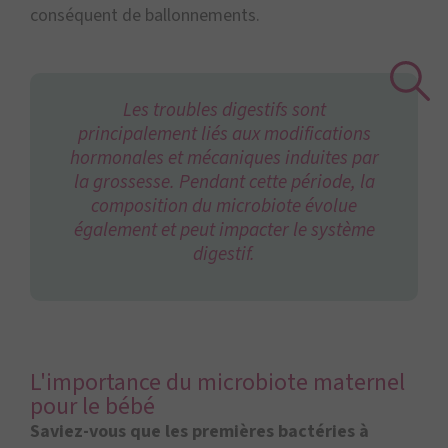
conséquent de ballonnements.
Les troubles digestifs sont
principalement liés aux modifications
hormonales et mécaniques induites par
la grossesse. Pendant cette période, la
composition du microbiote évolue
également et peut impacter le système
digestif.
L'importance du microbiote maternel
pour le bébé
Saviez-vous que les premières bactéries à