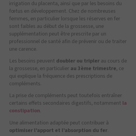
irrigation du placenta, ainsi que par les besoins du
fœtus en développement. Chez de nombreuses
femmes, en particulier lorsque les réserves en fer
sont faibles au début de la grossesse, une
supplémentation peut être prescrite par un
professionnel de santé afin de prévenir ou de traiter
une carence.
Les besoins peuvent
doubler ou tripler
au cours de
la grossesse, en particulier
au 3ème trimestre
, ce
qui explique la fréquence des prescriptions de
compléments.
La prise de compléments peut toutefois entraîner
certains effets secondaires digestifs, notamment
la
constipation
.
Une alimentation adaptée peut contribuer à
optimiser l’apport et l’absorption du fer
.