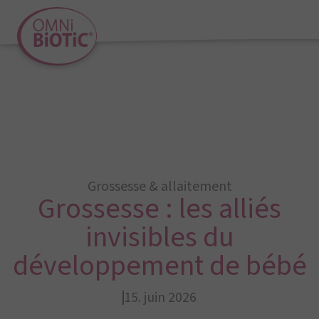
Grossesse & allaitement
Grossesse : les alliés
invisibles du
développement de bébé
15. juin 2026