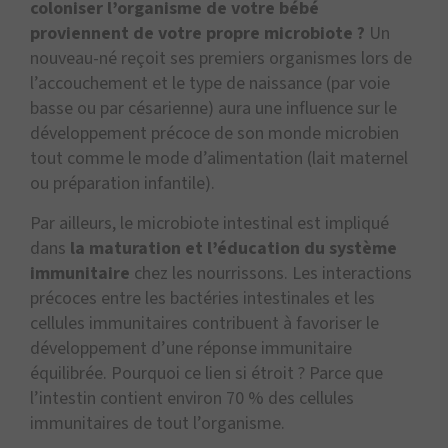
coloniser l’organisme de votre bébé
proviennent de votre propre microbiote ?
Un
nouveau-né reçoit ses premiers organismes lors de
l’accouchement et le type de naissance (par voie
basse ou par césarienne) aura une influence sur le
développement précoce de son monde microbien
tout comme le mode d’alimentation (lait maternel
ou préparation infantile).
Par ailleurs, le microbiote intestinal est impliqué
dans
la maturation et l’éducation du système
immunitaire
chez les nourrissons. Les interactions
précoces entre les bactéries intestinales et les
cellules immunitaires contribuent à favoriser le
développement d’une réponse immunitaire
équilibrée. Pourquoi ce lien si étroit ? Parce que
l’intestin contient environ 70 % des cellules
immunitaires de tout l’organisme.