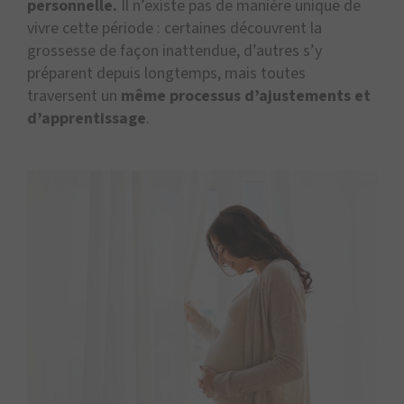
personnelle.
Il n’existe pas de manière unique de
vivre cette période : certaines découvrent la
grossesse de façon inattendue, d’autres s’y
préparent depuis longtemps, mais toutes
traversent un
même processus d’ajustements et
d’apprentissage
.