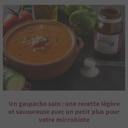
Un gaspacho sain : une recette légère
et savoureuse avec un petit plus pour
votre microbiote