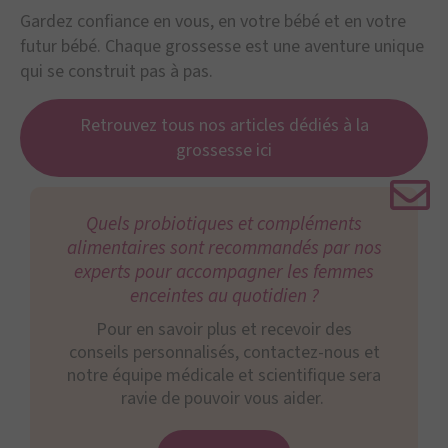
Gardez confiance en vous, en votre bébé et en votre
futur bébé. Chaque grossesse est une aventure unique
qui se construit pas à pas.
Retrouvez tous nos articles dédiés à la
grossesse ici
Quels probiotiques et compléments
alimentaires sont recommandés par nos
experts pour accompagner les femmes
enceintes au quotidien ?
Pour en savoir plus et recevoir des
conseils personnalisés, contactez-nous et
notre équipe médicale et scientifique sera
ravie de pouvoir vous aider.