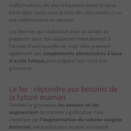
malformations, les plus fréquentes étant le spina
bifida (plus connu sous le nom de « dos ouvert ») ou
une malformation du cerveau.
Les femmes qui souhaitent avoir un enfant se
préparent donc non seulement mentalement à
l’arrivée d’une nouvelle vie, mais elles prennent
également des
compléments alimentaires à base
d’acide folique
pour préparer leur corps à la
grossesse.
Le fer : répondre aux besoins de
la future maman
Pendant la grossesse,
les besoins en fer
augmentent
de manière significative. Cela
s’explique par
l’augmentation du volume sanguin
maternel
, nécessaire pour assurer une bonne