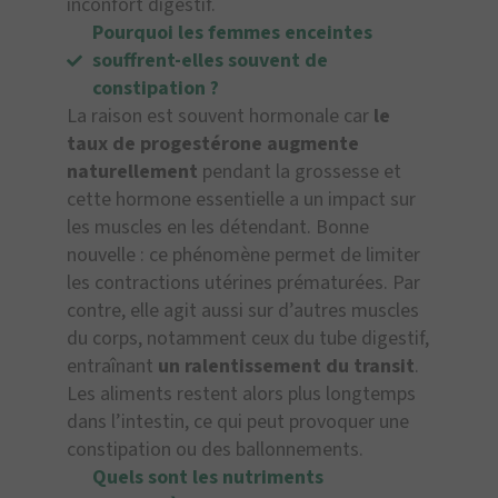
inconfort digestif.
Pourquoi les femmes enceintes
souffrent-elles souvent de
constipation ?
La raison est souvent hormonale car
le
taux de progestérone augmente
naturellement
pendant la grossesse et
cette hormone essentielle a un impact sur
les muscles en les détendant. Bonne
nouvelle : ce phénomène permet de limiter
les contractions utérines prématurées. Par
contre, elle agit aussi sur d’autres muscles
du corps, notamment ceux du tube digestif,
entraînant
un ralentissement du transit
.
Les aliments restent alors plus longtemps
dans l’intestin, ce qui peut provoquer une
constipation ou des ballonnements.
Quels sont les nutriments