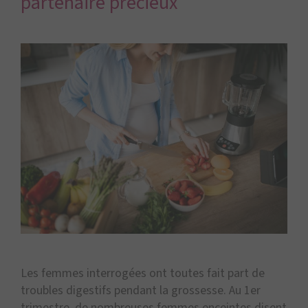
partenaire précieux
Les femmes interrogées ont toutes fait part de
troubles digestifs pendant la grossesse. Au 1er
trimestre, de nombreuses femmes enceintes disent