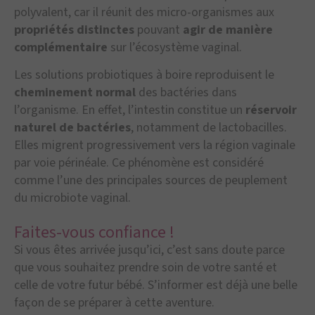
polyvalent, car il réunit des micro-organismes aux
propriétés distinctes
pouvant
agir de manière
complémentaire
sur l’écosystème vaginal.
Les solutions probiotiques à boire reproduisent le
cheminement normal
des bactéries dans
l’organisme. En effet, l’intestin constitue un
réservoir
naturel de bactéries
, notamment de lactobacilles.
Elles migrent progressivement vers la région vaginale
par voie périnéale. Ce phénomène est considéré
comme l’une des principales sources de peuplement
du microbiote vaginal.
Faites-vous confiance !
Si vous êtes arrivée jusqu’ici, c’est sans doute parce
que vous souhaitez prendre soin de votre santé et
celle de votre futur bébé. S’informer est déjà une belle
façon de se préparer à cette aventure.