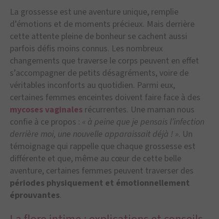
La grossesse est une aventure unique, remplie
d’émotions et de moments précieux. Mais derrière
cette attente pleine de bonheur se cachent aussi
parfois défis moins connus. Les nombreux
changements que traverse le corps peuvent en effet
s’accompagner de petits désagréments, voire de
véritables inconforts au quotidien. Parmi eux,
certaines femmes enceintes doivent faire face à des
mycoses vaginales
récurrentes. Une maman nous
confie à ce propos :
« à peine que je pensais l’infection
derrière moi, une nouvelle apparaissait déjà ! »
. Un
témoignage qui rappelle que chaque grossesse est
différente et que, même au cœur de cette belle
aventure, certaines femmes peuvent traverser des
périodes physiquement et émotionnellement
éprouvantes
.