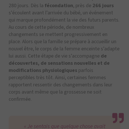
280 jours. Dès la
fécondation
, près de
266 jours
s’écoulent avant l’arrivée du bébé, un événement
qui marque profondément la vie des futurs parents.
Au cours de cette période, de nombreux
changements se mettent progressivement en
place. Alors que la famille se prépare à accueillir un
nouvel être, le corps de la femme enceinte s’adapte
lui aussi. Cette étape de vie s’accompagne
de
découvertes, de sensations nouvelles et de
modifications physiologiques
parfois
perceptibles très tôt. Ainsi, certaines femmes
rapportent ressentir des changements dans leur
corps avant même que la grossesse ne soit
confirmée.
« Je sentais que quelque chose avait