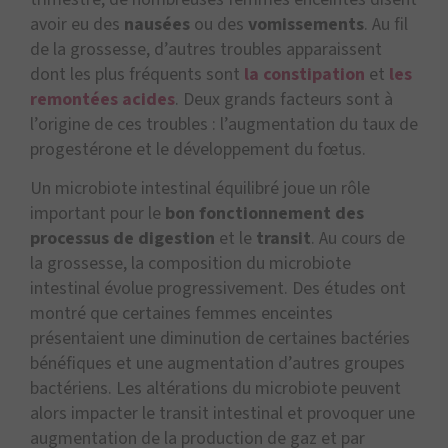
avoir eu des
nausées
ou des
vomissements
. Au fil
de la grossesse, d’autres troubles apparaissent
dont les plus fréquents sont
la constipation
et
les
remontées acides
. Deux grands facteurs sont à
l’origine de ces troubles : l’augmentation du taux de
progestérone et le développement du fœtus.
Un microbiote intestinal équilibré joue un rôle
important pour le
bon fonctionnement des
processus de digestion
et le
transit
. Au cours de
la grossesse, la composition du microbiote
intestinal évolue progressivement. Des études ont
montré que certaines femmes enceintes
présentaient une diminution de certaines bactéries
bénéfiques et une augmentation d’autres groupes
bactériens. Les altérations du microbiote peuvent
alors impacter le transit intestinal et provoquer une
augmentation de la production de gaz et par