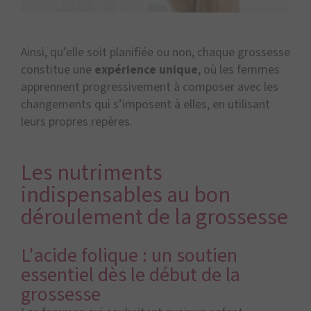
Ainsi, qu’elle soit planifiée ou non, chaque grossesse
constitue une
expérience unique
, où les femmes
apprennent progressivement à composer avec les
changements qui s’imposent à elles, en utilisant
leurs propres repères.
Les nutriments
indispensables au bon
déroulement de la grossesse
L'acide folique : un soutien
essentiel dès le début de la
grossesse