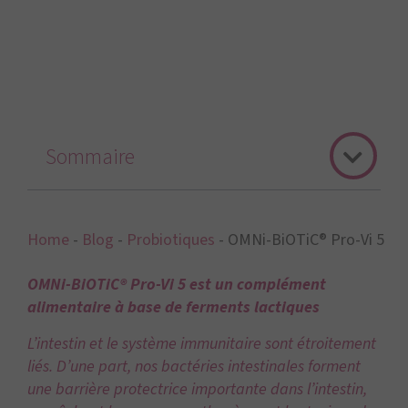
Sommaire
Home
-
Blog
-
Probiotiques
-
OMNi-BiOTiC® Pro-Vi 5
OMNi-BiOTiC® Pro-Vi 5 est un complément
alimentaire à base de ferments lactiques
L’intestin et le système immunitaire sont étroitement
liés. D’une part, nos bactéries intestinales forment
une barrière protectrice importante dans l’intestin,