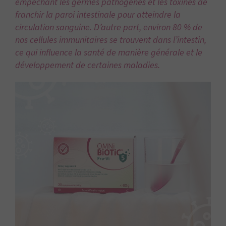
empêchant les germes pathogènes et les toxines de
franchir la paroi intestinale pour atteindre la
circulation sanguine. D’autre part, environ 80 % de
nos cellules immunitaires se trouvent dans l’intestin,
ce qui influence la santé de manière générale et le
développement de certaines maladies.