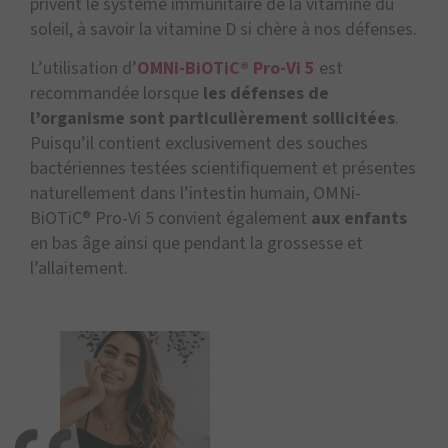
privent le système immunitaire de la vitamine du
soleil, à savoir la vitamine D si chère à nos défenses.
L’utilisation d’
OMNi-BiOTiC® Pro-Vi 5
est
recommandée lorsque
les défenses de
l’organisme sont particulièrement sollicitées
.
Puisqu’il contient exclusivement des souches
bactériennes testées scientifiquement et présentes
naturellement dans l’intestin humain, OMNi-
BiOTiC® Pro-Vi 5 convient également
aux enfants
en bas âge ainsi que pendant la grossesse et
l’allaitement.