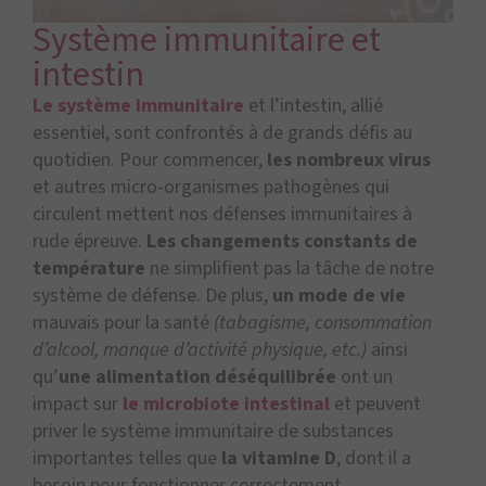
Système immunitaire et
intestin
Le système immunitaire
et l’intestin, allié
essentiel, sont confrontés à de grands défis au
quotidien. Pour commencer,
les nombreux virus
et autres micro-organismes pathogènes qui
circulent mettent nos défenses immunitaires à
rude épreuve.
Les changements constants de
température
ne simplifient pas la tâche de notre
système de défense. De plus,
un mode de vie
mauvais pour la santé
(tabagisme, consommation
d’alcool, manque d’activité physique, etc.)
ainsi
qu’
une alimentation déséquilibrée
ont un
impact sur
le microbiote intestinal
et peuvent
priver le système immunitaire de substances
importantes telles que
la vitamine D
, dont il a
besoin pour fonctionner correctement.