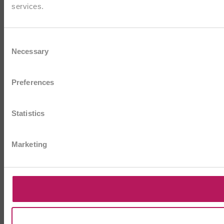
services.
Consent
Necessary
Selection
Preferences
Statistics
Marketing