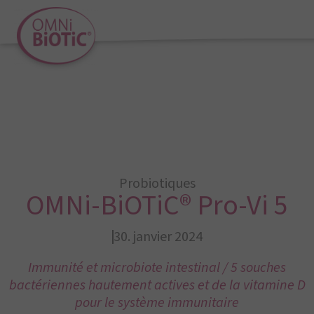
Probiotiques
OMNi-BiOTiC® Pro-Vi 5
30. janvier 2024
Immunité et microbiote intestinal / 5 souches
bactériennes hautement actives et de la vitamine D
pour le système immunitaire