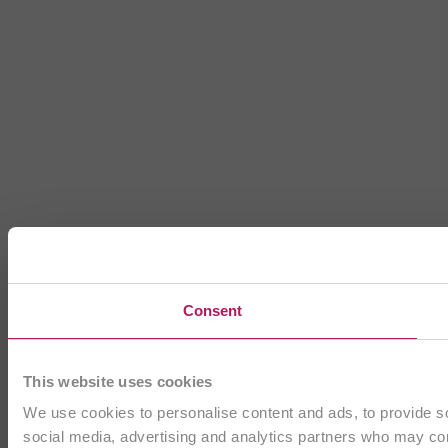
Consent
This website uses cookies
We use cookies to personalise content and ads, to provide soc
social media, advertising and analytics partners who may comb