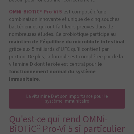
OMNi-BiOTiC® Pro-Vi 5
est composé d’une
combinaison innovante et unique de cinq souches
bactériennes qui ont fait leurs preuves dans de
nombreuses études. Ce probiotique participe au
maintien de l’équilibre du microbiote intestinal
grâce aux 5 milliards d’UFC qu’il contient par
portion. De plus, la formule est complétée par de la
vitamine D dont le rôle est central pour
le
fonctionnement normal du système
immunitaire
.
La vitamine D et son importance pour le
système immunitaire
Qu'est-ce qui rend OMNi-
BiOTiC® Pro-Vi 5 si particulier