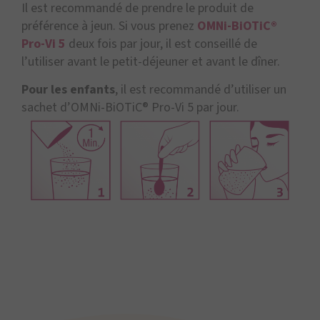
Il est recommandé de prendre le produit de
préférence à jeun. Si vous prenez
OMNi-BiOTiC®
Pro-Vi 5
deux fois par jour, il est conseillé de
l’utiliser avant le petit-déjeuner et avant le dîner.
Pour les enfants
, il est recommandé d’utiliser un
sachet d’OMNi-BiOTiC® Pro-Vi 5 par jour.