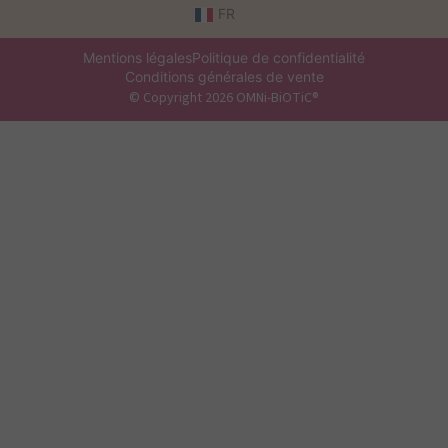
FR
Mentions légales
Politique de confidentialité
Conditions générales de vente
© Copyright 2026 OMNi-BiOTiC®