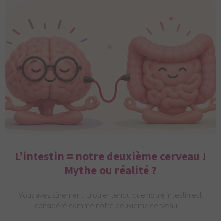
L’intestin = notre deuxième cerveau !
Mythe ou réalité ?
Vous avez sûrement lu ou entendu que notre intestin est
considéré comme notre deuxième cerveau.…