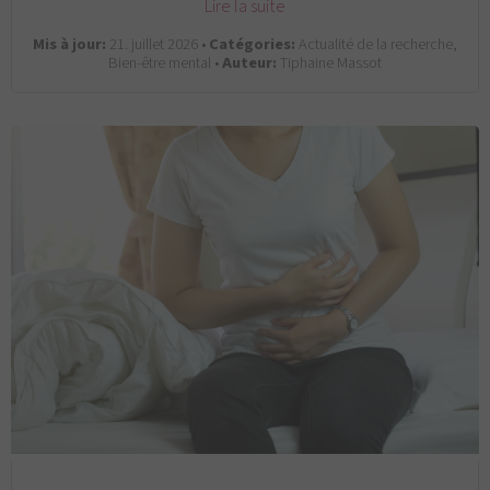
Lire la suite
Mis à jour:
21. juillet 2026 •
Catégories:
Actualité de la recherche,
Bien-être mental •
Auteur:
Tiphaine Massot