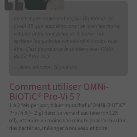
Ce n'est pas seulement depuis l’épidémie de
Covid-19 que nous le savons : se laver les mains
est plus important qu'on ne le pense ! Le
système immunitaire est essentiel à notre bien-
être. C'est pourquoi je le soutiens avec OMNi-
BiOTiC® Pro-Vi 5.
Alina Johnston, blogueuse
Comment utiliser OMNi-
BiOTiC® Pro-Vi 5 ?
1 à 2 fois par jour, diluer un sachet d’OMNi-BiOTiC®
Pro-Vi 5 (= 2 g) dans un verre d’eau (environ 125
ml), attendre au moins une minute pour l’activation
des bactéries, mélanger à nouveau et boire.