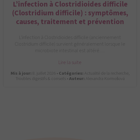
L’infection à Clostridioides difficile
(Clostridium difficile) : symptômes,
causes, traitement et prévention
L'infection à Clostridioides difficile (anciennement
Clostridium difficile) survient généralement lorsque le
microbiote intestinal est altéré.…
Lire la suite
Mis à jour:
8. juillet 2026 •
Catégories:
Actualité de la recherche,
Troubles digestifs & conseils •
Auteur:
Alexandra Kormošová