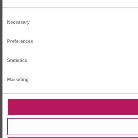
Consent
Necessary
Selection
Preferences
Statistics
Marketing