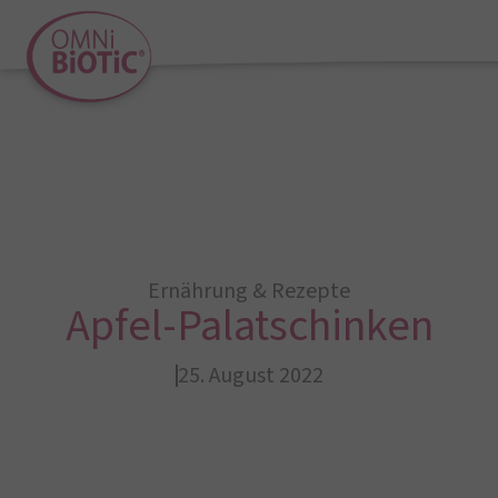
Ernährung & Rezepte
Apfel-Palatschinken
25. August 2022