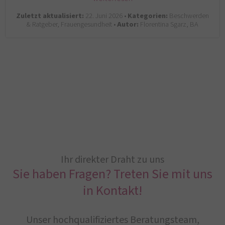
Zuletzt aktualisiert:
22. Juni 2026 •
Kategorien:
Beschwerden
& Ratgeber, Frauengesundheit •
Autor:
Florentina Sgarz, BA
Ihr direkter Draht zu uns
Sie haben Fragen? Treten Sie mit uns
in Kontakt!
Unser hochqualifiziertes Beratungsteam,