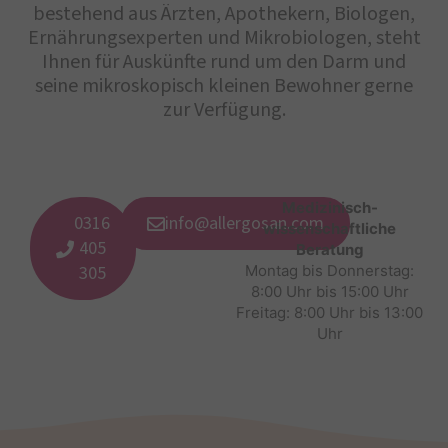
bestehend aus Ärzten, Apothekern, Biologen,
Ernährungsexperten und Mikrobiologen, steht
Ihnen für Auskünfte rund um den Darm und
seine mikroskopisch kleinen Bewohner gerne
zur Verfügung.
Medizinisch-
0316
info@allergosan.com
wissenschaftliche
405
Beratung
305
Montag bis Donnerstag:
8:00 Uhr bis 15:00 Uhr
Freitag: 8:00 Uhr bis 13:00
Uhr