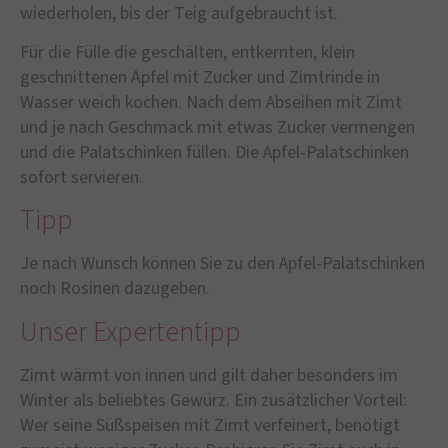
wiederholen, bis der Teig aufgebraucht ist.
Für die Fülle die geschälten, entkernten, klein
geschnittenen Äpfel mit Zucker und Zimtrinde in
Wasser weich kochen. Nach dem Abseihen mit Zimt
und je nach Geschmack mit etwas Zucker vermengen
und die Palatschinken füllen. Die Apfel-Palatschinken
sofort servieren.
Tipp
Je nach Wunsch können Sie zu den Apfel-Palatschinken
noch Rosinen dazugeben.
Unser Expertentipp
Zimt wärmt von innen und gilt daher besonders im
Winter als beliebtes Gewürz. Ein zusätzlicher Vorteil:
Wer seine Süßspeisen mit Zimt verfeinert, benötigt