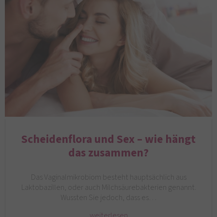
Scheidenflora und Sex – wie hängt
das zusammen?
Das Vaginalmikrobiom besteht hauptsächlich aus
Laktobazillen, oder auch Milchsäurebakterien genannt.
Wussten Sie jedoch, dass es…
weiterlesen