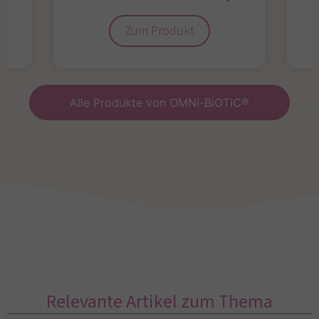
Zum Produkt
Alle Produkte von OMNi-BiOTiC®
Relevante Artikel zum Thema