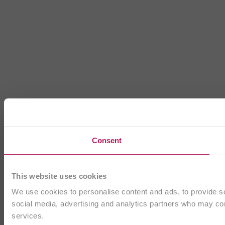
Consent
This website uses cookies
We use cookies to personalise content and ads, to provide soc
social media, advertising and analytics partners who may comb
services.