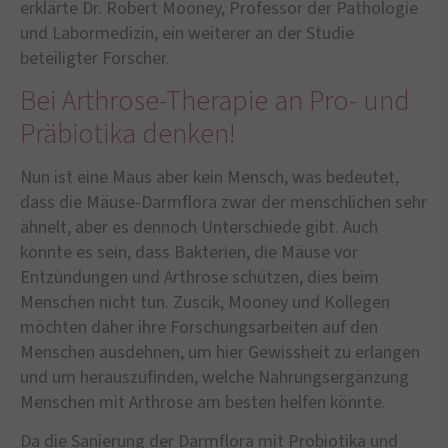
erklärte Dr. Robert Mooney, Professor der Pathologie
und Labormedizin, ein weiterer an der Studie
beteiligter Forscher.
Bei Arthrose-Therapie an Pro- und
Präbiotika denken!
Nun ist eine Maus aber kein Mensch, was bedeutet,
dass die Mäuse-Darmflora zwar der menschlichen sehr
ähnelt, aber es dennoch Unterschiede gibt. Auch
könnte es sein, dass Bakterien, die Mäuse vor
Entzündungen und Arthrose schützen, dies beim
Menschen nicht tun. Zuscik, Mooney und Kollegen
möchten daher ihre Forschungsarbeiten auf den
Menschen ausdehnen, um hier Gewissheit zu erlangen
und um herauszufinden, welche Nahrungsergänzung
Menschen mit Arthrose am besten helfen könnte.
Da die Sanierung der Darmflora mit Probiotika und