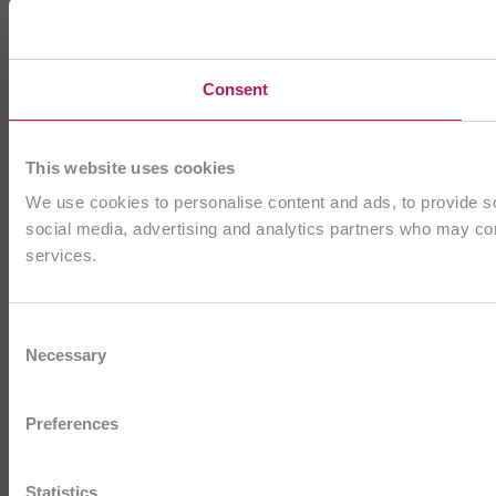
Consent
This website uses cookies
We use cookies to personalise content and ads, to provide soc
social media, advertising and analytics partners who may comb
services.
Consent
Necessary
Selection
Preferences
Statistics