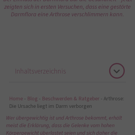
zeigten sich in ersten Versuchen, dass eine gestörte
Darmflora eine Arthrose verschlimmern kann.
Inhaltsverzeichnis
Home
-
Blog
-
Beschwerden & Ratgeber
-
Arthrose:
Die Ursache liegt im Darm verborgen
Wer übergewichtig ist und Arthrose bekommt, erhält
meist die Erklärung, dass die Gelenke vom hohen
Körpergewicht überlastet seien und sich daher die