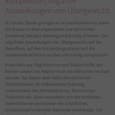
kompensiert negative
Auswirkungen von Übergewicht
In Zusciks Studie genügte es erstaunlicherweise, wenn
die Mäuse zu ihrer ungesunden und fettreichen
Ernährung besagte Nahrungsergänzung erhielten. Die
negativen Auswirkungen des Übergewichts auf die
Darmflora, auf den Entzündungsstatus und die
bestehende Arthrose wurden vollständig kompensiert.
Präbiotika wie Oligofructose sind Ballaststoffe und
können weder von Nagern noch von Menschen verdaut
werden. Sie dienen aber dafür den nützlichen
Darmbakterien als willkommene Nahrung,
insbesondere den Bifidobakterien. Nimmt man
Präbiotika ein, dann vermehren sich die nützlichen
Darmbakterien und können die schädlichen,
entzündungsfördernden Bakterien verdrängen. Auf