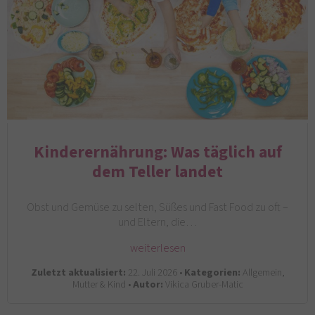
Kinderernährung: Was täglich auf
dem Teller landet
Obst und Gemüse zu selten, Süßes und Fast Food zu oft –
und Eltern, die…
weiterlesen
Zuletzt aktualisiert:
22. Juli 2026 •
Kategorien:
Allgemein,
Mutter & Kind •
Autor:
Vikica Gruber-Matic