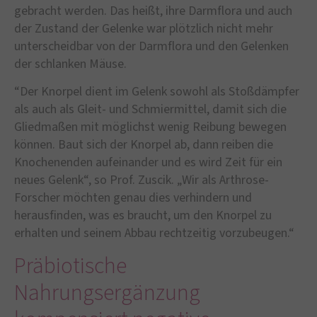
gebracht werden. Das heißt, ihre Darmflora und auch
der Zustand der Gelenke war plötzlich nicht mehr
unterscheidbar von der Darmflora und den Gelenken
der schlanken Mäuse.
“Der Knorpel dient im Gelenk sowohl als Stoßdämpfer
als auch als Gleit- und Schmiermittel, damit sich die
Gliedmaßen mit möglichst wenig Reibung bewegen
können. Baut sich der Knorpel ab, dann reiben die
Knochenenden aufeinander und es wird Zeit für ein
neues Gelenk“, so Prof. Zuscik. „Wir als Arthrose-
Forscher möchten genau dies verhindern und
herausfinden, was es braucht, um den Knorpel zu
erhalten und seinem Abbau rechtzeitig vorzubeugen.“
Präbiotische
Nahrungsergänzung