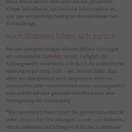
diese Weise nimmt dann auch die den gesamten
Körper betreffende, systemische Inflammation ab,
was den entzündungsbedingten Knorpelabbau zum
Stehen bringt.
Auch Diabetes bildet sich zurück
Bei den übergewichtigen Mäusen bildete sich sogar
ein vorhandener
Diabetes
zurück. Lediglich das
Körpergewicht veränderte sich durch die präbiotische
Nahrungsergänzung nicht – ein Zeichen dafür, dass
allein ein Übergewicht noch lange keine Arthrose
verursachen oder verschlimmern muss, vorausgesetzt
man achtet auf eine gesunde Darmflora bzw. eine
Verringerung der Entzündung.
“Die Darmflora scheint somit die gemeinsame Wurzel
vieler chronischer Erkrankungen zu sein, von Diabetes,
Herzkrankheiten und Schlaganfall bis hin zu Arthrose”,