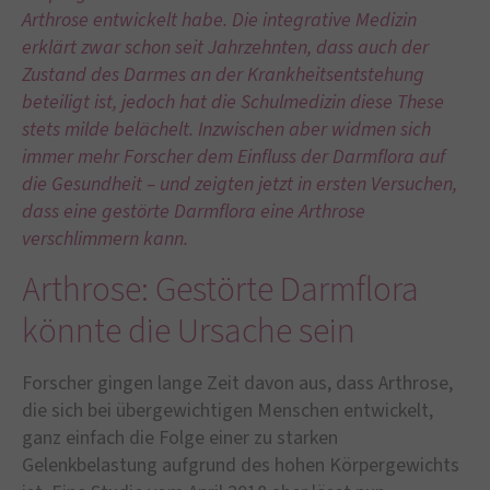
Arthrose entwickelt habe. Die integrative Medizin
erklärt zwar schon seit Jahrzehnten, dass auch der
Zustand des Darmes an der Krankheitsentstehung
beteiligt ist, jedoch hat die Schulmedizin diese These
stets milde belächelt. Inzwischen aber widmen sich
immer mehr Forscher dem Einfluss der Darmflora auf
die Gesundheit – und zeigten jetzt in ersten Versuchen,
dass eine gestörte Darmflora eine Arthrose
verschlimmern kann.
Arthrose: Gestörte Darmflora
könnte die Ursache sein
Forscher gingen lange Zeit davon aus, dass Arthrose,
die sich bei übergewichtigen Menschen entwickelt,
ganz einfach die Folge einer zu starken
Gelenkbelastung aufgrund des hohen Körpergewichts