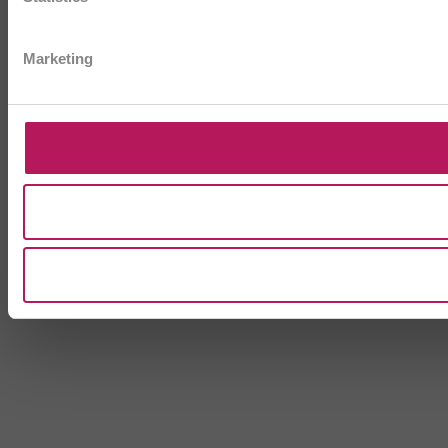
Marketing