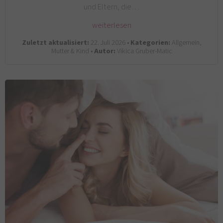
und Eltern, die…
weiterlesen
Zuletzt aktualisiert:
22. Juli 2026 •
Kategorien:
Allgemein,
Mutter & Kind •
Autor:
Vikica Gruber-Matic