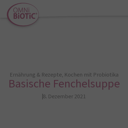
Ernährung & Rezepte
,
Kochen mit Probiotika
Basische Fenchelsuppe
8. Dezember 2021