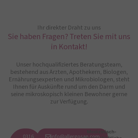
Ihr direkter Draht zu uns
Sie haben Fragen? Treten Sie mit uns
in Kontakt!
Unser hochqualifiziertes Beratungsteam,
bestehend aus Ärzten, Apothekern, Biologen,
Ernährungsexperten und Mikrobiologen, steht
Ihnen für Auskünfte rund um den Darm und
seine mikroskopisch kleinen Bewohner gerne
zur Verfügung.
Medizinisch-
0316
info@allergosan.com