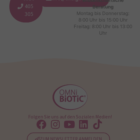
wissenschaftliche
405
Beratung
305
Montag bis Donnerstag:
8:00 Uhr bis 15:00 Uhr
Freitag: 8:00 Uhr bis 13:00
Uhr
Folgen Sie uns auf den Sozialen Medien!
ZUM NEWSLETTER ANMELDEN