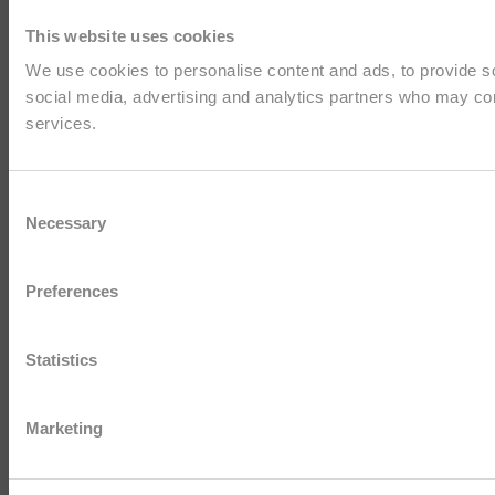
This website uses cookies
We use cookies to personalise content and ads, to provide soc
social media, advertising and analytics partners who may comb
services.
Consent
Necessary
Selection
Preferences
Statistics
Marketing