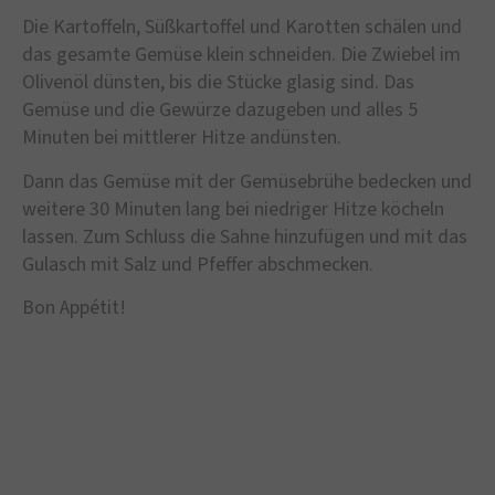
Die Kartoffeln, Süßkartoffel und Karotten schälen und
das gesamte Gemüse klein schneiden. Die Zwiebel im
Olivenöl dünsten, bis die Stücke glasig sind. Das
Gemüse und die Gewürze dazugeben und alles 5
Minuten bei mittlerer Hitze andünsten.
Dann das Gemüse mit der Gemüsebrühe bedecken und
weitere 30 Minuten lang bei niedriger Hitze köcheln
lassen. Zum Schluss die Sahne hinzufügen und mit das
Gulasch mit Salz und Pfeffer abschmecken.
Bon Appétit!