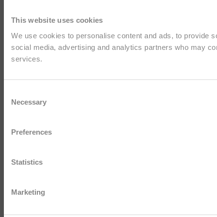
This website uses cookies
We use cookies to personalise content and ads, to provide soc
social media, advertising and analytics partners who may comb
services.
Consent
Necessary
Selection
Preferences
Statistics
Marketing