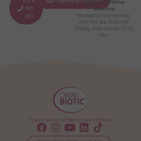
0316
info@allergosan.com
wissenschaftliche
405
Beratung
305
Montag bis Donnerstag:
8:00 Uhr bis 15:00 Uhr
Freitag: 8:00 Uhr bis 13:00
Uhr
Folgen Sie uns auf den Sozialen Medien!