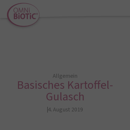
Allgemein
Basisches Kartoffel-
Gulasch
4. August 2019