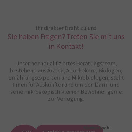
Ihr direkter Draht zu uns
Sie haben Fragen? Treten Sie mit uns
in Kontakt!
Unser hochqualifiziertes Beratungsteam,
bestehend aus Ärzten, Apothekern, Biologen,
Ernährungsexperten und Mikrobiologen, steht
Ihnen für Auskünfte rund um den Darm und
seine mikroskopisch kleinen Bewohner gerne
zur Verfügung.
Medizinisch-