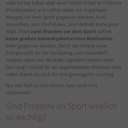
viele Sorten haben aber einen hohen Anteil an Fruktose
(Fruchtzucker) und sollten daher nur in geringen
Mengen vor dem Sport gegessen werden. Auch
Smoothies, also Obstshakes, sind deshalb keine gute
Wahl. Etwa
zwei Stunden vor dem Sport
sollten
keine großen kohlenhydratreichen Mahlzeiten
mehr gegessen werden, damit der Körper seine
Energie nicht für die Verdauung „verschwendet“,
sondern diese den Muskeln zugeführt werden kann.
Das sorgt sowohl für ein angenehmeres Workout ohne
vollen Bauch als auch für eine gesteigerte Leistung.
Nur wer Fett zu sich nimmt, kann auch Fett
verbrennen!
Sind Proteine im Sport wirklich
so wichtig?