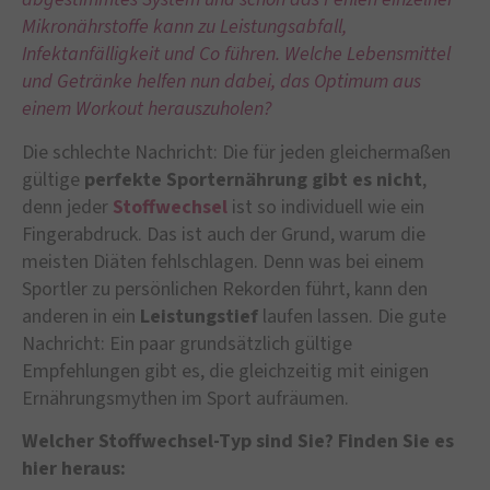
Mikronährstoffe kann zu Leistungsabfall,
Infektanfälligkeit und Co führen. Welche Lebensmittel
und Getränke helfen nun dabei, das Optimum aus
einem Workout herauszuholen?
Die schlechte Nachricht: Die für jeden gleichermaßen
gültige
perfekte Sporternährung gibt es nicht
,
denn jeder
Stoffwechsel
ist so individuell wie ein
Fingerabdruck. Das ist auch der Grund, warum die
meisten Diäten fehlschlagen. Denn was bei einem
Sportler zu persönlichen Rekorden führt, kann den
anderen in ein
Leistungstief
laufen lassen. Die gute
Nachricht: Ein paar grundsätzlich gültige
Empfehlungen gibt es, die gleichzeitig mit einigen
Ernährungsmythen im Sport aufräumen.
Welcher Stoffwechsel-Typ sind Sie? Finden Sie es
hier heraus: