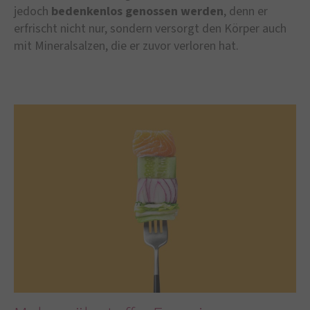
jedoch
bedenkenlos genossen werden
, denn er
erfrischt nicht nur, sondern versorgt den Körper auch
mit Mineralsalzen, die er zuvor verloren hat.