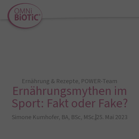
Ernährung & Rezepte
,
POWER-Team
Ernährungsmythen im
Sport: Fakt oder Fake?
Simone Kumhofer, BA, BSc, MSc,
25. Mai 2023