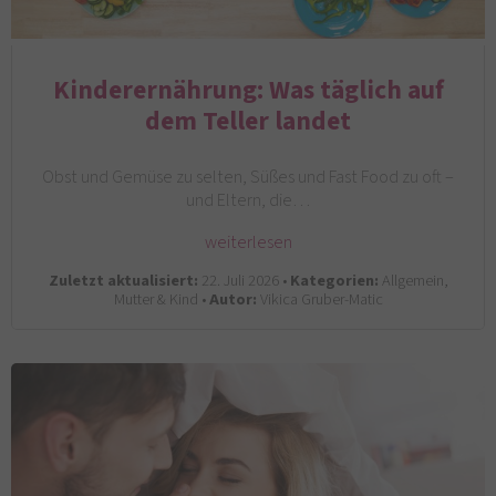
Kinderernährung: Was täglich auf
dem Teller landet
Obst und Gemüse zu selten, Süßes und Fast Food zu oft –
und Eltern, die…
weiterlesen
Zuletzt aktualisiert:
22. Juli 2026 •
Kategorien:
Allgemein,
Mutter & Kind •
Autor:
Vikica Gruber-Matic