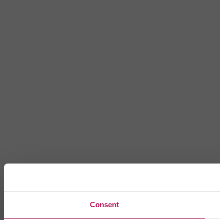
Consent