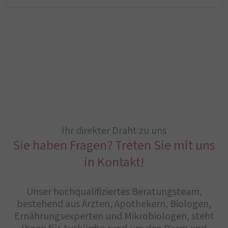
Ihr direkter Draht zu uns
Sie haben Fragen? Treten Sie mit uns
in Kontakt!
Unser hochqualifiziertes Beratungsteam,
bestehend aus Ärzten, Apothekern, Biologen,
Ernährungsexperten und Mikrobiologen, steht