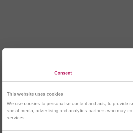
Consent
This website uses cookies
We use cookies to personalise content and ads, to provide soc
social media, advertising and analytics partners who may comb
services.