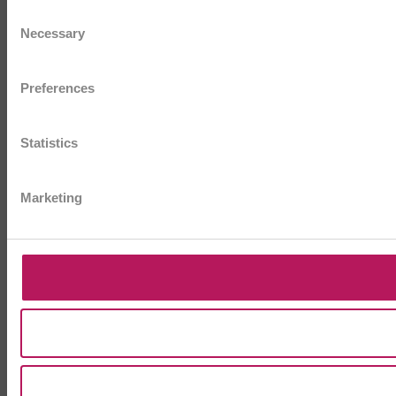
Consent
Necessary
Selection
Preferences
Statistics
Marketing