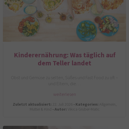
Kinderernährung: Was täglich auf
dem Teller landet
Obst und Gemüse zu selten, Süßes und Fast Food zu oft –
und Eltern, die…
weiterlesen
Zuletzt aktualisiert:
22. Juli 2026 •
Kategorien:
Allgemein,
Mutter & Kind •
Autor:
Vikica Gruber-Matic