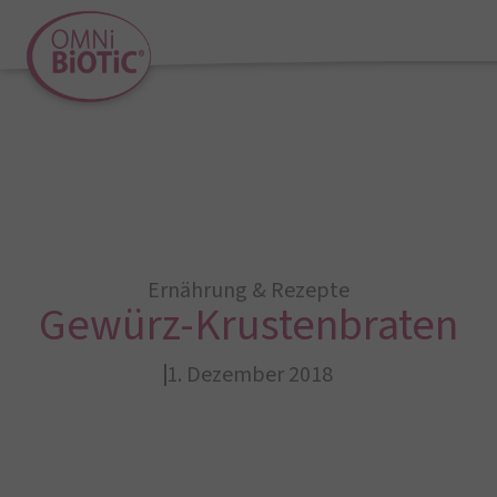
Ernährung & Rezepte
Gewürz-Krustenbraten
1. Dezember 2018