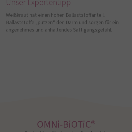
Unser Expertentipp
Weißkraut hat einen hohen Ballaststoffanteil.
Ballaststoffe „putzen“ den Darm und sorgen für ein
angenehmes und anhaltendes Sättigungsgefühl.
OMNi-BiOTiC®