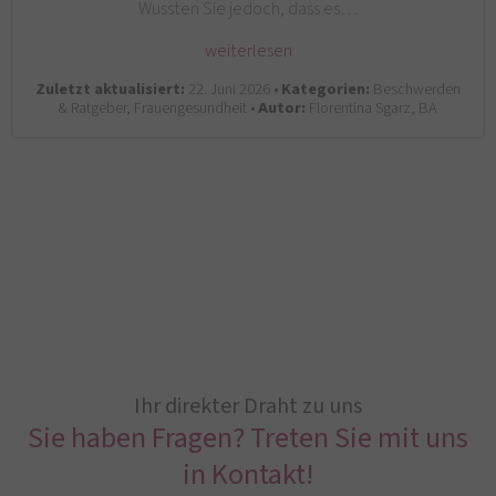
Wussten Sie jedoch, dass es…
weiterlesen
Zuletzt aktualisiert:
22. Juni 2026 •
Kategorien:
Beschwerden
& Ratgeber, Frauengesundheit •
Autor:
Florentina Sgarz, BA
Ihr direkter Draht zu uns
Sie haben Fragen? Treten Sie mit uns
in Kontakt!