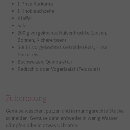
1 Prise Kurkuma
1 Knoblauchzehe
Pfeffer
Salz
200 g vorgekochte Hülsenfrüchte (Linsen,
Bohnen, Kichererbsen)
5-8 EL vorgekochtes Getreide (Reis, Hirse,
Dinkelreis,
Buchweizen, Quinoa etc.)
Radicchio oder Vogerlsalat (Feldsalat)
Zubereitung
Gemüse waschen, putzen und in mundgerechte Stücke
schneiden. Gemüse dann entweder in wenig Wasser
dämpfen oder in etwas Öl braten.