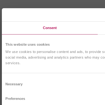
Consent
This website uses cookies
We use cookies to personalise content and ads, to provide soc
social media, advertising and analytics partners who may comb
services.
Consent
Necessary
Selection
Preferences