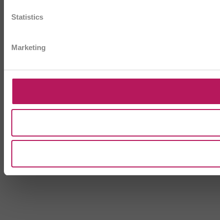
Statistics
Marketing