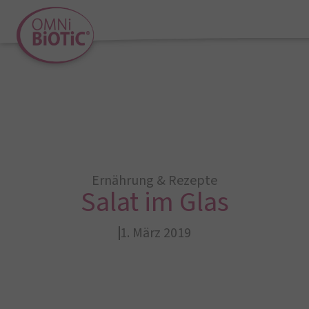
Ernährung & Rezepte
Salat im Glas
1. März 2019