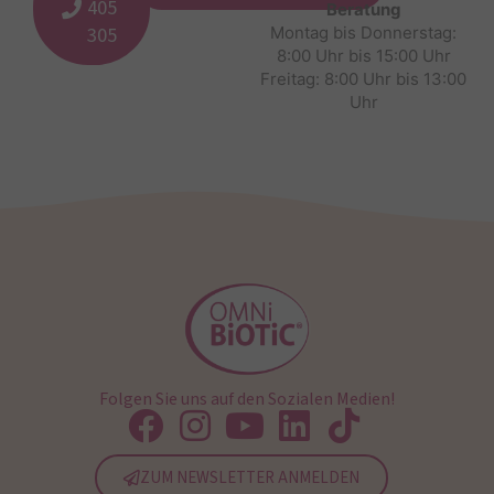
405
Beratung
305
Montag bis Donnerstag:
8:00 Uhr bis 15:00 Uhr
Freitag: 8:00 Uhr bis 13:00
Uhr
Folgen Sie uns auf den Sozialen Medien!
ZUM NEWSLETTER ANMELDEN