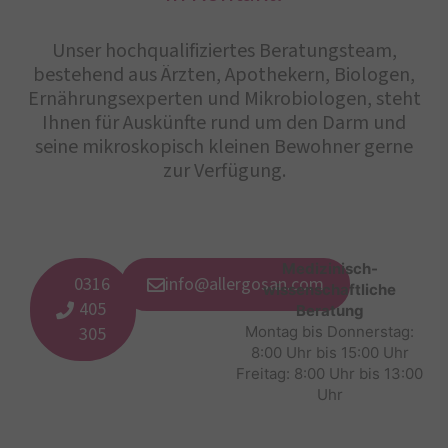
Unser hochqualifiziertes Beratungsteam,
bestehend aus Ärzten, Apothekern, Biologen,
Ernährungsexperten und Mikrobiologen, steht
Ihnen für Auskünfte rund um den Darm und
seine mikroskopisch kleinen Bewohner gerne
zur Verfügung.
Medizinisch-
0316
info@allergosan.com
wissenschaftliche
405
Beratung
305
Montag bis Donnerstag:
8:00 Uhr bis 15:00 Uhr
Freitag: 8:00 Uhr bis 13:00
Uhr