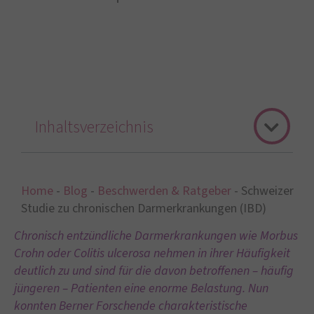
Inhaltsverzeichnis
Home
-
Blog
-
Beschwerden & Ratgeber
-
Schweizer
Studie zu chronischen Darmerkrankungen (IBD)
Chronisch entzündliche Darmerkrankungen wie Morbus
Crohn oder Colitis ulcerosa nehmen in ihrer Häufigkeit
deutlich zu und sind für die davon betroffenen – häufig
jüngeren – Patienten eine enorme Belastung. Nun
konnten Berner Forschende charakteristische