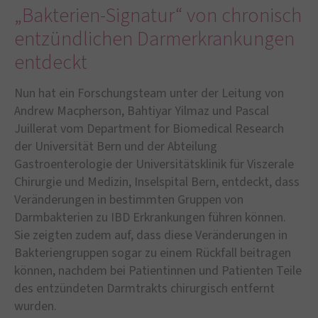
„Bakterien-Signatur“ von chronisch
entzündlichen Darmerkrankungen
entdeckt
Nun hat ein Forschungsteam unter der Leitung von
Andrew Macpherson, Bahtiyar Yilmaz und Pascal
Juillerat vom Department for Biomedical Research
der Universität Bern und der Abteilung
Gastroenterologie der Universitätsklinik für Viszerale
Chirurgie und Medizin, Inselspital Bern, entdeckt, dass
Veränderungen in bestimmten Gruppen von
Darmbakterien zu IBD Erkrankungen führen können.
Sie zeigten zudem auf, dass diese Veränderungen in
Bakteriengruppen sogar zu einem Rückfall beitragen
können, nachdem bei Patientinnen und Patienten Teile
des entzündeten Darmtrakts chirurgisch entfernt
wurden.