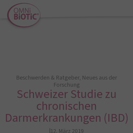
Beschwerden & Ratgeber
,
Neues aus der
Forschung
Schweizer Studie zu
chronischen
Darmerkrankungen (IBD)
12. März 2019