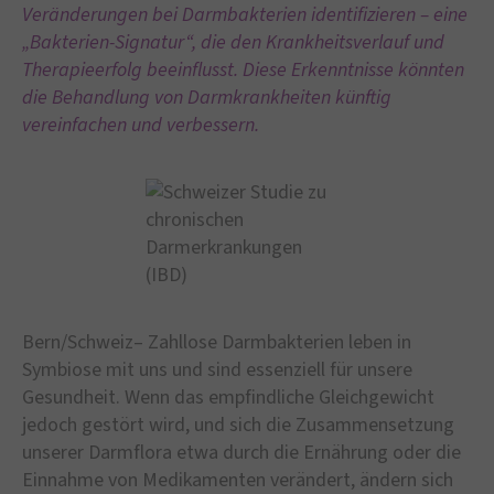
Veränderungen bei Darmbakterien identifizieren – eine
„Bakterien-Signatur“, die den Krankheitsverlauf und
Therapieerfolg beeinflusst. Diese Erkenntnisse könnten
die Behandlung von Darmkrankheiten künftig
vereinfachen und verbessern.
Bern/Schweiz– Zahllose Darmbakterien leben in
Symbiose mit uns und sind essenziell für unsere
Gesundheit. Wenn das empfindliche Gleichgewicht
jedoch gestört wird, und sich die Zusammensetzung
unserer Darmflora etwa durch die Ernährung oder die
Einnahme von Medikamenten verändert, ändern sich