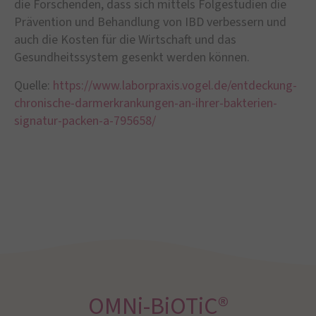
die Forschenden, dass sich mittels Folgestudien die
Prävention und Behandlung von IBD verbessern und
auch die Kosten für die Wirtschaft und das
Gesundheitssystem gesenkt werden können.
Quelle:
https://www.laborpraxis.vogel.de/entdeckung-
chronische-darmerkrankungen-an-ihrer-bakterien-
signatur-packen-a-795658/
OMNi-BiOTiC®