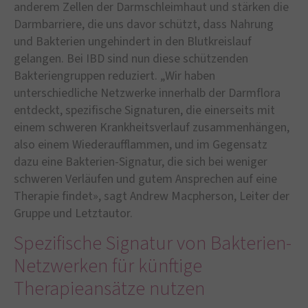
anderem Zellen der Darmschleimhaut und stärken die
Darmbarriere, die uns davor schützt, dass Nahrung
und Bakterien ungehindert in den Blutkreislauf
gelangen. Bei IBD sind nun diese schützenden
Bakteriengruppen reduziert. „Wir haben
unterschiedliche Netzwerke innerhalb der Darmflora
entdeckt, spezifische Signaturen, die einerseits mit
einem schweren Krankheitsverlauf zusammenhängen,
also einem Wiederaufflammen, und im Gegensatz
dazu eine Bakterien-Signatur, die sich bei weniger
schweren Verläufen und gutem Ansprechen auf eine
Therapie findet», sagt Andrew Macpherson, Leiter der
Gruppe und Letztautor.
Spezifische Signatur von Bakterien-
Netzwerken für künftige
Therapieansätze nutzen