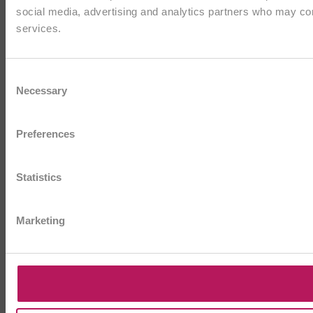
social media, advertising and analytics partners who may comb
services.
Consent
Necessary
Selection
Preferences
Statistics
Marketing