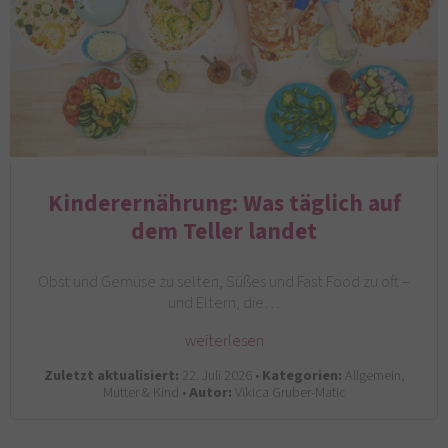
Kinderernährung: Was täglich auf
dem Teller landet
Obst und Gemüse zu selten, Süßes und Fast Food zu oft –
und Eltern, die…
weiterlesen
Zuletzt aktualisiert:
22. Juli 2026 •
Kategorien:
Allgemein,
Mutter & Kind •
Autor:
Vikica Gruber-Matic