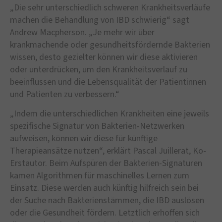
„Die sehr unterschiedlich schweren Krankheitsverläufe
machen die Behandlung von IBD schwierig“ sagt
Andrew Macpherson. „Je mehr wir über
krankmachende oder gesundheitsfördernde Bakterien
wissen, desto gezielter können wir diese aktivieren
oder unterdrücken, um den Krankheitsverlauf zu
beeinflussen und die Lebensqualität der Patientinnen
und Patienten zu verbessern.“
„Indem die unterschiedlichen Krankheiten eine jeweils
spezifische Signatur von Bakterien-Netzwerken
aufweisen, können wir diese für künftige
Therapieansätze nutzen“, erklärt Pascal Juillerat, Ko-
Erstautor. Beim Aufspüren der Bakterien-Signaturen
kamen Algorithmen für maschinelles Lernen zum
Einsatz. Diese werden auch künftig hilfreich sein bei
der Suche nach Bakterienstämmen, die IBD auslösen
oder die Gesundheit fördern. Letztlich erhoffen sich