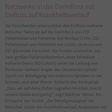
Netzwerke in der Darmflora mit
Einfluss auf Krankheitsverlauf
Die Forschenden untersuchten den Einfluss mehrerer
klinischer Faktoren auf die Darmflora von 270
Patientinnen und Patienten mit Morbus Crohn, 232
Patientinnen und Patienten mit Colitis Ulcerosa und
227 gesunden Personen. Die Proben stammten aus
zwei großen Patientenkohorten, einer Schweizer
Kohorte (Swiss IBD Cohort) unter der Leitung von
Professor Gerhard Rogler des Universitätsspitals
Zürich mit Beteiligung von mehreren Spitälern in der
Schweiz, und einer Berner Kohorte des Inselspitals.
„Dass wir auf diese Daten zugreifen konnten, macht
unsere Studie einzigartig“, sagt Bahtiyar Yilmaz, Ko-
Erstautor der Studie. „Die Detailgenauigkeit der
klinischen Daten wie Krankheitsverlauf, Ansprechen auf